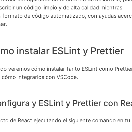
scribir un código limpio y de alta calidad mientras
un formato de código automatizado, con ayudas acerc
ar.
mo instalar ESLint y Prettier
do veremos cómo instalar tanto ESLint como Prettier
 cómo integrarlos con VSCode.
nfigura y ESLint y Prettier con Re
ecto de React ejecutando el siguiente comando en tu