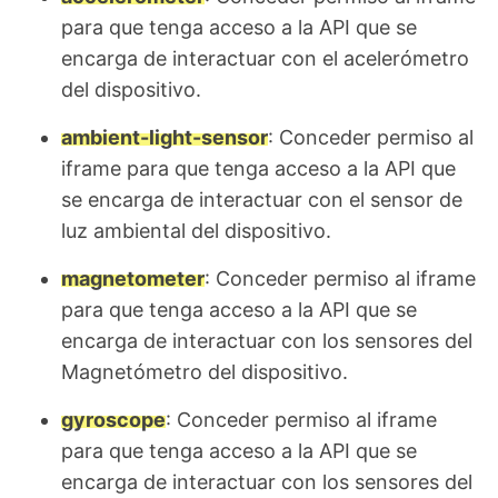
para que tenga acceso a la API que se
encarga de interactuar con el acelerómetro
del dispositivo.
ambient-light-sensor
: Conceder permiso al
iframe para que tenga acceso a la API que
se encarga de interactuar con el sensor de
luz ambiental del dispositivo.
magnetometer
: Conceder permiso al iframe
para que tenga acceso a la API que se
encarga de interactuar con los sensores del
Magnetómetro del dispositivo.
gyroscope
: Conceder permiso al iframe
para que tenga acceso a la API que se
encarga de interactuar con los sensores del