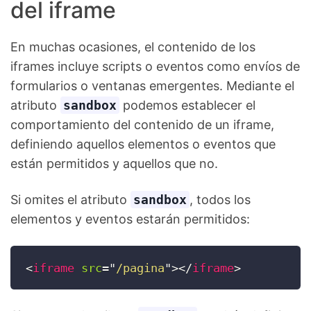
del iframe
En muchas ocasiones, el contenido de los
iframes incluye scripts o eventos como envíos de
formularios o ventanas emergentes. Mediante el
atributo
sandbox
podemos establecer el
comportamiento del contenido de un iframe,
definiendo aquellos elementos o eventos que
están permitidos y aquellos que no.
Si omites el atributo
sandbox
, todos los
elementos y eventos estarán permitidos:
<
iframe
src
=
"
/pagina
"
>
</
iframe
>