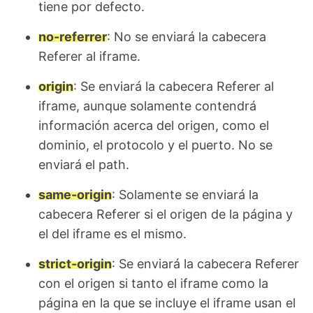
tiene por defecto.
no-referrer
: No se enviará la cabecera
Referer al iframe.
origin
: Se enviará la cabecera Referer al
iframe, aunque solamente contendrá
información acerca del origen, como el
dominio, el protocolo y el puerto. No se
enviará el path.
same-origin
: Solamente se enviará la
cabecera Referer si el origen de la página y
el del iframe es el mismo.
strict-origin
: Se enviará la cabecera Referer
con el origen si tanto el iframe como la
página en la que se incluye el iframe usan el