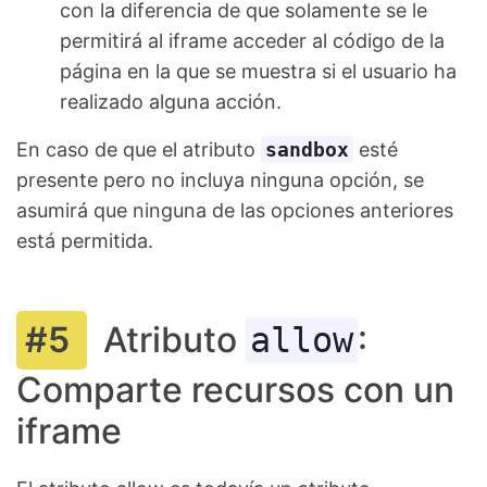
con la diferencia de que solamente se le
permitirá al iframe acceder al código de la
página en la que se muestra si el usuario ha
realizado alguna acción.
En caso de que el atributo
sandbox
esté
presente pero no incluya ninguna opción, se
asumirá que ninguna de las opciones anteriores
está permitida.
Atributo
:
allow
Comparte recursos con un
iframe