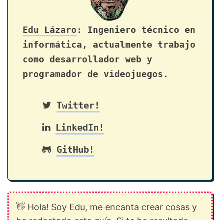
Edu Lázaro
: Ingeniero técnico en
informática, actualmente trabajo
como desarrollador web y
programador de videojuegos.
Twitter!
LinkedIn!
GitHub!
👋 Hola! Soy Edu, me encanta crear cosas y