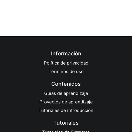
Información
Política de privacidad
Términos de uso
Contenidos
Guías de aprendizaje
Proyectos de aprendizaje
Tutoriales de introducción
Tutoriales