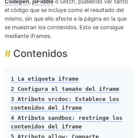
Codepen
,
jsFiddle
o Glitch, pudiendo ver tanto
el código que se incluye como el resultado del
mismo, sin que ello afecte a la página en la que
se muestran los contenidos. Esto se consigue
mediante iframes.
Contenidos
1
La etiqueta iframe
2
Configura el tamaño del iframe
3
Atributo srcdoc: Establece los
contenidos del iframe
4
Atributo sandbox: restringe los
contenidos del iframe
5
Atributo allow: Comparte