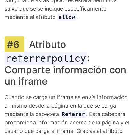
Ninguna de estas opciones estará permitida
salvo que se se indique específicamente
mediante el atributo
allow
.
Atributo
:
referrerpolicy
Comparte información con
un iframe
Cuando se carga un iframe se envía información
al mismo desde la página en la que se carga
mediante la cabecera
Referer
. Esta cabecera
proporciona información acerca de la página y el
usuario que carga el iframe. Gracias al atributo