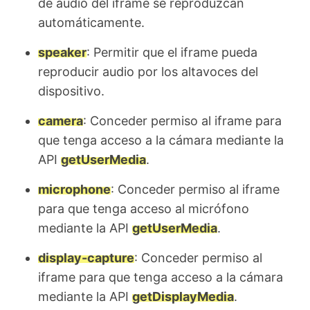
de audio del iframe se reproduzcan
automáticamente.
speaker
: Permitir que el iframe pueda
reproducir audio por los altavoces del
dispositivo.
camera
: Conceder permiso al iframe para
que tenga acceso a la cámara mediante la
API
getUserMedia
.
microphone
: Conceder permiso al iframe
para que tenga acceso al micrófono
mediante la API
getUserMedia
.
display-capture
: Conceder permiso al
iframe para que tenga acceso a la cámara
mediante la API
getDisplayMedia
.