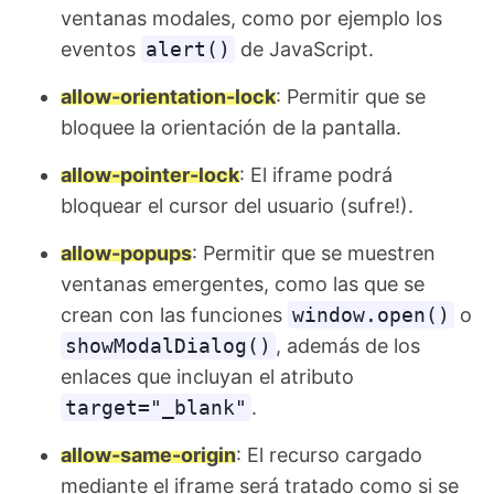
ventanas modales, como por ejemplo los
eventos
alert()
de JavaScript.
allow-orientation-lock
: Permitir que se
bloquee la orientación de la pantalla.
allow-pointer-lock
: El iframe podrá
bloquear el cursor del usuario (sufre!).
allow-popups
: Permitir que se muestren
ventanas emergentes, como las que se
crean con las funciones
window.open()
o
showModalDialog()
, además de los
enlaces que incluyan el atributo
target="_blank"
.
allow-same-origin
: El recurso cargado
mediante el iframe será tratado como si se