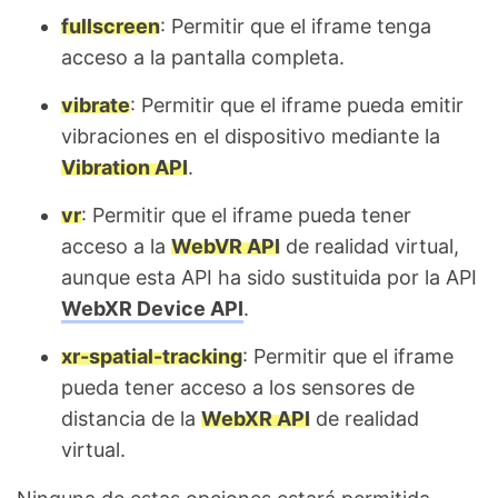
fullscreen
: Permitir que el iframe tenga
acceso a la pantalla completa.
vibrate
: Permitir que el iframe pueda emitir
vibraciones en el dispositivo mediante la
Vibration API
.
vr
: Permitir que el iframe pueda tener
acceso a la
WebVR API
de realidad virtual,
aunque esta API ha sido sustituida por la API
WebXR Device API
.
xr-spatial-tracking
: Permitir que el iframe
pueda tener acceso a los sensores de
distancia de la
WebXR API
de realidad
virtual.