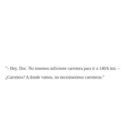
“- Hey, Doc. No tenemos suficiente carretera para ir a 140/h km. -
¿Carretera? A donde vamos, no necesitaremos carreteras.”