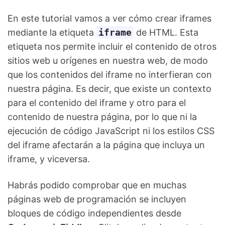
En este tutorial vamos a ver cómo crear iframes
mediante la etiqueta
iframe
de HTML. Esta
etiqueta nos permite incluir el contenido de otros
sitios web u orígenes en nuestra web, de modo
que los contenidos del iframe no interfieran con
nuestra página. Es decir, que existe un contexto
para el contenido del iframe y otro para el
contenido de nuestra página, por lo que ni la
ejecución de código JavaScript ni los estilos CSS
del iframe afectarán a la página que incluya un
iframe, y viceversa.
Habrás podido comprobar que en muchas
páginas web de programación se incluyen
bloques de código independientes desde