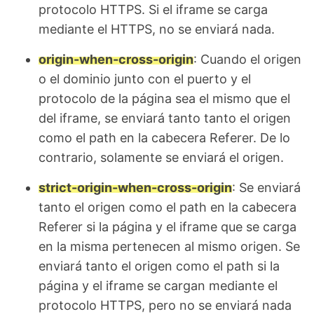
protocolo HTTPS. Si el iframe se carga
mediante el HTTPS, no se enviará nada.
origin-when-cross-origin
: Cuando el origen
o el dominio junto con el puerto y el
protocolo de la página sea el mismo que el
del iframe, se enviará tanto tanto el origen
como el path en la cabecera Referer. De lo
contrario, solamente se enviará el origen.
strict-origin-when-cross-origin
: Se enviará
tanto el origen como el path en la cabecera
Referer si la página y el iframe que se carga
en la misma pertenecen al mismo origen. Se
enviará tanto el origen como el path si la
página y el iframe se cargan mediante el
protocolo HTTPS, pero no se enviará nada