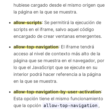
hubiese cargado desde el mismo origen que
la página en la que se muestra.
allow-scripts
: Se permitirá la ejecución de
scripts en el iframe, salvo aquel código
encargado de crear ventanas emergentes.
allow-top-navigation
: El iframe tendrá
acceso al nivel de contexto más alto de la
página que se muestra en el navegador, por
lo que el JavaScript que se ejecute en su
interior podrá hacer referencia a la página
en la que se muestra.
allow-top-navigation-by-user-activation
:
Esta opción tiene el mismo funcionamiento
que la opción
allow-top-navigation
,