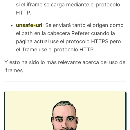
si el iframe se carga mediante el protocolo
HTTP.
unsafe-url
: Se enviará tanto el origen como
el path en la cabecera Referer cuando la
página actual use el protocolo HTTPS pero
el iframe use el protocolo HTTP.
Y esto ha sido lo más relevante acerca del uso de
iframes.