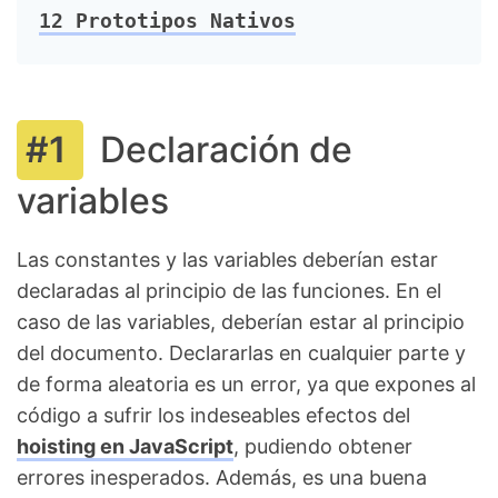
12
Prototipos Nativos
Declaración de
variables
Las constantes y las variables deberían estar
declaradas al principio de las funciones. En el
caso de las variables, deberían estar al principio
del documento. Declararlas en cualquier parte y
de forma aleatoria es un error, ya que expones al
código a sufrir los indeseables efectos del
hoisting en JavaScript
, pudiendo obtener
errores inesperados. Además, es una buena