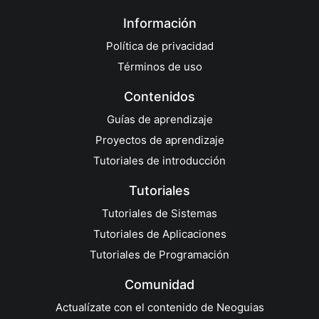
Información
Política de privacidad
Términos de uso
Contenidos
Guías de aprendizaje
Proyectos de aprendizaje
Tutoriales de introducción
Tutoriales
Tutoriales de Sistemas
Tutoriales de Aplicaciones
Tutoriales de Programación
Comunidad
Actualízate con el contenido de Neoguias