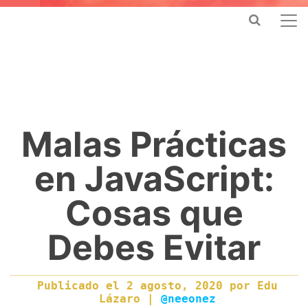
Malas Prácticas
en JavaScript:
Cosas que
Debes Evitar
Publicado el
2 agosto, 2020
por
Edu
Lázaro
|
@neeonez