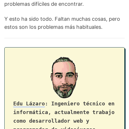
problemas difíciles de encontrar.
Y esto ha sido todo. Faltan muchas cosas, pero
estos son los problemas más habituales.
Edu Lázaro
: Ingeniero técnico en
informática, actualmente trabajo
como desarrollador web y