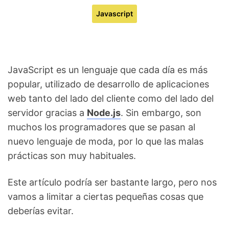
Javascript
JavaScript es un lenguaje que cada día es más
popular, utilizado de desarrollo de aplicaciones
web tanto del lado del cliente como del lado del
servidor gracias a
Node.js
. Sin embargo, son
muchos los programadores que se pasan al
nuevo lenguaje de moda, por lo que las malas
prácticas son muy habituales.
Este artículo podría ser bastante largo, pero nos
vamos a limitar a ciertas pequeñas cosas que
deberías evitar.