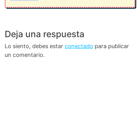
Deja una respuesta
Lo siento, debes estar
conectado
para publicar
un comentario.