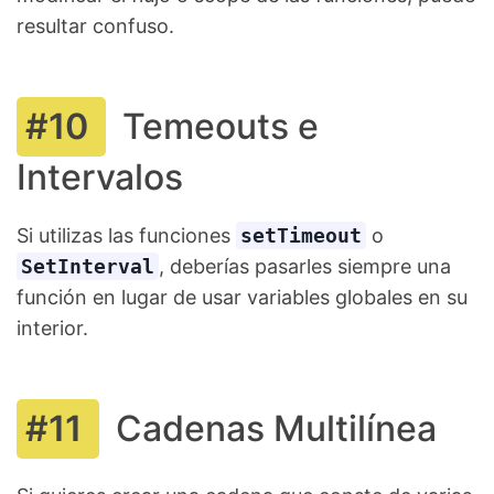
resultar confuso.
Temeouts e
Intervalos
Si utilizas las funciones
setTimeout
o
SetInterval
, deberías pasarles siempre una
función en lugar de usar variables globales en su
interior.
Cadenas Multilínea