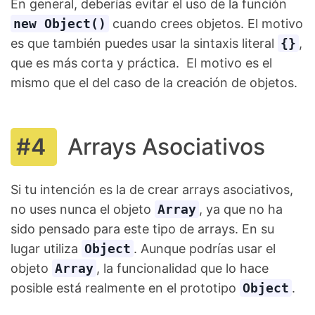
En general, deberías evitar el uso de la función
new Object()
cuando crees objetos. El motivo
es que también puedes usar la sintaxis literal
{}
,
que es más corta y práctica. El motivo es el
mismo que el del caso de la creación de objetos.
Arrays Asociativos
Si tu intención es la de crear arrays asociativos,
no uses nunca el objeto
Array
, ya que no ha
sido pensado para este tipo de arrays. En su
lugar utiliza
Object
. Aunque podrías usar el
objeto
Array
, la funcionalidad que lo hace
posible está realmente en el prototipo
Object
.