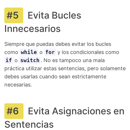
Evita Bucles
Innecesarios
Siempre que puedas debes evitar los bucles
como
while
o
for
y los condicionales como
if
o
switch
. No es tampoco una mala
práctica utilizar estas sentencias, pero solamente
debes usarlas cuando sean estrictamente
necesarias.
Evita Asignaciones en
Sentencias