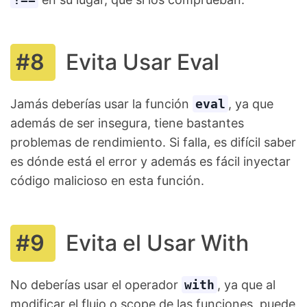
Evita Usar Eval
Jamás deberías usar la función
eval
, ya que
además de ser insegura, tiene bastantes
problemas de rendimiento. Si falla, es difícil saber
es dónde está el error y además es fácil inyectar
código malicioso en esta función.
Evita el Usar With
No deberías usar el operador
with
, ya que al
modificar el flujo o scope de las funciones, puede