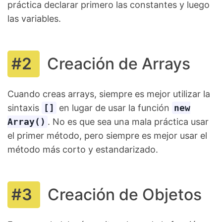
práctica declarar primero las constantes y luego
las variables.
Creación de Arrays
Cuando creas arrays, siempre es mejor utilizar la
sintaxis
[]
en lugar de usar la función
new
Array()
. No es que sea una mala práctica usar
el primer método, pero siempre es mejor usar el
método más corto y estandarizado.
Creación de Objetos