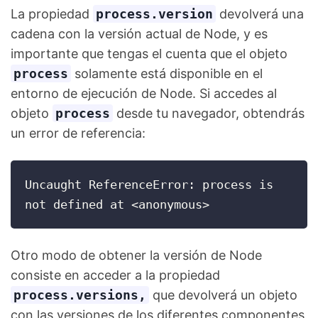
La propiedad
process.version
devolverá una
cadena con la versión actual de Node, y es
importante que tengas el cuenta que el objeto
process
solamente está disponible en el
entorno de ejecución de Node. Si accedes al
objeto
process
desde tu navegador, obtendrás
un error de referencia:
Uncaught ReferenceError: process is 
not defined at <anonymous>
Otro modo de obtener la versión de Node
consiste en acceder a la propiedad
process.versions,
que devolverá un objeto
con las versiones de los diferentes componentes