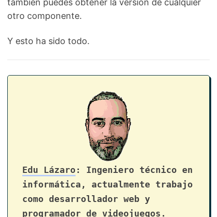
también puedes obtener la versión de cualquier
otro componente.
Y esto ha sido todo.
Edu Lázaro
: Ingeniero técnico en
informática, actualmente trabajo
como desarrollador web y
programador de videojuegos.