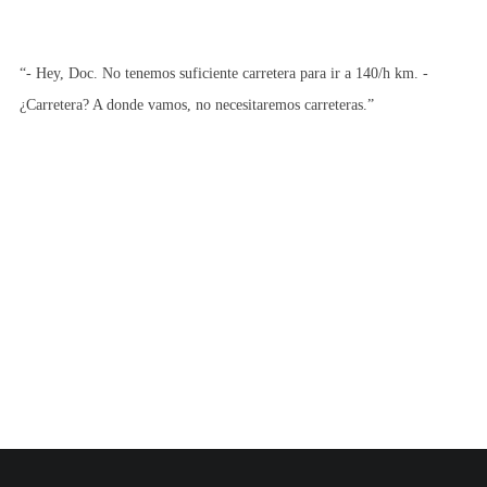
“- Hey, Doc. No tenemos suficiente carretera para ir a 140/h km. -
¿Carretera? A donde vamos, no necesitaremos carreteras.”