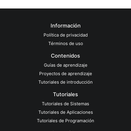
Información
Política de privacidad
Términos de uso
Contenidos
Guías de aprendizaje
Proyectos de aprendizaje
Tutoriales de introducción
Tutoriales
Tutoriales de Sistemas
Tutoriales de Aplicaciones
Tutoriales de Programación