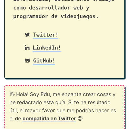
como desarrollador web y
programador de videojuegos.
Twitter!
LinkedIn!
GitHub!
👋 Hola! Soy Edu, me encanta crear cosas y
he redactado esta guía. Si te ha resultado
útil, el mayor favor que me podrías hacer es
el de
compatirla en Twitter
😊