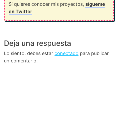
Si quieres conocer mis proyectos,
sígueme
en Twitter
.
Deja una respuesta
Lo siento, debes estar
conectado
para publicar
un comentario.