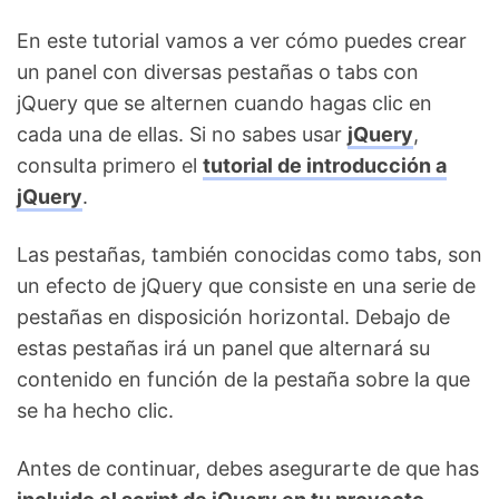
En este tutorial vamos a ver cómo puedes crear
un panel con diversas pestañas o tabs con
jQuery que se alternen cuando hagas clic en
cada una de ellas. Si no sabes usar
jQuery
,
consulta primero el
tutorial de introducción a
jQuery
.
Las pestañas, también conocidas como tabs, son
un efecto de jQuery que consiste en una serie de
pestañas en disposición horizontal. Debajo de
estas pestañas irá un panel que alternará su
contenido en función de la pestaña sobre la que
se ha hecho clic.
Antes de continuar, debes asegurarte de que has