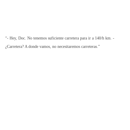
“- Hey, Doc. No tenemos suficiente carretera para ir a 140/h km. -
¿Carretera? A donde vamos, no necesitaremos carreteras.”