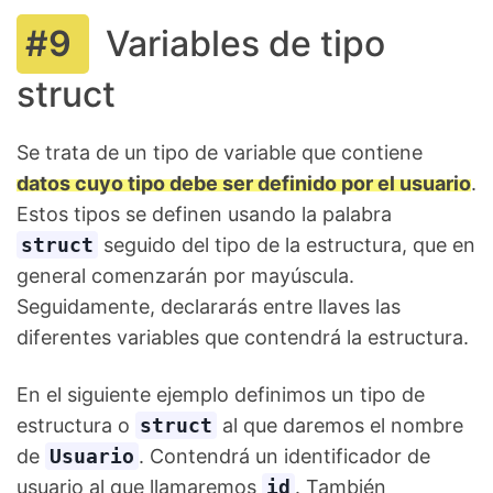
Variables de tipo
struct
Se trata de un tipo de variable que contiene
datos cuyo tipo debe ser definido por el usuario
.
Estos tipos se definen usando la palabra
struct
seguido del tipo de la estructura, que en
general comenzarán por mayúscula.
Seguidamente, declararás entre llaves las
diferentes variables que contendrá la estructura.
En el siguiente ejemplo definimos un tipo de
estructura o
struct
al que daremos el nombre
de
Usuario
. Contendrá un identificador de
usuario al que llamaremos
id
. También