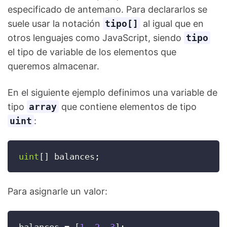
especificado de antemano. Para declararlos se
suele usar la notación
tipo[]
al igual que en
otros lenguajes como JavaScript, siendo
tipo
el tipo de variable de los elementos que
queremos almacenar.
En el siguiente ejemplo definimos una variable de
tipo
array
que contiene elementos de tipo
uint
:
uint
[
]
 balances
;
Para asignarle un valor: