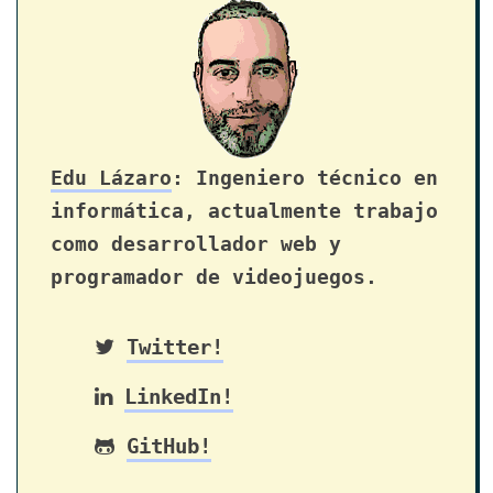
Edu Lázaro
: Ingeniero técnico en
informática, actualmente trabajo
como desarrollador web y
programador de videojuegos.
Twitter!
LinkedIn!
GitHub!