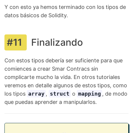
Y con esto ya hemos terminado con los tipos de
datos básicos de Solidity.
Finalizando
Con estos tipos debería ser suficiente para que
comiences a crear Smar Contracs sin
complicarte mucho la vida. En otros tutoriales
veremos en detalle algunos de estos tipos, como
los tipos
array
,
struct
o
mapping
, de modo
que puedas aprender a manipularlos.