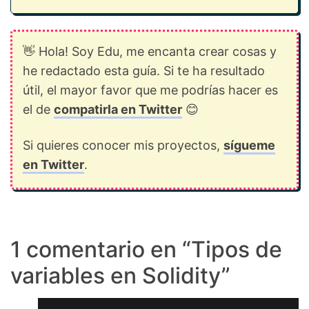
👋 Hola! Soy Edu, me encanta crear cosas y
he redactado esta guía. Si te ha resultado
útil, el mayor favor que me podrías hacer es
el de
compatirla en Twitter
😊
Si quieres conocer mis proyectos,
sígueme
en Twitter
.
1 comentario en “
Tipos de
variables en Solidity
”