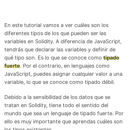
En este tutorial vamos a ver cuáles son los
diferentes tipos de los que pueden ser las
variables en Solidity. A diferencia de JavaScript,
tendrás que declarar las variables y definir de
qué tipo son. Es lo que se conoce como
tipado
fuerte
. Por el contrario, en lenguajes como
JavaScript, puedes asignar cualquier valor a una
variable, lo que se conoce como tipado débil.
Debido a la sensibilidad de los datos que se
tratan en Solidity, tiene todo el sentido del
mundo que sea un lenguaje de tipado fuerte. Por
ello es muy importante que aprendas cuáles son
los tipos existentes.