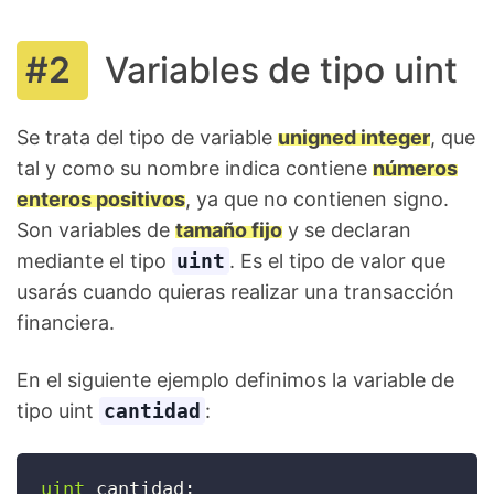
Variables de tipo uint
Se trata del tipo de variable
unigned integer
, que
tal y como su nombre indica contiene
números
enteros positivos
, ya que no contienen signo.
Son variables de
tamaño fijo
y se declaran
mediante el tipo
uint
. Es el tipo de valor que
usarás cuando quieras realizar una transacción
financiera.
En el siguiente ejemplo definimos la variable de
tipo uint
cantidad
:
uint
 cantidad
;