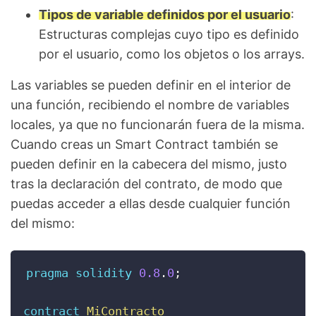
Tipos de variable definidos por el usuario
:
Estructuras complejas cuyo tipo es definido
por el usuario, como los objetos o los arrays.
Las variables se pueden definir en el interior de
una función, recibiendo el nombre de variables
locales, ya que no funcionarán fuera de la misma.
Cuando creas un Smart Contract también se
pueden definir en la cabecera del mismo, justo
tras la declaración del contrato, de modo que
puedas acceder a ellas desde cualquier función
del mismo:
pragma
solidity
0.8
.
0
;
contract
MiContracto