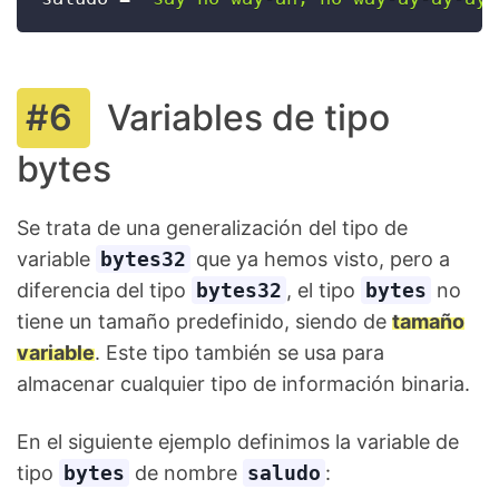
Variables de tipo
bytes
Se trata de una generalización del tipo de
variable
bytes32
que ya hemos visto, pero a
diferencia del tipo
bytes32
, el tipo
bytes
no
tiene un tamaño predefinido, siendo de
tamaño
variable
. Este tipo también se usa para
almacenar cualquier tipo de información binaria.
En el siguiente ejemplo definimos la variable de
tipo
bytes
de nombre
saludo
: