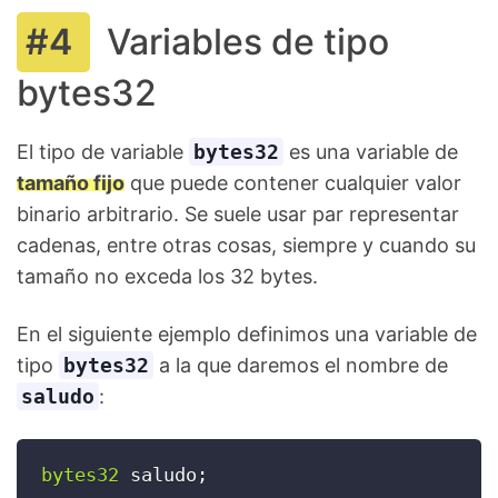
Variables de tipo
bytes32
El tipo de variable
bytes32
es una variable de
tamaño fijo
que puede contener cualquier valor
binario arbitrario. Se suele usar par representar
cadenas, entre otras cosas, siempre y cuando su
tamaño no exceda los 32 bytes.
En el siguiente ejemplo definimos una variable de
tipo
bytes32
a la que daremos el nombre de
saludo
:
bytes32
 saludo
;