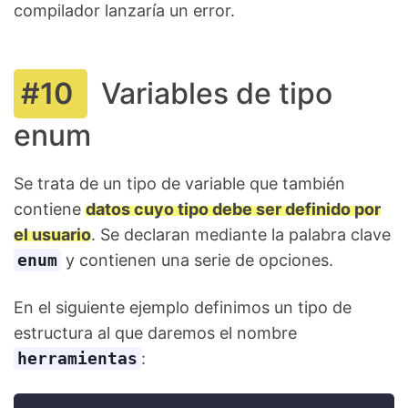
compilador lanzaría un error.
Variables de tipo
enum
Se trata de un tipo de variable que también
contiene
datos cuyo tipo debe ser definido por
el usuario
. Se declaran mediante la palabra clave
enum
y contienen una serie de opciones.
En el siguiente ejemplo definimos un tipo de
estructura al que daremos el nombre
herramientas
: