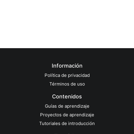
Información
Política de privacidad
Términos de uso
Contenidos
Guías de aprendizaje
Proyectos de aprendizaje
Tutoriales de introducción