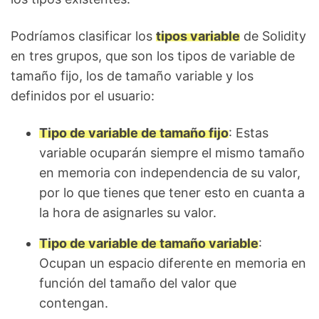
Podríamos clasificar los
tipos variable
de Solidity
en tres grupos, que son los tipos de variable de
tamaño fijo, los de tamaño variable y los
definidos por el usuario:
Tipo de variable de tamaño fijo
: Estas
variable ocuparán siempre el mismo tamaño
en memoria con independencia de su valor,
por lo que tienes que tener esto en cuanta a
la hora de asignarles su valor.
Tipo de variable de tamaño variable
:
Ocupan un espacio diferente en memoria en
función del tamaño del valor que
contengan.