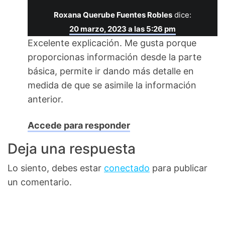
Roxana Querube Fuentes Robles
dice:
20 marzo, 2023 a las 5:26 pm
Excelente explicación. Me gusta porque
proporcionas información desde la parte
básica, permite ir dando más detalle en
medida de que se asimile la información
anterior.
Accede para responder
Deja una respuesta
Lo siento, debes estar
conectado
para publicar
un comentario.