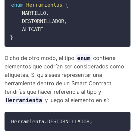
enum
Herramientas
{
    MARTILLO
,
    DESTORNILLADOR
,
}
Dicho de otro modo, el tipo
enum
contiene
elementos que podrían ser considerados como
etiquetas. Si quisieses representar una
herramienta dentro de un Smart Contract
tendrías que hacer referencia al tipo y
Herramienta
y luego al elemento en sí:
Herramienta
.
DESTORNILLADOR
;