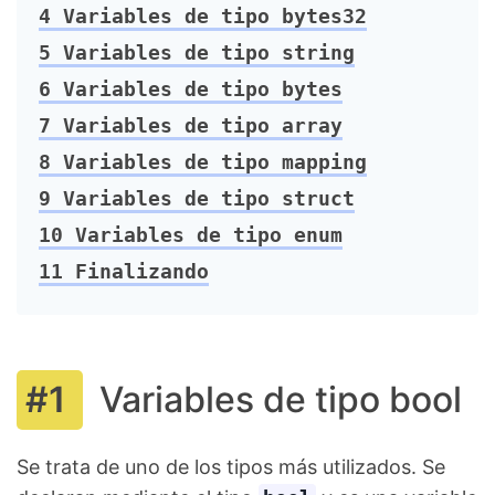
4
Variables de tipo bytes32
5
Variables de tipo string
6
Variables de tipo bytes
7
Variables de tipo array
8
Variables de tipo mapping
9
Variables de tipo struct
10
Variables de tipo enum
11
Finalizando
Variables de tipo bool
Se trata de uno de los tipos más utilizados. Se