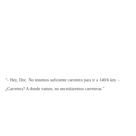
“- Hey, Doc. No tenemos suficiente carretera para ir a 140/h km. -
¿Carretera? A donde vamos, no necesitaremos carreteras.”