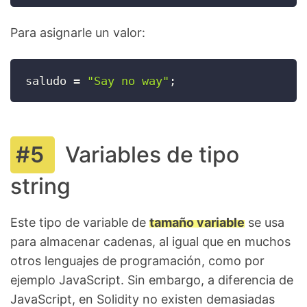
Para asignarle un valor:
saludo 
=
"Say no way"
;
Variables de tipo
string
Este tipo de variable de
tamaño variable
se usa
para almacenar cadenas, al igual que en muchos
otros lenguajes de programación, como por
ejemplo JavaScript. Sin embargo, a diferencia de
JavaScript, en Solidity no existen demasiadas