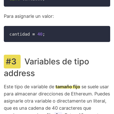
Para asignarle un valor:
cantidad 
=
40
;
Variables de tipo
address
Este tipo de variable de
tamaño fijo
se suele usar
para almacenar direcciones de Ethereum. Puedes
asignarle otra variable o directamente un literal,
que es una cadena de 40 caracteres que