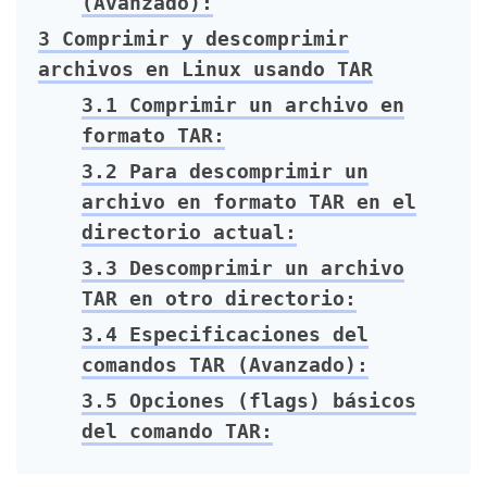
(Avanzado):
3
Comprimir y descomprimir
archivos en Linux usando TAR
3.1
Comprimir un archivo en
formato TAR:
3.2
Para descomprimir un
archivo en formato TAR en el
directorio actual:
3.3
Descomprimir un archivo
TAR en otro directorio:
3.4
Especificaciones del
comandos TAR (Avanzado):
3.5
Opciones (flags) básicos
del comando TAR: