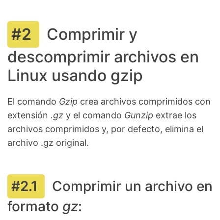
Comprimir y
descomprimir archivos en
Linux usando gzip
El comando
Gzip
crea archivos comprimidos con
extensión
.gz
y el comando
Gunzip
extrae los
archivos comprimidos y, por defecto, elimina el
archivo .gz original.
Comprimir un archivo en
formato
gz
: