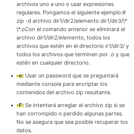
archivos uno a uno o usar expresiones
regulares. Pongamos el siguiente ejemplo:#
zip -d archivo dir1/dir2/elemento dir1/dir3/\*
\*.oCon el comando anterior se eliminará el
archivo
dir1/dir2/elemento
, todos los
archivos que estén en el directorio
ir1/dir3/
y
todos los archivos que terminen por
.o
y que
estén en cualquier directorio.
-e:
Usar un password que se preguntará
mediante consola para encriptar los
contenidos del archivo zip resultante.
-F:
Se intentará arreglar el archivo zip si se
han corrompido o perdido algunas partes.
No se asegura que sea posible recuperar los
datos.