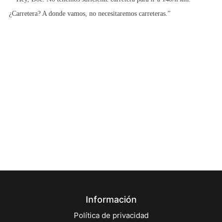
¿Carretera? A donde vamos, no necesitaremos carreteras.”
Información
Política de privacidad