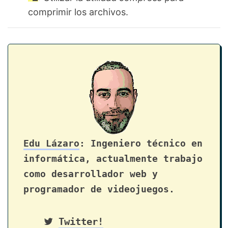
comprimir los archivos.
Edu Lázaro
: Ingeniero técnico en
informática, actualmente trabajo
como desarrollador web y
programador de videojuegos.
Twitter!