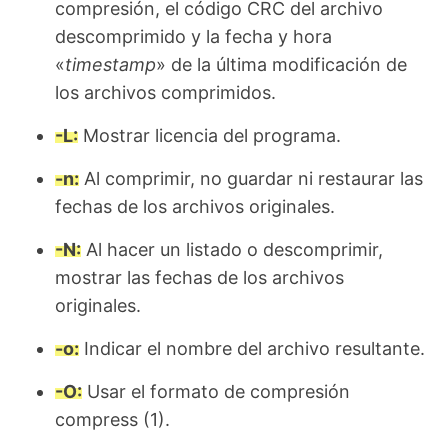
compresión, el código CRC del archivo
descomprimido y la fecha y hora
«
timestamp
» de la última modificación de
los archivos comprimidos.
-L:
Mostrar licencia del programa.
-n:
Al comprimir, no guardar ni restaurar las
fechas de los archivos originales.
-N:
Al hacer un listado o descomprimir,
mostrar las fechas de los archivos
originales.
-o:
Indicar el nombre del archivo resultante.
-O:
Usar el formato de compresión
compress (1).