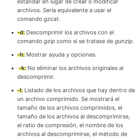
estándar en lugar de crear o modificar
archivos. Sería equivalente a usar el
comando
gzcat.
-d:
Descomprimir los archivos con el
comando
gzip
como si se tratase de
gunzip.
-h:
Mostrar ayuda y opciones.
-k:
No eliminar los archivos originales al
descomprimir.
-l:
Listado de los archivos que hay dentro de
un archivo comprimido. Se mostrará el
tamaño de los archivos comprimidos, el
tamaño de los archivos al descomprimirse,
el ratio de compresión, el nombre de los
archivos al descomprimirse, el método de