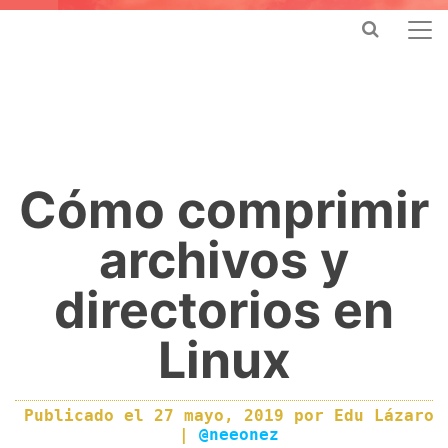
Cómo comprimir
archivos y
directorios en
Linux
Publicado el
27 mayo, 2019
por
Edu Lázaro
|
@neeonez