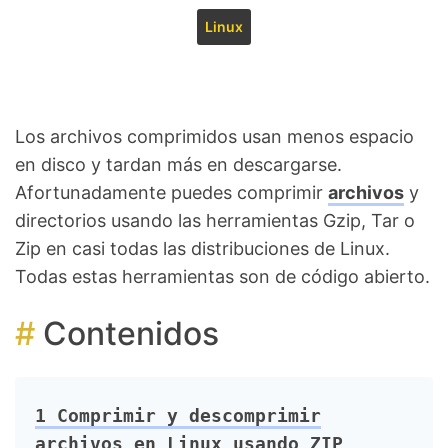
Linux
Los archivos comprimidos usan menos espacio
en disco y tardan más en descargarse.
Afortunadamente puedes comprimir
archivos
y
directorios usando las herramientas Gzip, Tar o
Zip en casi todas las distribuciones de Linux.
Todas estas herramientas son de código abierto.
Contenidos
1
Comprimir y descomprimir
archivos en Linux usando ZIP