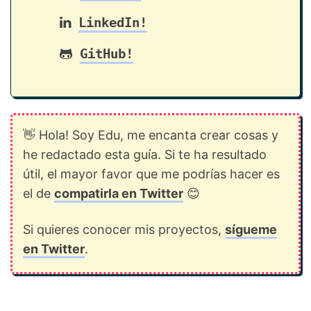
LinkedIn!
GitHub!
👋 Hola! Soy Edu, me encanta crear cosas y
he redactado esta guía. Si te ha resultado
útil, el mayor favor que me podrías hacer es
el de
compatirla en Twitter
😊
Si quieres conocer mis proyectos,
sígueme
en Twitter
.