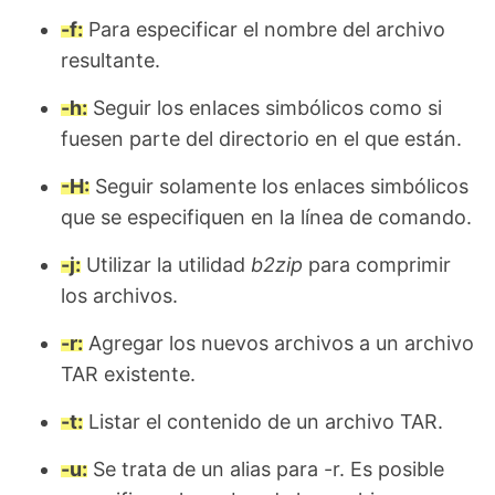
-f:
Para especificar el nombre del archivo
resultante.
-h:
Seguir los enlaces simbólicos como si
fuesen parte del directorio en el que están.
-H:
Seguir solamente los enlaces simbólicos
que se especifiquen en la línea de comando.
-j:
Utilizar la utilidad
b2zip
para comprimir
los archivos.
-r:
Agregar los nuevos archivos a un archivo
TAR existente.
-t:
Listar el contenido de un archivo TAR.
-u:
Se trata de un alias para -r. Es posible