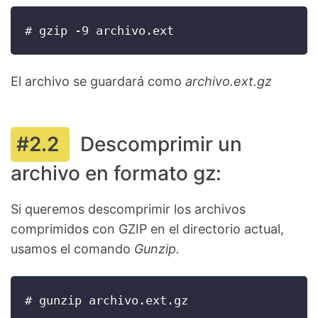
# gzip -9 archivo.ext
El archivo se guardará como
archivo.ext.gz
Descomprimir un
archivo en formato gz:
Si queremos descomprimir los archivos
comprimidos con GZIP en el directorio actual,
usamos el comando
Gunzip.
# gunzip archivo.ext.gz