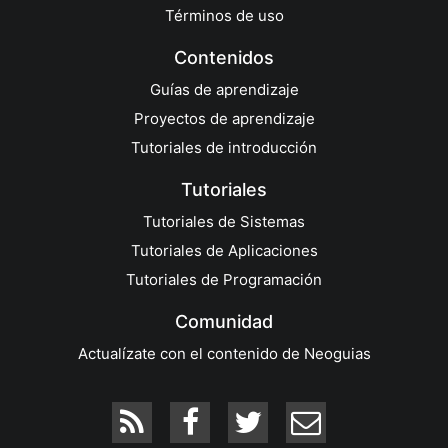
Términos de uso
Contenidos
Guías de aprendizaje
Proyectos de aprendizaje
Tutoriales de introducción
Tutoriales
Tutoriales de Sistemas
Tutoriales de Aplicaciones
Tutoriales de Programación
Comunidad
Actualízate con el contenido de Neoguias