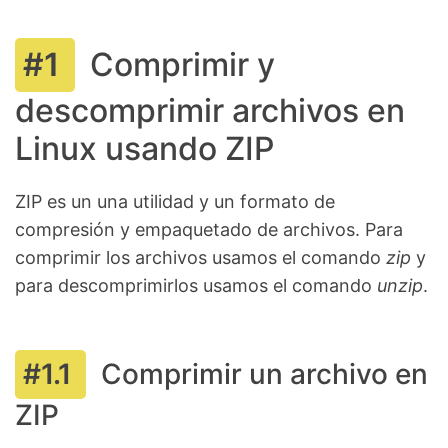
Comprimir y
descomprimir archivos en
Linux usando ZIP
ZIP es un una utilidad y un formato de
compresión y empaquetado de archivos. Para
comprimir los archivos usamos el comando
zip
y
para descomprimirlos usamos el comando
unzip
.
Comprimir un archivo en
ZIP