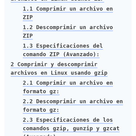
1.1
Comprimir un archivo en
ZIP
1.2
Descomprimir un archivo
ZIP
1.3
Especificaciones del
comando ZIP (Avanzado):
2
Comprimir y descomprimir
archivos en Linux usando gzip
2.1
Comprimir un archivo en
formato gz:
2.2
Descomprimir un archivo en
formato gz:
2.3
Especificaciones de los
comandos gzip, gunzip y gzcat