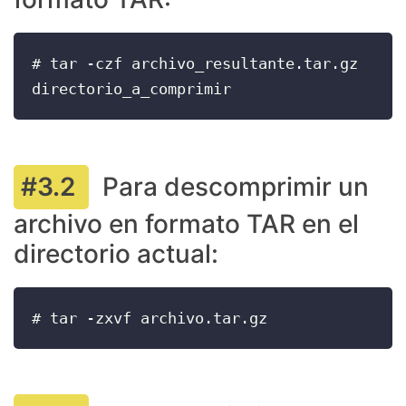
# tar -czf archivo_resultante.tar.gz 
directorio_a_comprimir
Para descomprimir un
archivo en formato TAR en el
directorio actual: