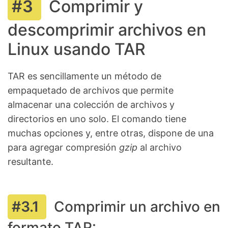
Comprimir y
descomprimir archivos en
Linux usando TAR
TAR es sencillamente un método de
empaquetado de archivos que permite
almacenar una colección de archivos y
directorios en uno solo. El comando tiene
muchas opciones y, entre otras, dispone de una
para agregar compresión
gzip
al archivo
resultante.
Comprimir un archivo en
formato TAR: