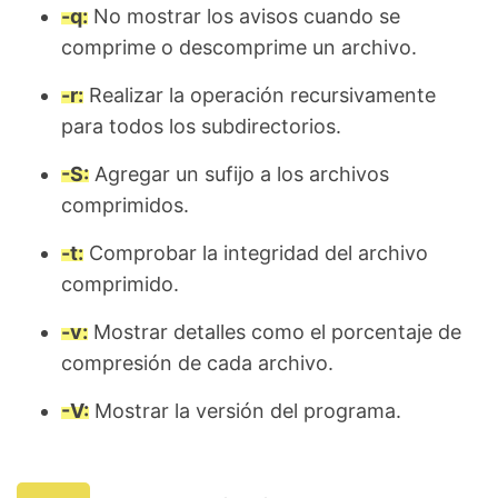
-q:
No mostrar los avisos cuando se
comprime o descomprime un archivo.
-r:
Realizar la operación recursivamente
para todos los subdirectorios.
-S:
Agregar un sufijo a los archivos
comprimidos.
-t:
Comprobar la integridad del archivo
comprimido.
-v:
Mostrar detalles como el porcentaje de
compresión de cada archivo.
-V:
Mostrar la versión del programa.