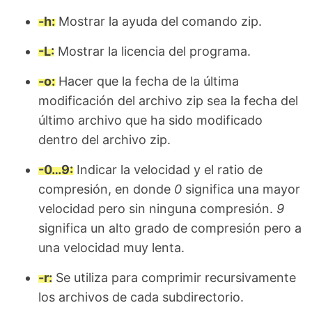
-h:
Mostrar la ayuda del comando zip.
-L:
Mostrar la licencia del programa.
-o:
Hacer que la fecha de la última
modificación del archivo zip sea la fecha del
último archivo que ha sido modificado
dentro del archivo zip.
-0…9:
Indicar la velocidad y el ratio de
compresión, en donde
0
significa una mayor
velocidad pero sin ninguna compresión.
9
significa un alto grado de compresión pero a
una velocidad muy lenta.
-r:
Se utiliza para comprimir recursivamente
los archivos de cada subdirectorio.