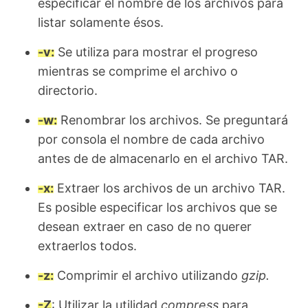
especificar el nombre de los archivos para
listar solamente ésos.
-v:
Se utiliza para mostrar el progreso
mientras se comprime el archivo o
directorio.
-w:
Renombrar los archivos. Se preguntará
por consola el nombre de cada archivo
antes de de almacenarlo en el archivo TAR.
-x:
Extraer los archivos de un archivo TAR.
Es posible especificar los archivos que se
desean extraer en caso de no querer
extraerlos todos.
-z:
Comprimir el archivo utilizando
gzip.
-Z
: Utilizar la utilidad
compress
para