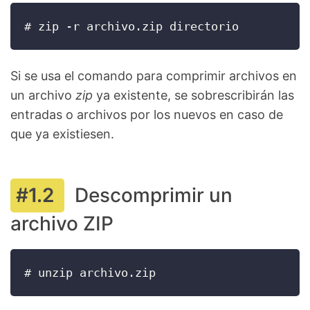
# zip -r archivo.zip directorio
Si se usa el comando para comprimir archivos en
un archivo
zip
ya existente, se sobrescribirán las
entradas o archivos por los nuevos en caso de
que ya existiesen.
Descomprimir un
archivo ZIP
# unzip archivo.zip