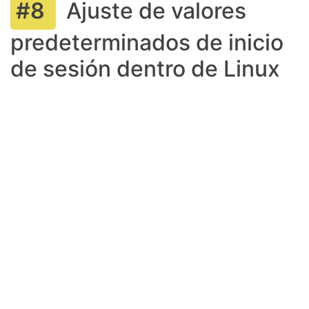
Ajuste de valores
predeterminados de inicio
de sesión dentro de Linux