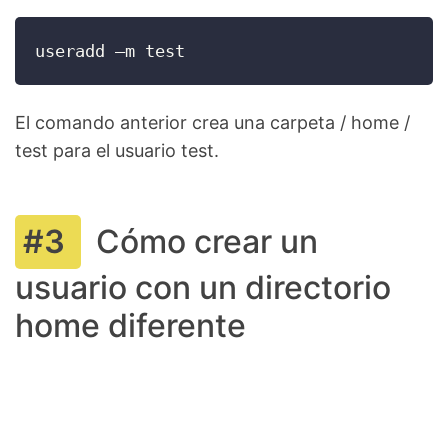
useradd –m test
El comando anterior crea una carpeta / home /
test para el usuario test.
Cómo crear un
usuario con un directorio
home diferente