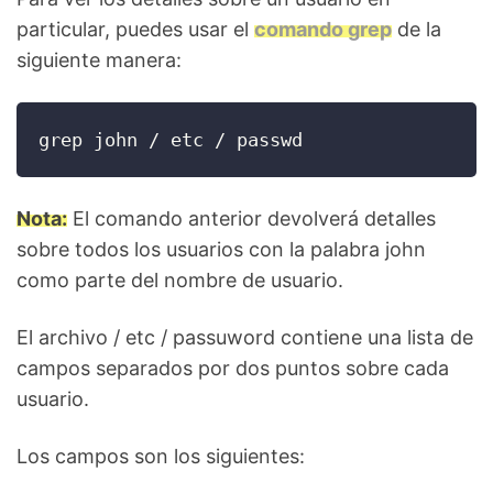
particular, puedes usar el
comando grep
de la
siguiente manera:
grep john / etc / passwd
Nota:
El comando anterior devolverá detalles
sobre todos los usuarios con la palabra john
como parte del nombre de usuario.
El archivo / etc / passuword contiene una lista de
campos separados por dos puntos sobre cada
usuario.
Los campos son los siguientes: