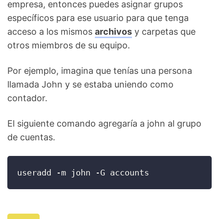
empresa, entonces puedes asignar grupos
específicos para ese usuario para que tenga
acceso a los mismos
archivos
y carpetas que
otros miembros de su equipo.
Por ejemplo, imagina que tenías una persona
llamada John y se estaba uniendo como
contador.
El siguiente comando agregaría a john al grupo
de cuentas.
useradd -m john -G accounts