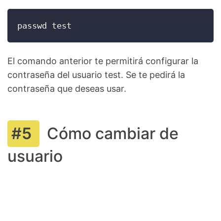
passwd test
El comando anterior te permitirá configurar la
contraseña del usuario test. Se te pedirá la
contraseña que deseas usar.
Cómo cambiar de
usuario