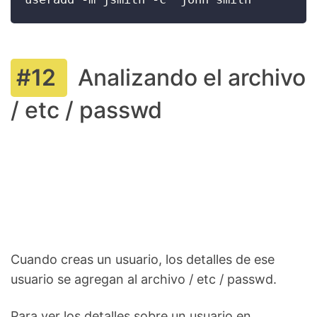
Analizando el archivo
/ etc / passwd
Cuando creas un usuario, los detalles de ese
usuario se agregan al archivo / etc / passwd.
Para ver los detalles sobre un usuario en