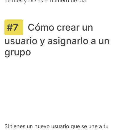
de mes y DD es el número de día.
Cómo crear un
usuario y asignarlo a un
grupo
Si tienes un nuevo usuario que se une a tu