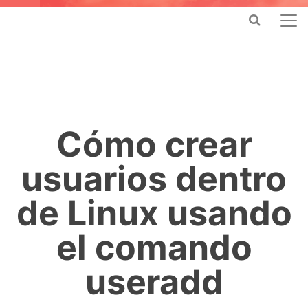
Cómo crear
usuarios dentro
de Linux usando
el comando
useradd