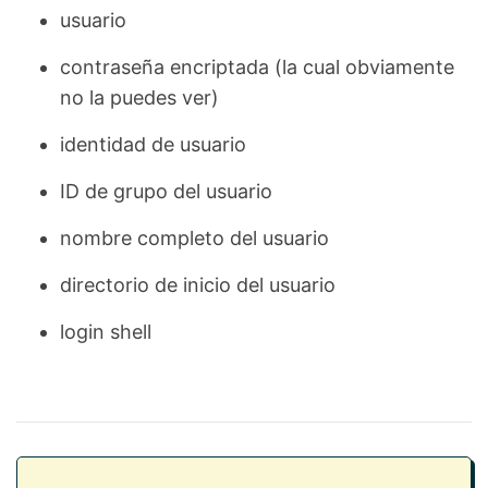
usuario
contraseña encriptada (la cual obviamente
no la puedes ver)
identidad de usuario
ID de grupo del usuario
nombre completo del usuario
directorio de inicio del usuario
login shell