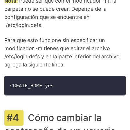
Nota:
Puede ser que con el modificador -m, la
carpeta no se puede crear. Depende de la
configuración que se encuentre en
/etc/login.defs.
Para que esto funcione sin especificar un
modificador -m tienes que editar el archivo
/etc/login.defs y en la parte inferior del archivo
agrega la siguiente línea:
CREATE_HOME yes
Cómo cambiar la