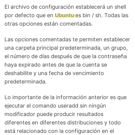
El archivo de configuración establecerá un shell
por defecto que en
Ubuntu
es bin / sh. Todas las
otras opciones están comentadas.
Las opciones comentadas te permiten establecer
una carpeta principal predeterminada, un grupo,
el número de días después de que la contraseña
haya expirado antes de que la cuenta se
deshabilite y una fecha de vencimiento
predeterminada.
Lo importante de la información anterior es que
ejecutar el comando useradd sin ningún
modificador puede producir resultados
diferentes en diferentes distribuciones y todo
está relacionado con la configuración en el