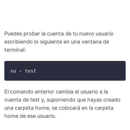
Puedes probar la cuenta de tu nuevo usuario
escribiendo lo siguiente en una ventana de
terminal:
su - test
El comando anterior cambia al usuario a la
cuenta de test y, suponiendo que hayas creado
una carpeta home, se colocará en la carpeta
home de ese usuario.