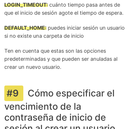
LOGIN_TIMEOUT:
cuánto tiempo pasa antes de
que el inicio de sesión agote el tiempo de espera.
DEFAULT_HOME:
puedes iniciar sesión un usuario
si no existe una carpeta de inicio
Ten en cuenta que estas son las opciones
predeterminadas y que pueden ser anuladas al
crear un nuevo usuario.
Cómo especificar el
vencimiento de la
contraseña de inicio de
sesión al crear un usuario