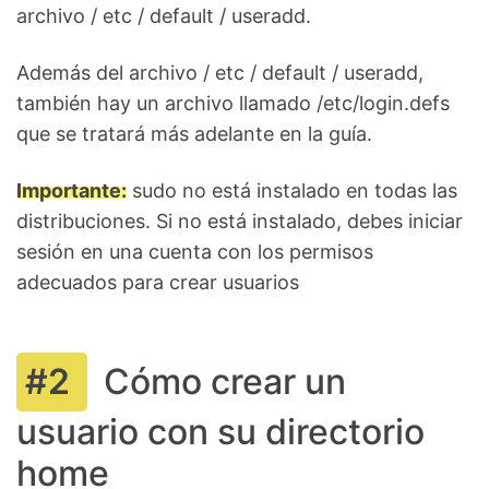
archivo / etc / default / useradd.
Además del archivo / etc / default / useradd,
también hay un archivo llamado /etc/login.defs
que se tratará más adelante en la guía.
Importante:
sudo no está instalado en todas las
distribuciones. Si no está instalado, debes iniciar
sesión en una cuenta con los permisos
adecuados para crear usuarios
Cómo crear un
usuario con su directorio
home