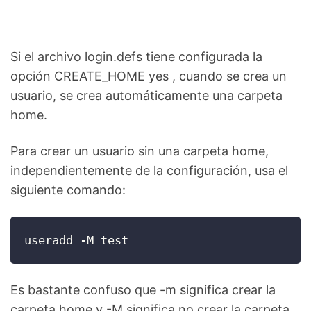
Si el archivo login.defs tiene configurada la
opción CREATE_HOME yes , cuando se crea un
usuario, se crea automáticamente una carpeta
home.
Para crear un usuario sin una carpeta home,
independientemente de la configuración, usa el
siguiente comando:
useradd -M test
Es bastante confuso que -m significa crear la
carpeta home y -M significa no crear la carpeta