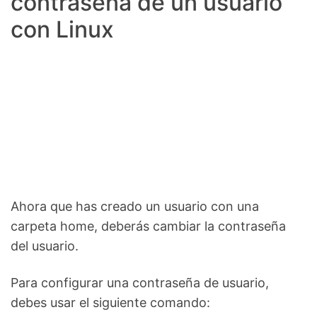
contraseña de un usuario
con Linux
Ahora que has creado un usuario con una
carpeta home, deberás cambiar la contraseña
del usuario.
Para configurar una contraseña de usuario,
debes usar el siguiente comando: