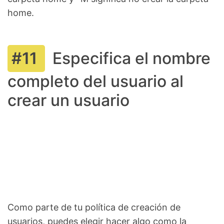
home.
Especifica el nombre
completo del usuario al
crear un usuario
Como parte de tu política de creación de
usuarios, puedes elegir hacer algo como la