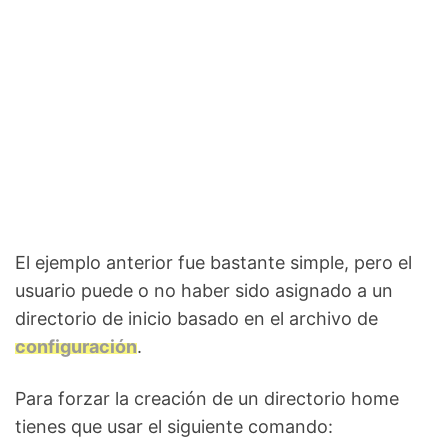
El ejemplo anterior fue bastante simple, pero el
usuario puede o no haber sido asignado a un
directorio de inicio basado en el archivo de
configuración
.
Para forzar la creación de un directorio home
tienes que usar el siguiente comando: