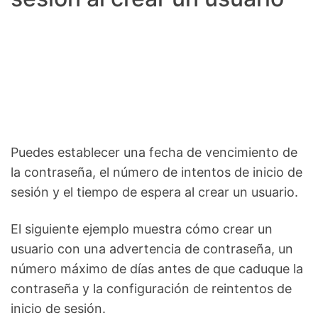
Puedes establecer una fecha de vencimiento de
la contraseña, el número de intentos de inicio de
sesión y el tiempo de espera al crear un usuario.
El siguiente ejemplo muestra cómo crear un
usuario con una advertencia de contraseña, un
número máximo de días antes de que caduque la
contraseña y la configuración de reintentos de
inicio de sesión.