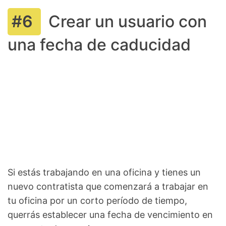
Crear un usuario con
una fecha de caducidad
Si estás trabajando en una oficina y tienes un
nuevo contratista que comenzará a trabajar en
tu oficina por un corto período de tiempo,
querrás establecer una fecha de vencimiento en