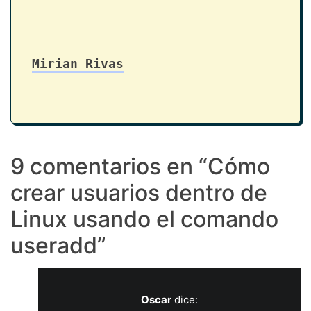
Mirian Rivas
9 comentarios en “
Cómo
crear usuarios dentro de
Linux usando el comando
useradd
”
Oscar
dice: