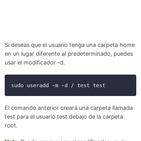
Si deseas que el usuario tenga una carpeta home
en un lugar diferente al predeterminado, puedes
usar el modificador -d.
sudo useradd -m -d / test test
El comando anterior creará una carpeta llamada
test para el usuario test debajo de la carpeta
root.