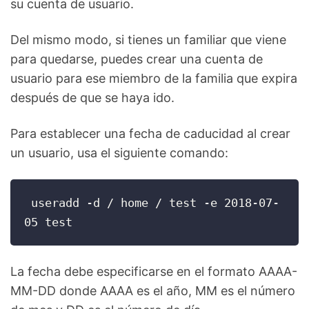
su cuenta de usuario.
Del mismo modo, si tienes un familiar que viene
para quedarse, puedes crear una cuenta de
usuario para ese miembro de la familia que expira
después de que se haya ido.
Para establecer una fecha de caducidad al crear
un usuario, usa el siguiente comando:
 useradd -d / home / test -e 2018-07-
05 test
La fecha debe especificarse en el formato AAAA-
MM-DD donde AAAA es el año, MM es el número