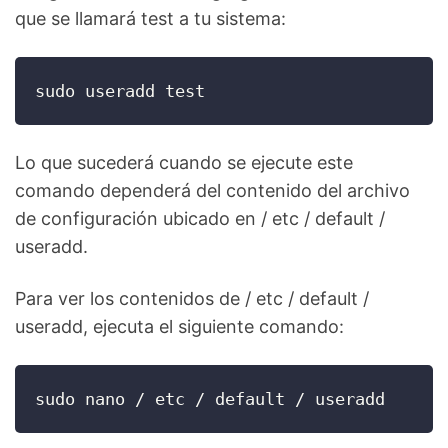
que se llamará test a tu sistema:
sudo useradd test
Lo que sucederá cuando se ejecute este
comando dependerá del contenido del archivo
de configuración ubicado en / etc / default /
useradd.
Para ver los contenidos de / etc / default /
useradd, ejecuta el siguiente comando:
sudo nano / etc / default / useradd