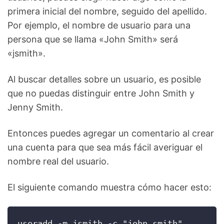
primera inicial del nombre, seguido del apellido.
Por ejemplo, el nombre de usuario para una
persona que se llama «John Smith» será
«jsmith».
Al buscar detalles sobre un usuario, es posible
que no puedas distinguir entre John Smith y
Jenny Smith.
Entonces puedes agregar un comentario al crear
una cuenta para que sea más fácil averiguar el
nombre real del usuario.
El siguiente comando muestra cómo hacer esto:
useradd -m jsmith -c "john smith"