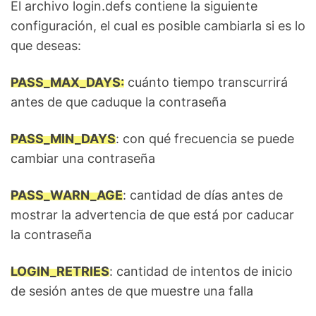
El archivo login.defs contiene la siguiente
configuración, el cual es posible cambiarla si es lo
que deseas:
PASS_MAX_DAYS:
cuánto tiempo transcurrirá
antes de que caduque la contraseña
PASS_MIN_DAYS
: con qué frecuencia se puede
cambiar una contraseña
PASS_WARN_AGE
: cantidad de días antes de
mostrar la advertencia de que está por caducar
la contraseña
LOGIN_RETRIES
: cantidad de intentos de inicio
de sesión antes de que muestre una falla