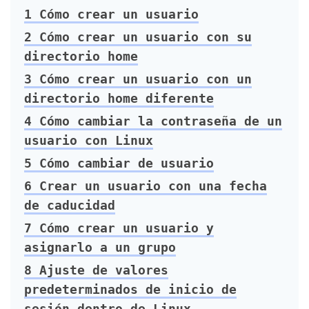
1
Cómo crear un usuario
2
Cómo crear un usuario con su
directorio home
3
Cómo crear un usuario con un
directorio home diferente
4
Cómo cambiar la contraseña de un
usuario con Linux
5
Cómo cambiar de usuario
6
Crear un usuario con una fecha
de caducidad
7
Cómo crear un usuario y
asignarlo a un grupo
8
Ajuste de valores
predeterminados de inicio de
sesión dentro de Linux