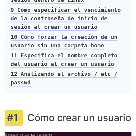
9
Cómo especificar el vencimiento
de la contraseña de inicio de
sesión al crear un usuario
10
Cómo forzar la creación de un
usuario sin una carpeta home
11
Especifica el nombre completo
del usuario al crear un usuario
12
Analizando el archivo / etc /
passwd
Cómo crear un usuario