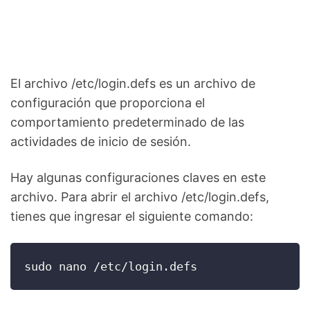
El archivo /etc/login.defs es un archivo de
configuración que proporciona el
comportamiento predeterminado de las
actividades de inicio de sesión.
Hay algunas configuraciones claves en este
archivo. Para abrir el archivo /etc/login.defs,
tienes que ingresar el siguiente comando:
sudo nano /etc/login.defs