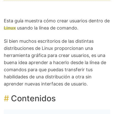
Esta guía muestra cómo crear usuarios dentro de
Linux
usando la línea de comando.
Si bien muchos escritorios de las distintas
distribuciones de Linux proporcionan una
herramienta gráfica para crear usuarios, es una
buena idea aprender a hacerlo desde la línea de
comandos para que puedas transferir tus
habilidades de una distribución a otra sin
aprender nuevas interfaces de usuario.
Contenidos