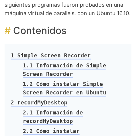
siguientes programas fueron probados en una
máquina virtual de parallels, con un Ubuntu 16.10.
Contenidos
1
Simple Screen Recorder
1.1
Información de Simple
Screen Recorder
1.2
Cómo instalar Simple
Screen Recorder en Ubuntu
2
recordMyDesktop
2.1
Información de
recordMyDesktop
2.2
Cómo instalar