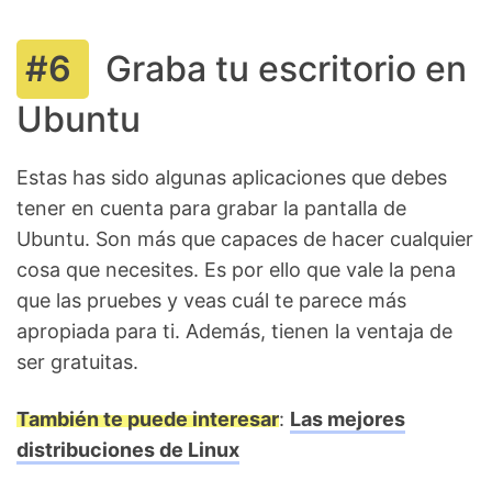
Graba tu escritorio en
Ubuntu
Estas has sido algunas aplicaciones que debes
tener en cuenta para grabar la pantalla de
Ubuntu. Son más que capaces de hacer cualquier
cosa que necesites. Es por ello que vale la pena
que las pruebes y veas cuál te parece más
apropiada para ti. Además, tienen la ventaja de
ser gratuitas.
También te puede interesar
:
Las mejores
distribuciones de Linux