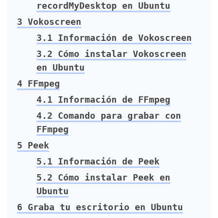
recordMyDesktop en Ubuntu
3
Vokoscreen
3.1
Información de Vokoscreen
3.2
Cómo instalar Vokoscreen
en Ubuntu
4
FFmpeg
4.1
Información de FFmpeg
4.2
Comando para grabar con
FFmpeg
5
Peek
5.1
Información de Peek
5.2
Cómo instalar Peek en
Ubuntu
6
Graba tu escritorio en Ubuntu