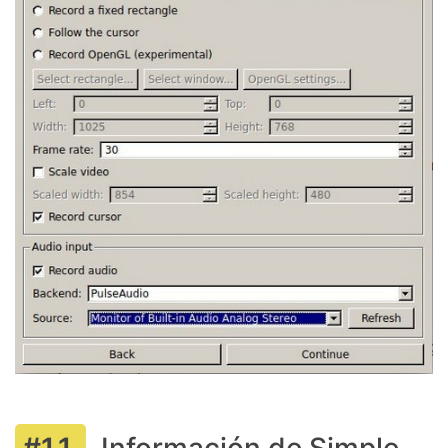
Información de Simple