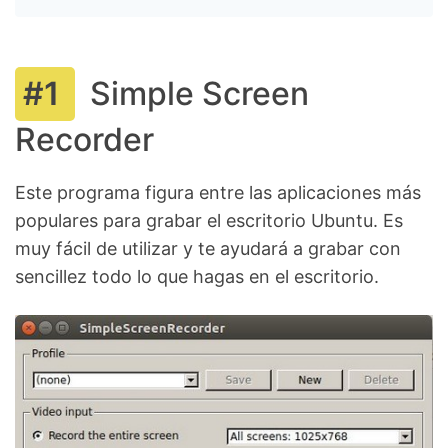
Simple Screen
Recorder
Este programa figura entre las aplicaciones más
populares para grabar el escritorio Ubuntu. Es
muy fácil de utilizar y te ayudará a grabar con
sencillez todo lo que hagas en el escritorio.