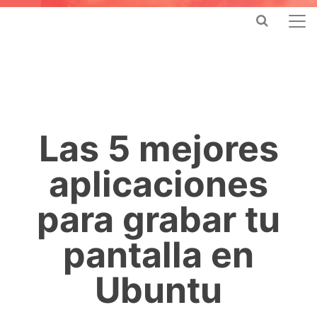
Las 5 mejores
aplicaciones
para grabar tu
pantalla en
Ubuntu