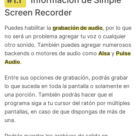
Screen Recorder
Puedes habilitar la
grabación de audio
, por lo que
no será un problema agregar tu voz o cualquier
otro sonido. También puedes agregar numerosos
backends o motores de audio como
Alsa
y
Pulse
Audio
.
Entre sus opciones de grabación, podrás grabar
lo que suceda en toda la pantalla o solamente en
una porción. También podrás hacer que el
programa siga a tu cursor del ratón por múltiples
pantallas, en caso de que dispongas de más de
una.
Podrás guardar los archivos de salida en