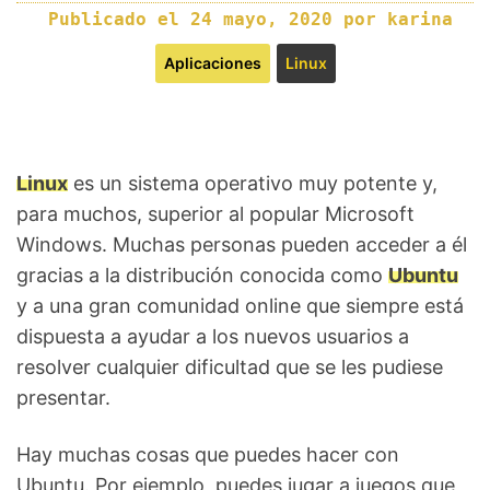
Publicado el
24 mayo, 2020
por
karina
Aplicaciones
Linux
Linux
es un sistema operativo muy potente y,
para muchos, superior al popular Microsoft
Windows. Muchas personas pueden acceder a él
gracias a la distribución conocida como
Ubuntu
y a una gran comunidad online que siempre está
dispuesta a ayudar a los nuevos usuarios a
resolver cualquier dificultad que se les pudiese
presentar.
Hay muchas cosas que puedes hacer con
Ubuntu. Por ejemplo, puedes jugar a juegos que