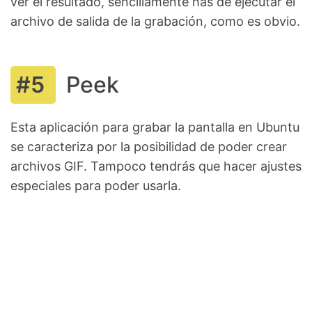
ver el resultado, sencillamente has de ejecutar el
archivo de salida de la grabación, como es obvio.
Peek
Esta aplicación para grabar la pantalla en Ubuntu
se caracteriza por la posibilidad de poder crear
archivos GIF. Tampoco tendrás que hacer ajustes
especiales para poder usarla.