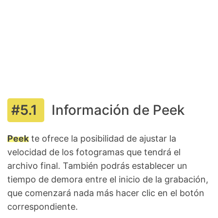
Información de Peek
Peek
te ofrece la posibilidad de ajustar la
velocidad de los fotogramas que tendrá el
archivo final. También podrás establecer un
tiempo de demora entre el inicio de la grabación,
que comenzará nada más hacer clic en el botón
correspondiente.