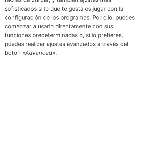
sofisticados si lo que te gusta es jugar con la
configuración de los programas. Por ello, puedes
comenzar a usarlo directamente con sus
funciones predeterminadas o, si lo prefieres,
puedes realizar ajustes avanzados a través del
botón
«Advanced»
.