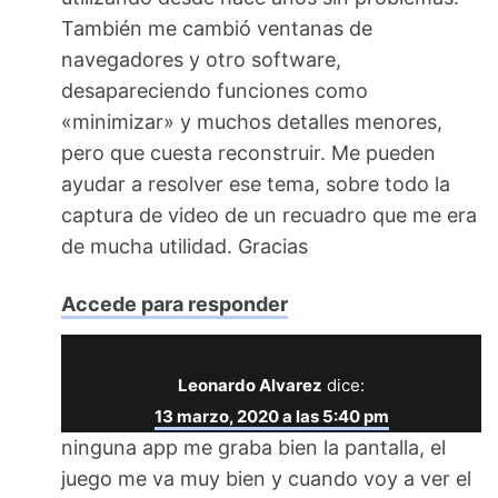
También me cambió ventanas de
navegadores y otro software,
desapareciendo funciones como
«minimizar» y muchos detalles menores,
pero que cuesta reconstruir. Me pueden
ayudar a resolver ese tema, sobre todo la
captura de video de un recuadro que me era
de mucha utilidad. Gracias
Accede para responder
Leonardo Alvarez
dice:
13 marzo, 2020 a las 5:40 pm
ninguna app me graba bien la pantalla, el
juego me va muy bien y cuando voy a ver el