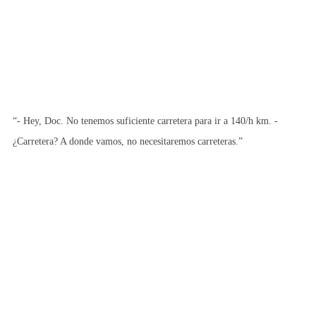
“- Hey, Doc. No tenemos suficiente carretera para ir a 140/h km. -
¿Carretera? A donde vamos, no necesitaremos carreteras.”