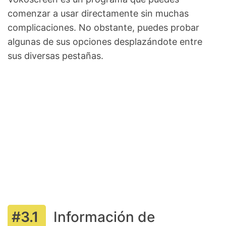
comenzar a usar directamente sin muchas
complicaciones. No obstante, puedes probar
algunas de sus opciones desplazándote entre
sus diversas pestañas.
Información de