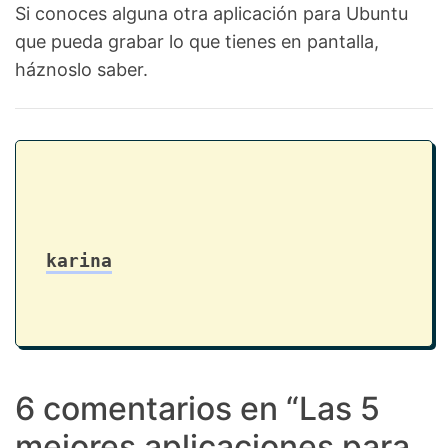
Si conoces alguna otra aplicación para Ubuntu
que pueda grabar lo que tienes en pantalla,
háznoslo saber.
karina
6 comentarios en “
Las 5
mejores aplicaciones para