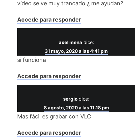
vídeo se ve muy trancado ¿ me ayudan?
Accede para responder
axel mena
dice:
31 mayo, 2020 a las 4:41 pm
si funciona
Accede para responder
sergio
dice:
8 agosto, 2020 a las 11:18 pm
Mas fácil es grabar con VLC
Accede para responder