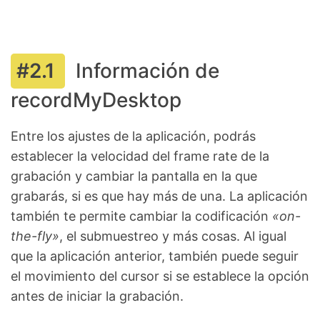
Información de
recordMyDesktop
Entre los ajustes de la aplicación, podrás
establecer la velocidad del frame rate de la
grabación y cambiar la pantalla en la que
grabarás, si es que hay más de una. La aplicación
también te permite cambiar la codificación
«on-
the-fly»
, el submuestreo y más cosas. Al igual
que la aplicación anterior, también puede seguir
el movimiento del cursor si se establece la opción
antes de iniciar la grabación.