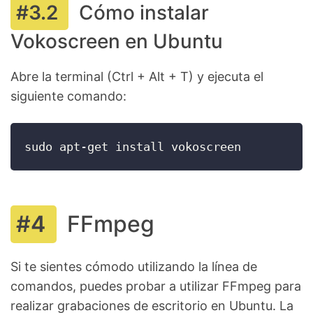
Cómo instalar
Vokoscreen en Ubuntu
Abre la terminal (Ctrl + Alt + T) y ejecuta el
siguiente comando:
sudo apt-get install vokoscreen
FFmpeg
Si te sientes cómodo utilizando la línea de
comandos, puedes probar a utilizar FFmpeg para
realizar grabaciones de escritorio en Ubuntu. La