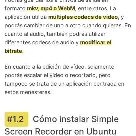
formato
mkv, mp4 o WebM
, entre otros. La
aplicación utiliza
múltiples codecs de vídeo
, y
podrás cambiar de uno a otro cuando quieras. En
cuanto al audio, también podrás utilizar
diferentes codecs de audio y
modificar el
bitrate
.
En cuanto a la edición de vídeo, solamente
podrás escalar el vídeo o recortarlo, pero
tampoco se trata de un aplicación centrada en
estos menesteres.
Cómo instalar Simple
Screen Recorder en Ubuntu