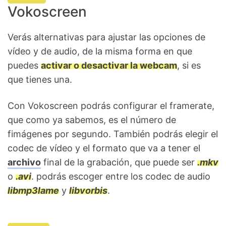
Vokoscreen
Verás alternativas para ajustar las opciones de
vídeo y de audio, de la misma forma en que
puedes
activar o desactivar la webcam
, si es
que tienes una.
Con Vokoscreen podrás configurar el framerate,
que como ya sabemos, es el número de
fimágenes por segundo. También podrás elegir el
codec de vídeo y el formato que va a tener el
archivo
final de la grabación, que puede ser
.mkv
o
.avi
. podrás escoger entre los codec de audio
libmp3lame
y
libvorbis
.