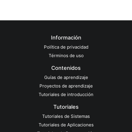
Información
Política de privacidad
Términos de uso
Contenidos
Guías de aprendizaje
Proyectos de aprendizaje
Tutoriales de introducción
Tutoriales
Tutoriales de Sistemas
Tutoriales de Aplicaciones