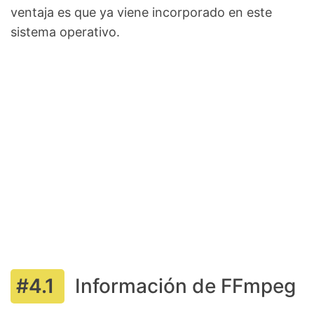
ventaja es que ya viene incorporado en este
sistema operativo.
Información de FFmpeg