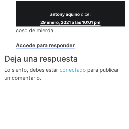
antony aquino
dice:
29 enero, 2021 a las 10:01 pm
coso de mierda
Accede para responder
Deja una respuesta
Lo siento, debes estar
conectado
para publicar
un comentario.