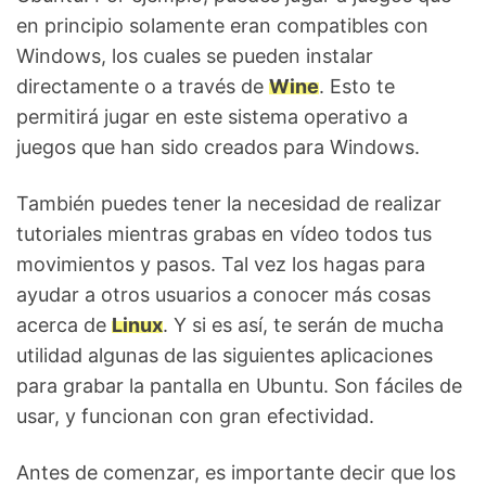
en principio solamente eran compatibles con
Windows, los cuales se pueden instalar
directamente o a través de
Wine
. Esto te
permitirá jugar en este sistema operativo a
juegos que han sido creados para Windows.
También puedes tener la necesidad de realizar
tutoriales mientras grabas en vídeo todos tus
movimientos y pasos. Tal vez los hagas para
ayudar a otros usuarios a conocer más cosas
acerca de
Linux
. Y si es así, te serán de mucha
utilidad algunas de las siguientes aplicaciones
para grabar la pantalla en Ubuntu. Son fáciles de
usar, y funcionan con gran efectividad.
Antes de comenzar, es importante decir que los