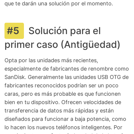
que te darán una solución por el momento.
Solución para el
primer caso (Antigüedad)
Opta por las unidades más recientes,
especialmente de fabricantes de renombre como
SanDisk. Generalmente las unidades USB OTG de
fabricantes reconocidos podrían ser un poco
caras, pero es más probable es que funcionen
bien en tu dispositivo. Ofrecen velocidades de
transferencia de datos más rápidas y están
diseñados para funcionar a baja potencia, como
lo hacen los nuevos teléfonos inteligentes. Por