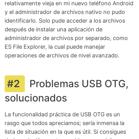
relativamente vieja en mi nuevo teléfono Android
y el administrador de archivos nativo no pudo
identificarlo. Solo pude acceder a los archivos
después de instalar una aplicación de
administrador de archivos por separado, como
ES File Explorer, la cual puede manejar
operaciones de archivos de nivel avanzado.
Problemas USB OTG,
solucionados
La funcionalidad práctica de USB OTG es un
rasgo que todos apreciamos; sería inmensa la
lista de situación en la que es útil. Si consigues