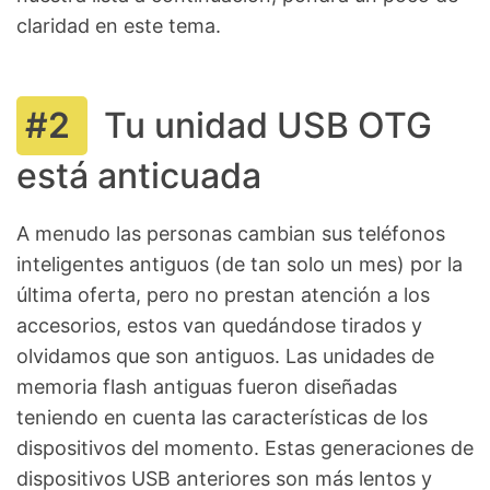
claridad en este tema.
Tu unidad USB OTG
está anticuada
A menudo las personas cambian sus teléfonos
inteligentes antiguos (de tan solo un mes) por la
última oferta, pero no prestan atención a los
accesorios, estos van quedándose tirados y
olvidamos que son antiguos. Las unidades de
memoria flash antiguas fueron diseñadas
teniendo en cuenta las características de los
dispositivos del momento. Estas generaciones de
dispositivos USB anteriores son más lentos y