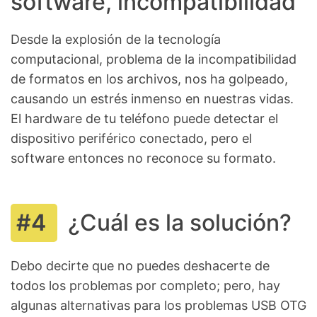
software, incompatibilidad
Desde la explosión de la tecnología
computacional, problema de la incompatibilidad
de formatos en los archivos, nos ha golpeado,
causando un estrés inmenso en nuestras vidas.
El hardware de tu teléfono puede detectar el
dispositivo periférico conectado, pero el
software entonces no reconoce su formato.
¿Cuál es la solución?
Debo decirte que no puedes deshacerte de
todos los problemas por completo; pero, hay
algunas alternativas para los problemas USB OTG