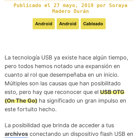
Publicado el
27 mayo, 2019
por
Soraya
Madero Durán
Android
Android
Cableado
La tecnología USB ya existe hace algún tiempo,
pero todos hemos notado una expansión en
cuanto al rol que desempeñaba en un inicio.
Múltiples son las causas que han posibilitado
esto, pero hay que reconocer que el
USB OTG
(On The Go)
ha significado un gran impulso en
este fortuito hecho.
La posibilidad que brinda de acceder a tus
archivos
conectando un dispositivo flash USB en