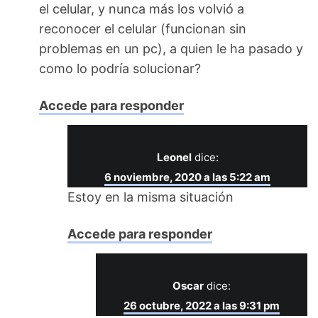
el celular, y nunca más los volvió a
reconocer el celular (funcionan sin
problemas en un pc), a quien le ha pasado y
como lo podría solucionar?
Accede para responder
Leonel
dice:
6 noviembre, 2020 a las 5:22 am
Estoy en la misma situación
Accede para responder
Oscar
dice:
26 octubre, 2022 a las 9:31 pm