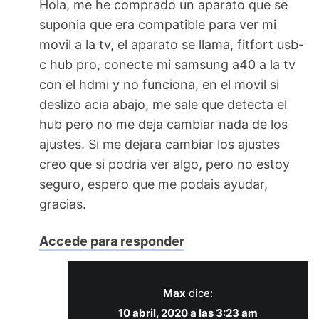
Hola, me he comprado un aparato que se
suponia que era compatible para ver mi
movil a la tv, el aparato se llama, fitfort usb-
c hub pro, conecte mi samsung a40 a la tv
con el hdmi y no funciona, en el movil si
deslizo acia abajo, me sale que detecta el
hub pero no me deja cambiar nada de los
ajustes. Si me dejara cambiar los ajustes
creo que si podria ver algo, pero no estoy
seguro, espero que me podais ayudar,
gracias.
Accede para responder
Max
dice:
10 abril, 2020 a las 3:23 am