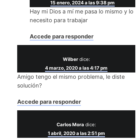
15 enero, 2024 a las 9:38 pm
Hay mi Dios a mí me pasa lo mismo y lo
necesito para trabajar
Accede para responder
Wilber
dice:
4 marzo, 2020 a las 4:17 pm
Amigo tengo el mismo problema, le diste
solución?
Accede para responder
Carlos Mora
dice:
1 abril, 2020 a las 2:51 pm