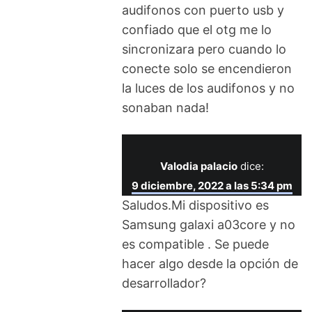
audifonos con puerto usb y
confiado que el otg me lo
sincronizara pero cuando lo
conecte solo se encendieron
la luces de los audifonos y no
sonaban nada!
Valodia palacio
dice:
9 diciembre, 2022 a las 5:34 pm
Saludos.Mi dispositivo es
Samsung galaxi a03core y no
es compatible . Se puede
hacer algo desde la opción de
desarrollador?