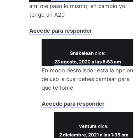
ami me paso lo mismo, en cambio yo
tengo un A20
Accede para responder
Snakelean
dice:
23 agosto, 2020 a las 8:53 am
En modo desrollsdor esta la opcion
de usb la cual debes cambiar para
que te tome
Accede para responder
ventura
dice:
2 diciembre, 2021 a las 1:35 pm