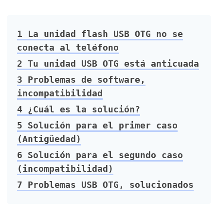
1
La unidad flash USB OTG no se
conecta al teléfono
2
Tu unidad USB OTG está anticuada
3
Problemas de software,
incompatibilidad
4
¿Cuál es la solución?
5
Solución para el primer caso
(Antigüedad)
6
Solución para el segundo caso
(incompatibilidad)
7
Problemas USB OTG, solucionados