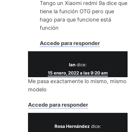
Tengo un Xiaomi redmi 9a dice que
tiene la función OTG pero que
hago para que funcione está
función
Accede para responder
Ian
dice:
15 enero, 2022 a las 9:20 am
Me pasa exactamente lo mismo, mismo
modelo
Accede para responder
Rosa Hernández
dice: