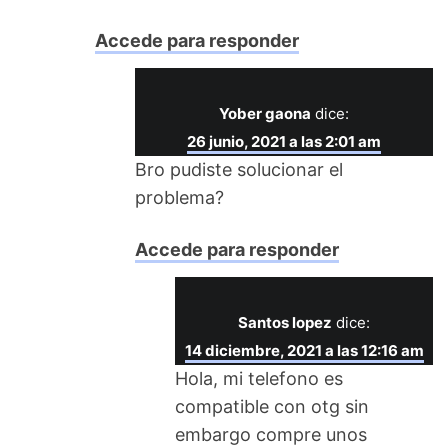
Accede para responder
Yober gaona
dice:
26 junio, 2021 a las 2:01 am
Bro pudiste solucionar el
problema?
Accede para responder
Santos lopez
dice:
14 diciembre, 2021 a las 12:16 am
Hola, mi telefono es
compatible con otg sin
embargo compre unos