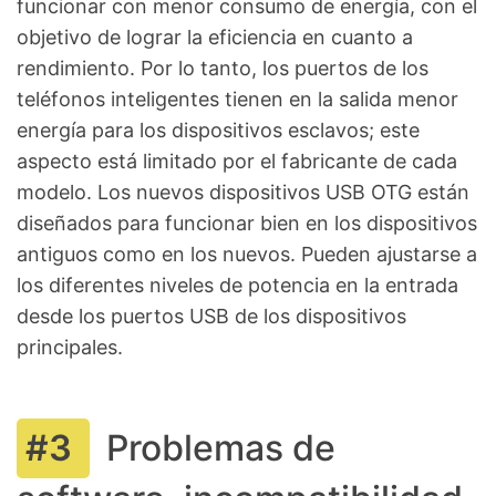
funcionar con menor consumo de energía, con el
objetivo de lograr la eficiencia en cuanto a
rendimiento. Por lo tanto, los puertos de los
teléfonos inteligentes tienen en la salida menor
energía para los dispositivos esclavos; este
aspecto está limitado por el fabricante de cada
modelo. Los nuevos dispositivos USB OTG están
diseñados para funcionar bien en los dispositivos
antiguos como en los nuevos. Pueden ajustarse a
los diferentes niveles de potencia en la entrada
desde los puertos USB de los dispositivos
principales.
Problemas de