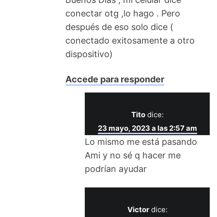
conectar otg ,lo hago . Pero
después de eso solo dice (
conectado exitosamente a otro
dispositivo)
Accede para responder
Tito
dice:
23 mayo, 2023 a las 2:57 am
Lo mismo me está pasando
Ami y no sé q hacer me
podrían ayudar
Victor
dice: