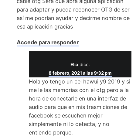
cable otg Será que abra alguna aplicación
para adaptar y pueda reconocer OTG de ser
así me podrían ayudar y decirme nombre de
esa aplicación gracias
Accede para responder
Elia
dice:
8 febrero, 2021 a las 9:32 pm
Hola yo tengo un cel hawui y9 2019 y si
me le las memorias con el otg pero a la
hora de conectarle en una interfaz de
audio para que en mis trasmiciones de
facebook se escuchen mejor
simplemente ni lo detecta, y no
entiendo porque.