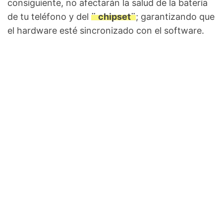
consiguiente, no afectarán la salud de la batería
de tu teléfono y del
¨ chipset¨
; garantizando que
el hardware esté sincronizado con el software.