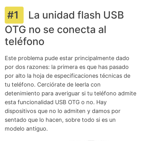
La unidad flash USB
OTG no se conecta al
teléfono
Este problema pude estar principalmente dado
por dos razones: la primera es que has pasado
por alto la hoja de especificaciones técnicas de
tu teléfono. Cerciórate de leerla con
detenimiento para averiguar si tu teléfono admite
esta funcionalidad USB OTG o no. Hay
dispositivos que no lo admiten y damos por
sentado que lo hacen, sobre todo si es un
modelo antiguo.