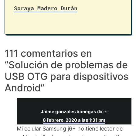
Soraya Madero Durán
111 comentarios en
“
Solución de problemas de
USB OTG para dispositivos
Android
”
Jaime gonzales banegas
dice:
8 febrero, 2020 a las 1:31 pm
Mi celular Samsung j6+ no tiene lector de