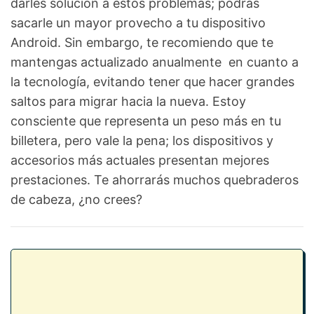
darles solución a estos problemas; podrás
sacarle un mayor provecho a tu dispositivo
Android. Sin embargo, te recomiendo que te
mantengas actualizado anualmente en cuanto a
la tecnología, evitando tener que hacer grandes
saltos para migrar hacia la nueva. Estoy
consciente que representa un peso más en tu
billetera, pero vale la pena; los dispositivos y
accesorios más actuales presentan mejores
prestaciones. Te ahorrarás muchos quebraderos
de cabeza, ¿no crees?