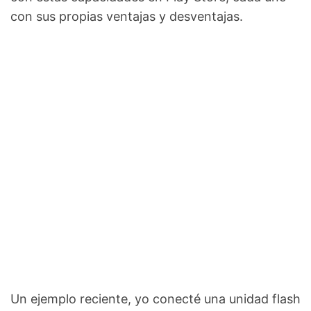
con sus propias ventajas y desventajas.
Un ejemplo reciente, yo conecté una unidad flash