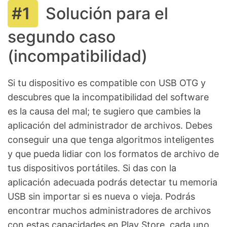
Solución para el
segundo caso
(incompatibilidad)
Si tu dispositivo es compatible con USB OTG y
descubres que la incompatibilidad del software
es la causa del mal; te sugiero que cambies la
aplicación del administrador de archivos. Debes
conseguir una que tenga algoritmos inteligentes
y que pueda lidiar con los formatos de archivo de
tus dispositivos portátiles. Si das con la
aplicación adecuada podrás detectar tu memoria
USB sin importar si es nueva o vieja. Podrás
encontrar muchos administradores de archivos
con estas capacidades en Play Store, cada uno