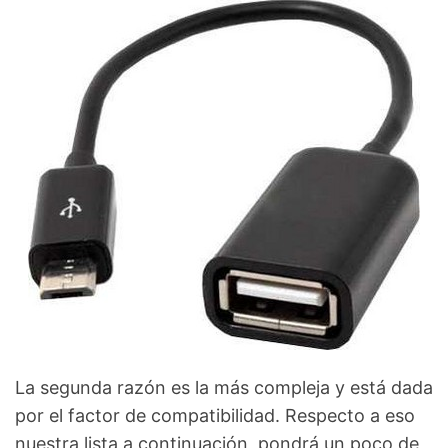
La segunda razón es la más compleja y está dada
por el factor de compatibilidad. Respecto a eso
nuestra lista a continuación, pondrá un poco de