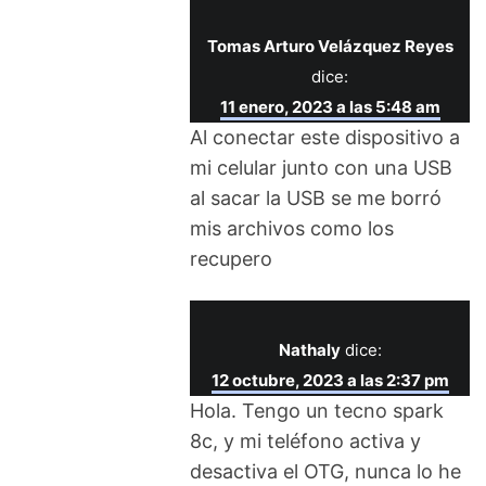
Tomas Arturo Velázquez Reyes
dice:
11 enero, 2023 a las 5:48 am
Al conectar este dispositivo a
mi celular junto con una USB
al sacar la USB se me borró
mis archivos como los
recupero
Nathaly
dice:
12 octubre, 2023 a las 2:37 pm
Hola. Tengo un tecno spark
8c, y mi teléfono activa y
desactiva el OTG, nunca lo he