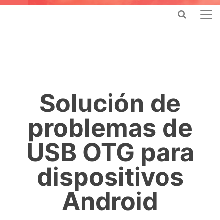
Solución de
problemas de
USB OTG para
dispositivos
Android