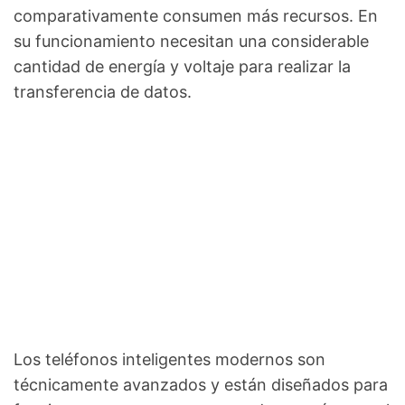
comparativamente consumen más recursos. En
su funcionamiento necesitan una considerable
cantidad de energía y voltaje para realizar la
transferencia de datos.
Los teléfonos inteligentes modernos son
técnicamente avanzados y están diseñados para