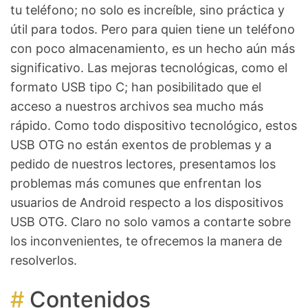
tu teléfono; no solo es increíble, sino práctica y
útil para todos. Pero para quien tiene un teléfono
con poco almacenamiento, es un hecho aún más
significativo. Las mejoras tecnológicas, como el
formato USB tipo C; han posibilitado que el
acceso a nuestros archivos sea mucho más
rápido. Como todo dispositivo tecnológico, estos
USB OTG no están exentos de problemas y a
pedido de nuestros lectores, presentamos los
problemas más comunes que enfrentan los
usuarios de Android respecto a los dispositivos
USB OTG. Claro no solo vamos a contarte sobre
los inconvenientes, te ofrecemos la manera de
resolverlos.
Contenidos