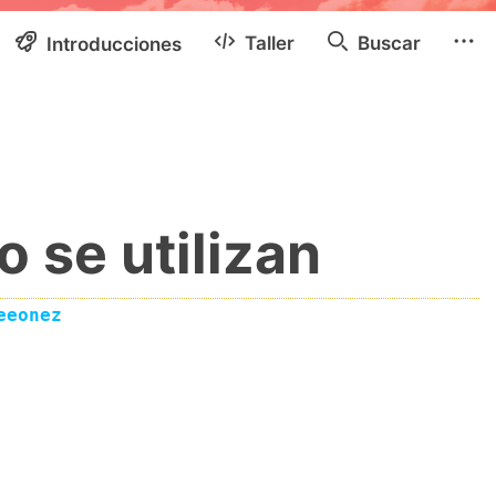
Taller
Buscar
Introducciones
 se utilizan
eeonez