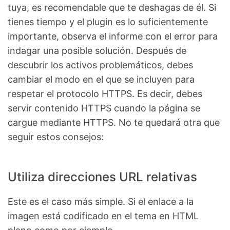
tuya, es recomendable que te deshagas de él. Si
tienes tiempo y el plugin es lo suficientemente
importante, observa el informe con el error para
indagar una posible solución. Después de
descubrir los activos problemáticos, debes
cambiar el modo en el que se incluyen para
respetar el protocolo HTTPS. Es decir, debes
servir contenido HTTPS cuando la página se
cargue mediante HTTPS. No te quedará otra que
seguir estos consejos:
Utiliza direcciones URL relativas
Este es el caso más simple. Si el enlace a la
imagen está codificado en el tema en HTML