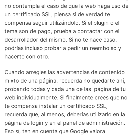
no contempla el caso de que la web haga uso de
un certificado SSL, piensa si de verdad te
compensa seguir utilizándolo. Si el plugin o el
tema son de pago, prueba a contactar con el
desarrollador del mismo. Si no te hace caso,
podrías incluso probar a pedir un reembolso y
hacerte con otro.
Cuando arregles las advertencias de contenido
mixto de una página, recuerda no quedarte ahí,
probando todas y cada una de las página de tu
web individualmente. Si finalmente crees que no
te compensa instalar un certificado SSL,
recuerda que, al menos, deberías utilizarlo en la
página de login y en el panel de administración.
Eso sí, ten en cuenta que Google valora