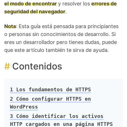
el modo de encontrar
y resolver los
errores de
seguridad del navegador
.
Nota
: Esta guía está pensada para principiantes
o personas sin conocimientos de desarrollo. Si
eres un desarrollador pero tienes dudas, puede
que este artículo también te sirva de ayuda.
Contenidos
1
Los fundamentos de HTTPS
2
Cómo configurar HTTPS en
WordPress
3
Cómo identificar los activos
HTTP cargados en una página HTTPS