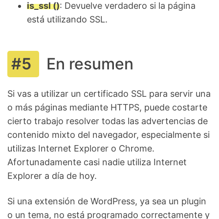
is_ssl ()
: Devuelve verdadero si la página
está utilizando SSL.
En resumen
Si vas a utilizar un certificado SSL para servir una
o más páginas mediante HTTPS, puede costarte
cierto trabajo resolver todas las advertencias de
contenido mixto del navegador, especialmente si
utilizas Internet Explorer o Chrome.
Afortunadamente casi nadie utiliza Internet
Explorer a día de hoy.
Si una extensión de WordPress, ya sea un plugin
o un tema, no está programado correctamente y