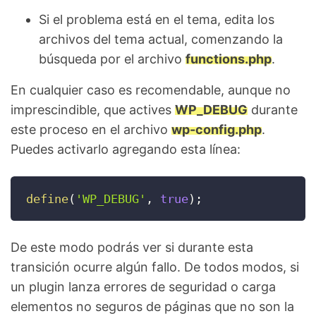
Si el problema está en el tema, edita los
archivos del tema actual, comenzando la
búsqueda por el archivo
functions.php
.
En cualquier caso es recomendable, aunque no
imprescindible, que actives
WP_DEBUG
durante
este proceso en el archivo
wp-config.php
.
Puedes activarlo agregando esta línea:
define
(
'WP_DEBUG'
,
true
)
;
De este modo podrás ver si durante esta
transición ocurre algún fallo. De todos modos, si
un plugin lanza errores de seguridad o carga
elementos no seguros de páginas que no son la