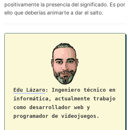
positivamente la presencia del significado. Es por
ello que deberías animarte a dar el salto.
Edu Lázaro
: Ingeniero técnico en
informática, actualmente trabajo
como desarrollador web y
programador de videojuegos.