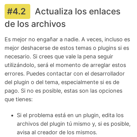
Actualiza los enlaces
de los archivos
Es mejor no engañar a nadie. A veces, incluso es
mejor deshacerse de estos temas o plugins si es
necesario. Si crees que vale la pena seguir
utilizándolo, será el momento de arreglar estos
errores. Puedes contactar con el desarrollador
del plugin o del tema, especialmente si es de
pago. Si no es posible, estas son las opciones
que tienes:
Si el problema está en un plugin, edita los
archivos del plugin tú mismo y, si es posible,
avisa al creador de los mismos.