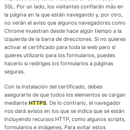
SSL. Por un lado, los visitantes confiarán más en
la página en la que están navegando y, por otro,
no verán el aviso que algunos navegadores como
Chrome muestran desde hace algún tiempo a la
izquierda de la barra de direcciones. Si no quieres
activar el certificado para toda la web pero sí
quieres utilizarlo para los formularios, puedes
hacerlo si rediriges los formularios a páginas
seguras.
Con la instalación del certificado, debes
asegurarte de que todos los elementos se cargan
mediante
HTTPS
. De lo contrario, el navegador
nos dará avisos en los que se indica que se están
incluyendo recursos HTTP, como algunos scripts,
formularios e imágenes. Para evitar estos