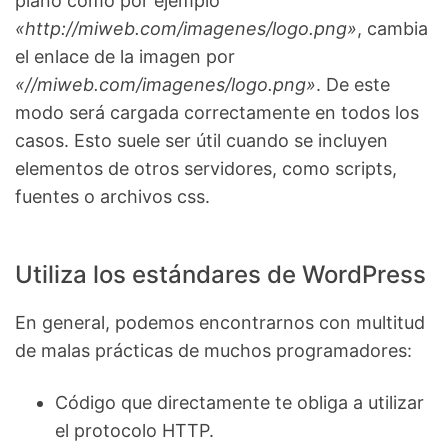
plano como por ejemplo
«http://miweb.com/imagenes/logo.png»
, cambia
el enlace de la imagen por
«//miweb.com/imagenes/logo.png»
. De este
modo será cargada correctamente en todos los
casos. Esto suele ser útil cuando se incluyen
elementos de otros servidores, como scripts,
fuentes o archivos css.
Utiliza los estándares de WordPress
En general, podemos encontrarnos con multitud
de malas prácticas de muchos programadores:
Código que directamente te obliga a utilizar
el protocolo HTTP.