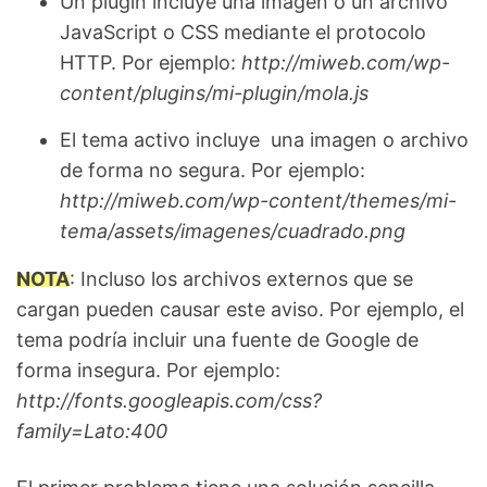
Un plugin incluye una imagen o un archivo
JavaScript o CSS mediante el protocolo
HTTP. Por ejemplo:
http://miweb.com/wp-
content/plugins/mi-plugin/mola.js
El tema activo incluye una imagen o archivo
de forma no segura. Por ejemplo:
http://miweb.com/wp-content/themes/mi-
tema/assets/imagenes/cuadrado.png
NOTA
: Incluso los archivos externos que se
cargan pueden causar este aviso. Por ejemplo, el
tema podría incluir una fuente de Google de
forma insegura. Por ejemplo:
http://fonts.googleapis.com/css?
family=Lato:400