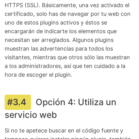
HTTPS (SSL). Básicamente, una vez activado el
certificado, solo has de navegar por tu web con
uno de estos plugins activos y éstos se
encargarán de indicarte los elementos que
necesitan ser arreglados. Algunos plugins
muestran las advertencias para todos los
visitantes, mientras que otros sólo las muestran
a los administradores, así que ten cuidado a la
hora de escoger el plugin.
Opción 4: Utiliza un
servicio web
Si no te apetece buscar en el código fuente y