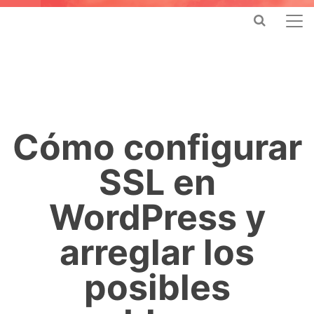
Cómo configurar
SSL en
WordPress y
arreglar los
posibles