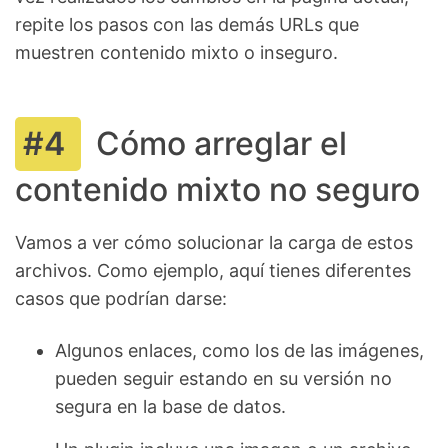
repite los pasos con las demás URLs que
muestren contenido mixto o inseguro.
Cómo arreglar el
contenido mixto no seguro
Vamos a ver cómo solucionar la carga de estos
archivos. Como ejemplo, aquí tienes diferentes
casos que podrían darse:
Algunos enlaces, como los de las imágenes,
pueden seguir estando en su versión no
segura en la base de datos.