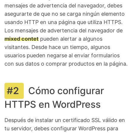
mensajes de advertencia del navegador, debes
asegurarte de que no se carga ningún elemento
usando HTTP en una página que utiliza HTTPS.
Los mensajes de advertencia del navegador de
mixed contet
pueden alertar a algunos
visitantes. Desde hace un tiempo, algunos
usuarios pueden negarse al enviar formularios
con sus datos o comprar productos en la página.
Cómo configurar
HTTPS en WordPress
Después de instalar un certificado SSL válido en
tu servidor, debes configurar WordPress para