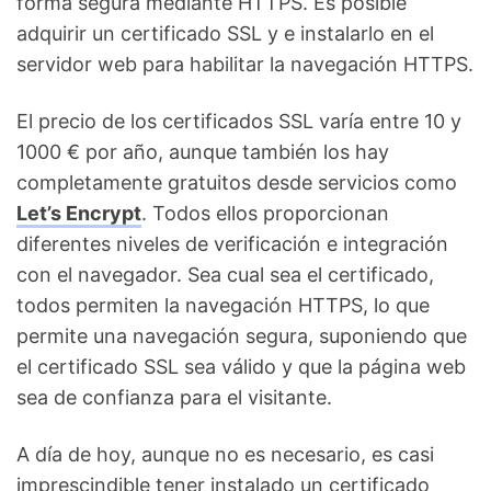
forma segura mediante HTTPS. Es posible
adquirir un certificado SSL y e instalarlo en el
servidor web para habilitar la navegación HTTPS.
El precio de los certificados SSL varía entre 10 y
1000 € por año, aunque también los hay
completamente gratuitos desde servicios como
Let’s Encrypt
. Todos ellos proporcionan
diferentes niveles de verificación e integración
con el navegador. Sea cual sea el certificado,
todos permiten la navegación HTTPS, lo que
permite una navegación segura, suponiendo que
el certificado SSL sea válido y que la página web
sea de confianza para el visitante.
A día de hoy, aunque no es necesario, es casi
imprescindible tener instalado un certificado