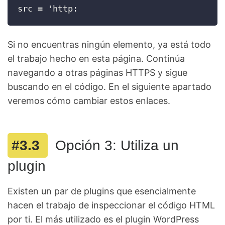
src = 'http:
Si no encuentras ningún elemento, ya está todo
el trabajo hecho en esta página. Continúa
navegando a otras páginas HTTPS y sigue
buscando en el código. En el siguiente apartado
veremos cómo cambiar estos enlaces.
Opción 3: Utiliza un
plugin
Existen un par de plugins que esencialmente
hacen el trabajo de inspeccionar el código HTML
por ti. El más utilizado es el plugin WordPress