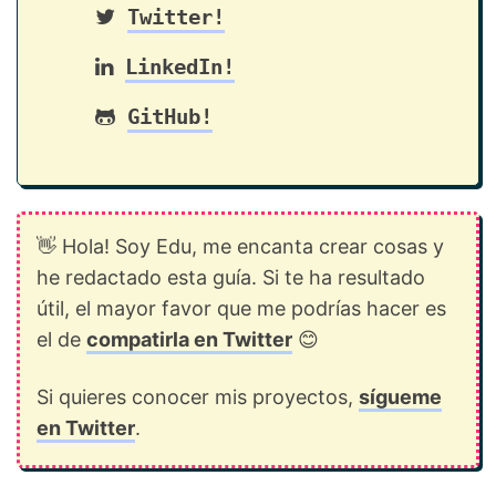
Twitter!
LinkedIn!
GitHub!
👋 Hola! Soy Edu, me encanta crear cosas y
he redactado esta guía. Si te ha resultado
útil, el mayor favor que me podrías hacer es
el de
compatirla en Twitter
😊
Si quieres conocer mis proyectos,
sígueme
en Twitter
.