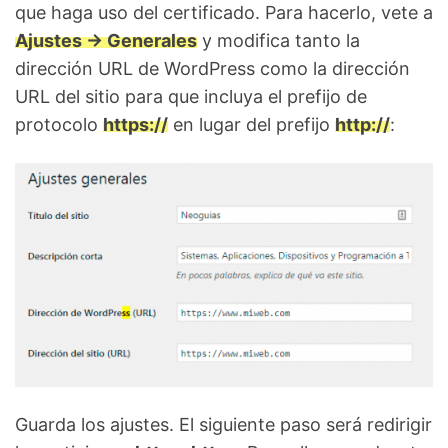
que haga uso del certificado. Para hacerlo, vete a
Ajustes -> Generales
y modifica tanto la
dirección URL de WordPress como la dirección
URL del sitio para que incluya el prefijo de
protocolo
https://
en lugar del prefijo
http://
:
Guarda los ajustes. El siguiente paso será redirigir