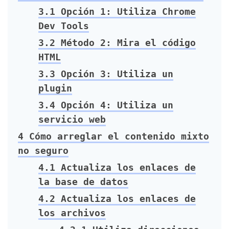
3.1
Opción 1: Utiliza Chrome
Dev Tools
3.2
Método 2: Mira el código
HTML
3.3
Opción 3: Utiliza un
plugin
3.4
Opción 4: Utiliza un
servicio web
4
Cómo arreglar el contenido mixto
no seguro
4.1
Actualiza los enlaces de
la base de datos
4.2
Actualiza los enlaces de
los archivos