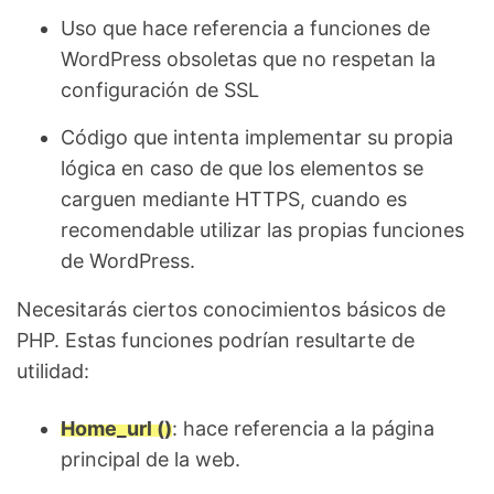
Uso que hace referencia a funciones de
WordPress obsoletas que no respetan la
configuración de SSL
Código que intenta implementar su propia
lógica en caso de que los elementos se
carguen mediante HTTPS, cuando es
recomendable utilizar las propias funciones
de WordPress.
Necesitarás ciertos conocimientos básicos de
PHP. Estas funciones podrían resultarte de
utilidad:
Home_url ()
: hace referencia a la página
principal de la web.