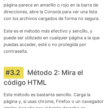
página parece en amarillo o rojo en la barra de
direcciones, abre la Consola para ver una lista
con los archivos cargados de forma no segura.
Este es el método más efectivo y sencillo, y
puede ser utilizado en cualquier página a la que
puedas acceder, esté o no protegida por
contraseña.
Método 2: Mira el
código HTML
Este método es bastante sencillo. Carga la
página y, si usas chrome, Firefox o un navegador