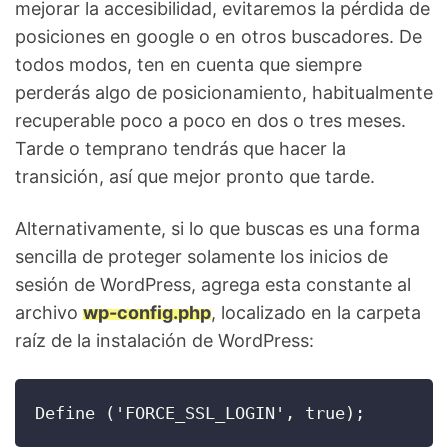
mejorar la accesibilidad, evitaremos la pérdida de
posiciones en google o en otros buscadores. De
todos modos, ten en cuenta que siempre
perderás algo de posicionamiento, habitualmente
recuperable poco a poco en dos o tres meses.
Tarde o temprano tendrás que hacer la
transición, así que mejor pronto que tarde.
Alternativamente, si lo que buscas es una forma
sencilla de proteger solamente los inicios de
sesión de WordPress, agrega esta constante al
archivo
wp-config.php
, localizado en la carpeta
raíz de la instalación de WordPress:
Define ('FORCE_SSL_LOGIN', true);