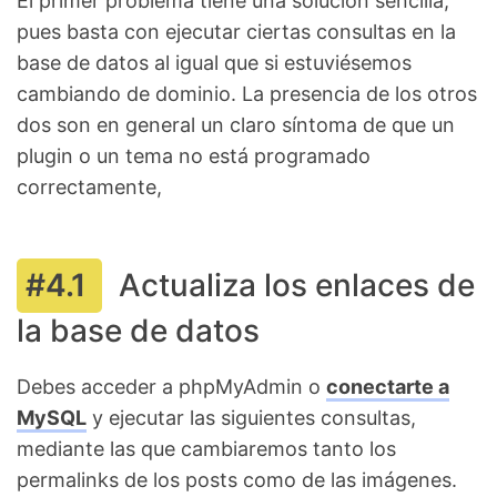
El primer problema tiene una solución sencilla,
pues basta con ejecutar ciertas consultas en la
base de datos al igual que si estuviésemos
cambiando de dominio. La presencia de los otros
dos son en general un claro síntoma de que un
plugin o un tema no está programado
correctamente,
Actualiza los enlaces de
la base de datos
Debes acceder a phpMyAdmin o
conectarte a
MySQL
y ejecutar las siguientes consultas,
mediante las que cambiaremos tanto los
permalinks de los posts como de las imágenes.