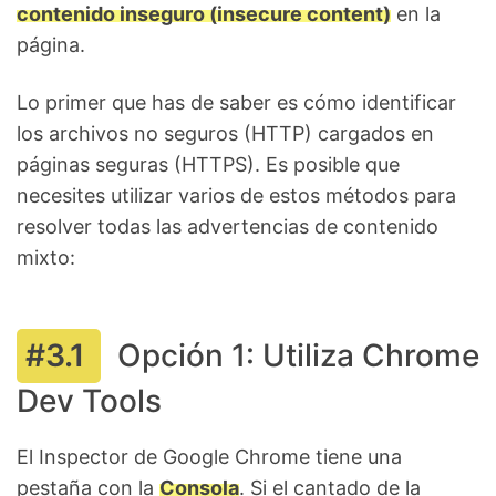
contenido inseguro (insecure content)
en la
página.
Lo primer que has de saber es cómo identificar
los archivos no seguros (HTTP) cargados en
páginas seguras (HTTPS). Es posible que
necesites utilizar varios de estos métodos para
resolver todas las advertencias de contenido
mixto:
Opción 1: Utiliza Chrome
Dev Tools
El Inspector de Google Chrome tiene una
pestaña con la
Consola
. Si el cantado de la