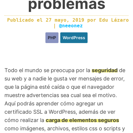
problemas
Publicado el
27 mayo, 2019
por
Edu Lázaro
|
@neeonez
PHP
WordPress
Todo el mundo se preocupa por la
seguridad
de
su web y a nadie le gusta ver mensajes de error,
que la página esté caída o que el navegador
muestre advertencias sea cual sea el motivo.
Aquí podrás aprender cómo agregar un
certificado SSL a WordPress, además de ver
cómo realizar la
carga de elementos seguros
como imágenes, archivos, estilos css o scripts y