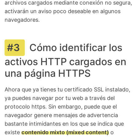
archivos cargados mediante conexión no segura,
activarán un aviso poco deseable en algunos
navegadores.
Cómo identificar los
activos HTTP cargados en
una página HTTPS
Ahora que ya tienes tu certificado SSL instalado,
ya puedes navegar por tu web a través del
protocolo https. Sin embargo, puede que el
navegador genere mensajes de advertencia
bastante intimidantes en los que se indica que
existe
contenido mixto (mixed content)
o