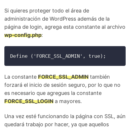
Si quieres proteger todo el área de
administración de WordPress además de la
página de login, agrega esta constante al archivo
wp-config.php
:
Define ('FORCE_SSL_ADMIN', true);
La constante
FORCE_SSL_ADMIN
también
forzará el inicio de sesión seguro, por lo que no
es necesario que agregues la constante
FORCE_SSL_LOGIN
a mayores.
Una vez esté funcionando la página con SSL, aún
quedará trabajo por hacer, ya que aquellos