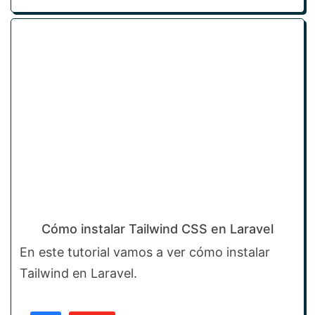
Cómo instalar Tailwind CSS en Laravel
En este tutorial vamos a ver cómo instalar
Tailwind en Laravel.