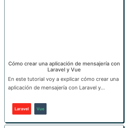
Cómo crear una aplicación de mensajería con
Laravel y Vue
En este tutorial voy a explicar cómo crear una
aplicación de mensajería con Laravel y...
Laravel
Vue