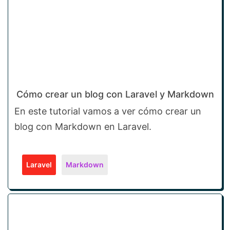
Cómo crear un blog con Laravel y Markdown
En este tutorial vamos a ver cómo crear un
blog con Markdown en Laravel.
Laravel
Markdown