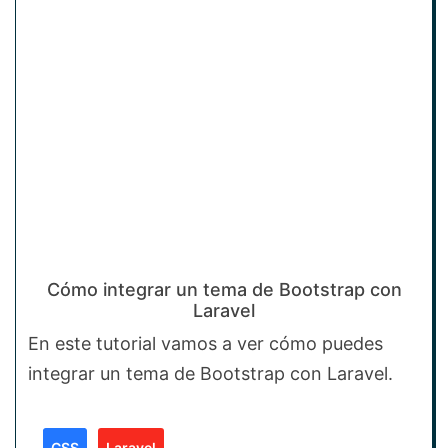
Cómo integrar un tema de Bootstrap con
Laravel
En este tutorial vamos a ver cómo puedes
integrar un tema de Bootstrap con Laravel.
CSS
Laravel