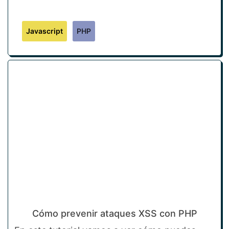
Javascript
PHP
Cómo prevenir ataques XSS con PHP