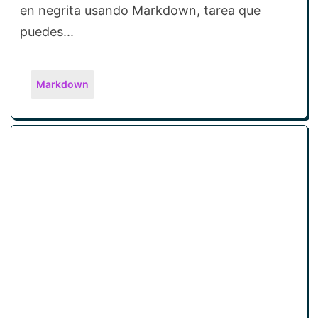
en negrita usando Markdown, tarea que
puedes...
Markdown