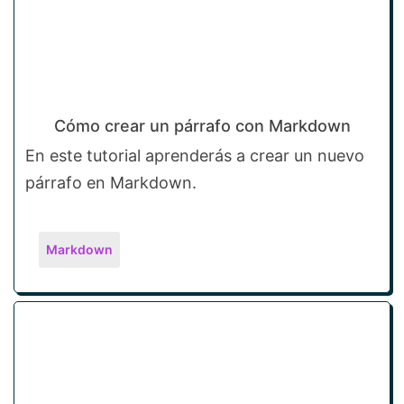
Cómo crear un párrafo con Markdown
En este tutorial aprenderás a crear un nuevo
párrafo en Markdown.
Markdown