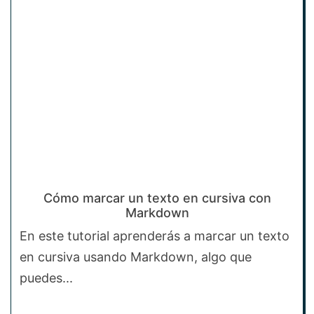
Cómo marcar un texto en cursiva con
Markdown
En este tutorial aprenderás a marcar un texto
en cursiva usando Markdown, algo que
puedes...