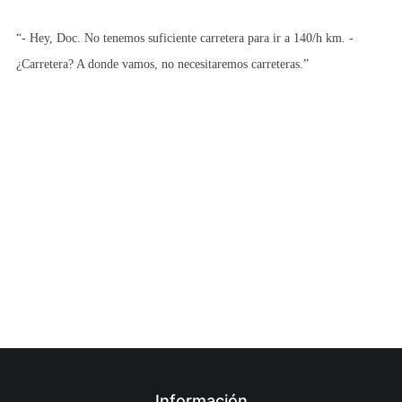
“- Hey, Doc. No tenemos suficiente carretera para ir a 140/h km. -
¿Carretera? A donde vamos, no necesitaremos carreteras.”
Información