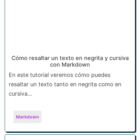
Cómo resaltar un texto en negrita y cursiva
con Markdown
En este tutorial veremos cómo puedes
resaltar un texto tanto en negrita como en
cursiva...
Markdown