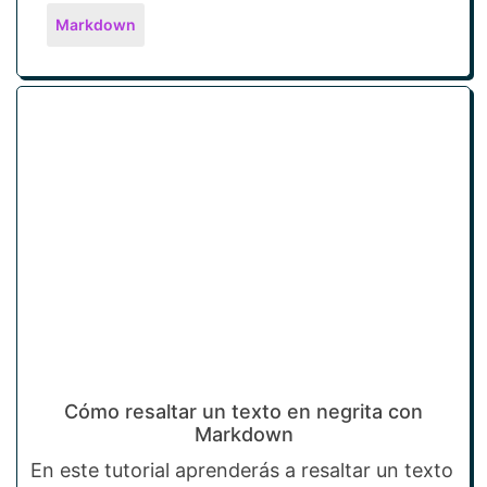
Markdown
Cómo resaltar un texto en negrita con
Markdown
En este tutorial aprenderás a resaltar un texto