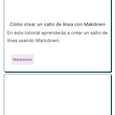
Cómo crear un salto de línea con Makdown
En este tutorial aprenderás a crear un salto de
línea usando Markdown.
Markdown