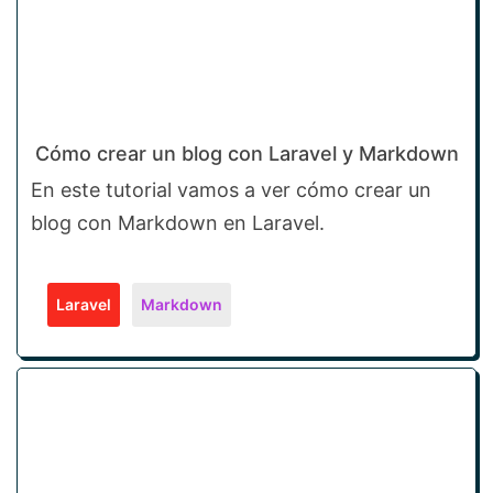
Cómo crear un blog con Laravel y Markdown
En este tutorial vamos a ver cómo crear un
blog con Markdown en Laravel.
Laravel
Markdown