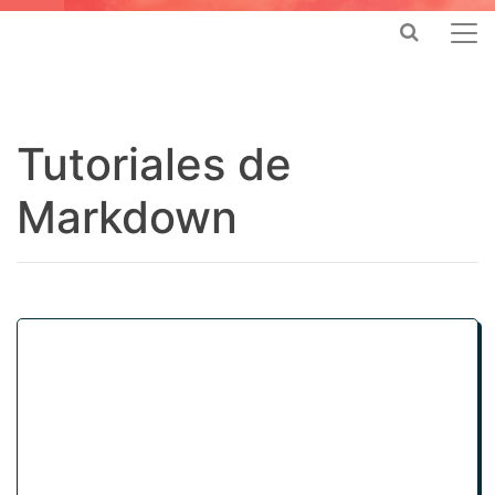
Tutoriales de
Markdown