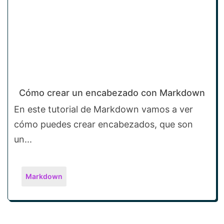
Cómo crear un encabezado con Markdown
En este tutorial de Markdown vamos a ver
cómo puedes crear encabezados, que son
un...
Markdown