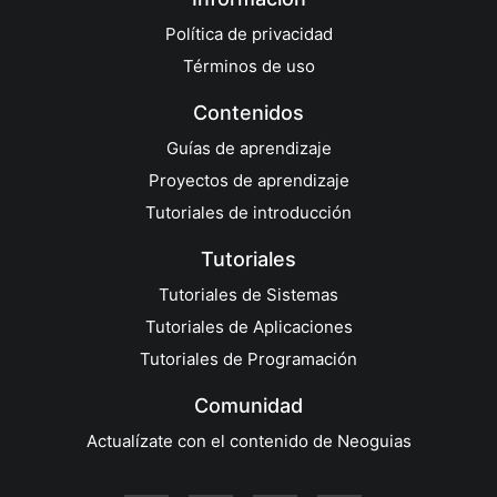
Política de privacidad
Términos de uso
Contenidos
Guías de aprendizaje
Proyectos de aprendizaje
Tutoriales de introducción
Tutoriales
Tutoriales de Sistemas
Tutoriales de Aplicaciones
Tutoriales de Programación
Comunidad
Actualízate con el contenido de Neoguias