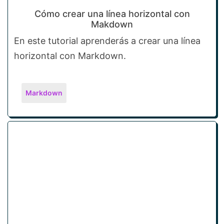
Cómo crear una línea horizontal con
Makdown
En este tutorial aprenderás a crear una línea
horizontal con Markdown.
Markdown