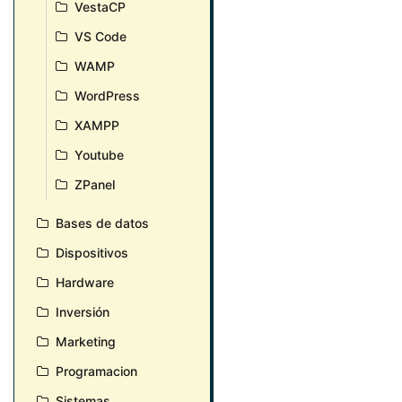
VestaCP
VS Code
WAMP
WordPress
XAMPP
Youtube
ZPanel
Bases de datos
Dispositivos
Hardware
Inversión
Marketing
Programacion
Sistemas