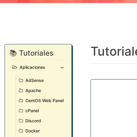
Tutorial
📚 Tutoriales
Aplicaciones
AdSense
Apache
CentOS Web Panel
cPanel
Discord
Docker