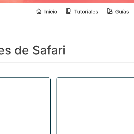
Inicio
Tutoriales
Guías
es de Safari