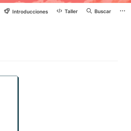
Taller
Buscar
Introducciones