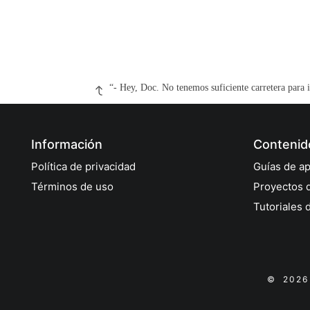
“- Hey, Doc. No tenemos suficiente carretera para 
Información
Contenid
Política de privacidad
Guías de ap
Términos de uso
Proyectos 
Tutoriales 
© 202