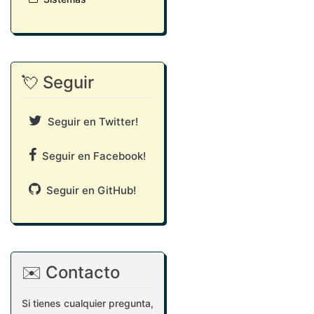
💘 Seguir
Seguir en Twitter!
Seguir en Facebook!
Seguir en GitHub!
✉️ Contacto
Si tienes cualquier pregunta,