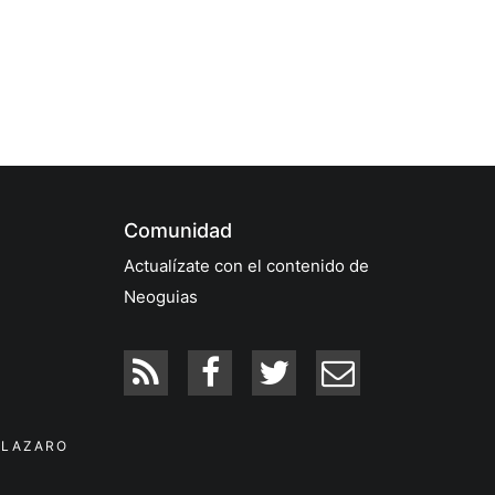
Comunidad
Actualízate con el contenido de
Neoguias
 LAZARO