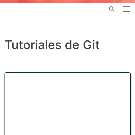
Tutoriales de Git