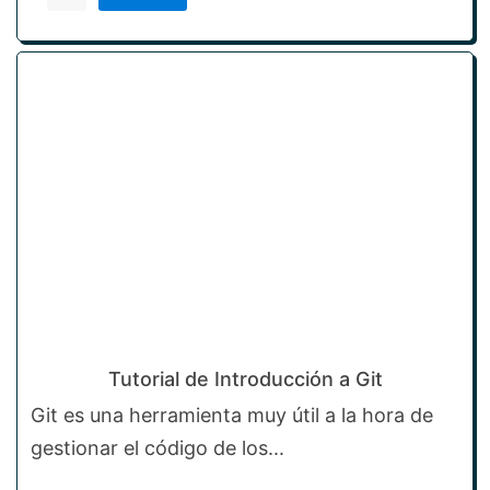
Tutorial de Introducción a Git
Git es una herramienta muy útil a la hora de
gestionar el código de los...