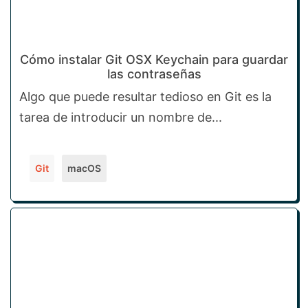
Cómo instalar Git OSX Keychain para guardar
las contraseñas
Algo que puede resultar tedioso en Git es la
tarea de introducir un nombre de...
Git
macOS