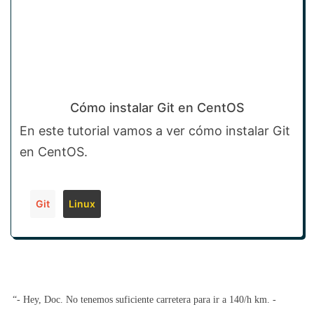
Cómo instalar Git en CentOS
En este tutorial vamos a ver cómo instalar Git
en CentOS.
Git
Linux
“- Hey, Doc. No tenemos suficiente carretera para ir a 140/h km. -