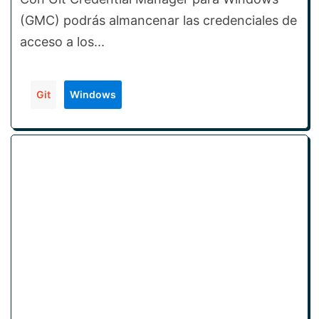
(GMC) podrás almancenar las credenciales de
acceso a los...
Git
Windows