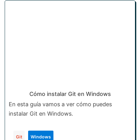
Cómo instalar Git en Windows
En esta guía vamos a ver cómo puedes
instalar Git en Windows.
Git
Windows