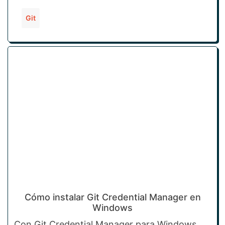
Git
Cómo instalar Git Credential Manager en
Windows
Con Git Credential Manager para Windows