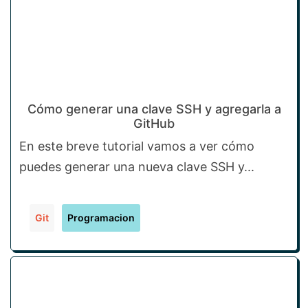
Cómo generar una clave SSH y agregarla a
GitHub
En este breve tutorial vamos a ver cómo
puedes generar una nueva clave SSH y...
Git
Programacion