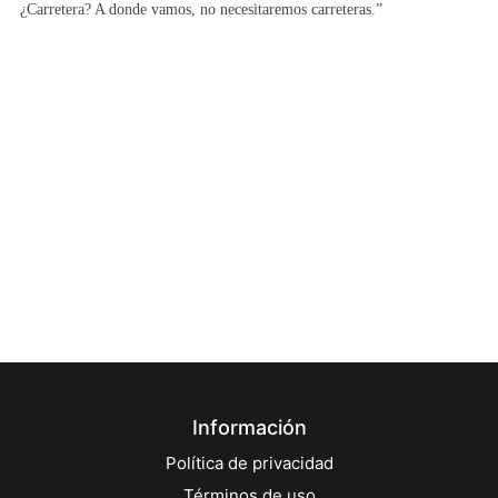
¿Carretera? A donde vamos, no necesitaremos carreteras.”
Información
Política de privacidad
Términos de uso