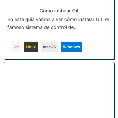
Cómo instalar Git
En esta guía vamos a ver cómo instalar Git, el
famoso sistema de control de...
Git
Linux
macOS
Windows