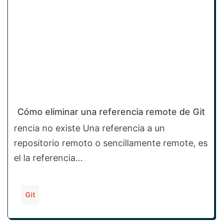
Cómo eliminar una referencia remote de Git
rencia no existe Una referencia a un
repositorio remoto o sencillamente remote, es
el la referencia...
Git