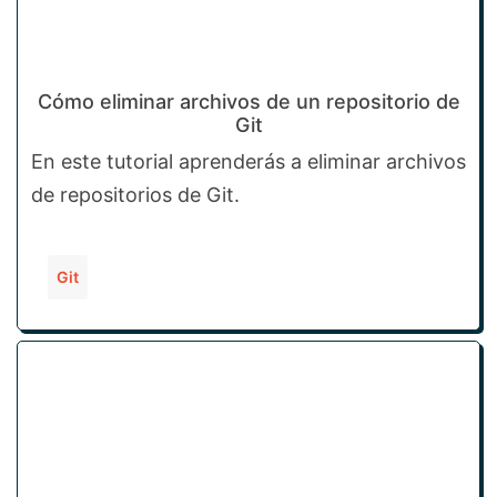
Cómo eliminar archivos de un repositorio de
Git
En este tutorial aprenderás a eliminar archivos
de repositorios de Git.
Git