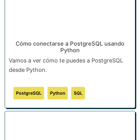
Cómo conectarse a PostgreSQL usando
Python
Vamos a ver cómo te puedes a PostgreSQL
desde Python.
PostgreSQL
Python
SQL