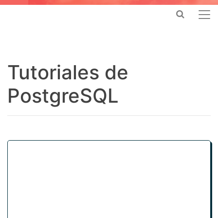
Tutoriales de
PostgreSQL