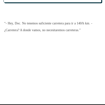
“- Hey, Doc. No tenemos suficiente carretera para ir a 140/h km. -
¿Carretera? A donde vamos, no necesitaremos carreteras.”