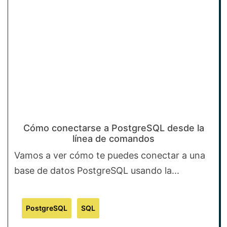
Cómo conectarse a PostgreSQL desde la
línea de comandos
Vamos a ver cómo te puedes conectar a una
base de datos PostgreSQL usando la...
PostgreSQL
SQL