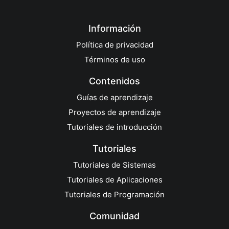
Información
Política de privacidad
Términos de uso
Contenidos
Guías de aprendizaje
Proyectos de aprendizaje
Tutoriales de introducción
Tutoriales
Tutoriales de Sistemas
Tutoriales de Aplicaciones
Tutoriales de Programación
Comunidad