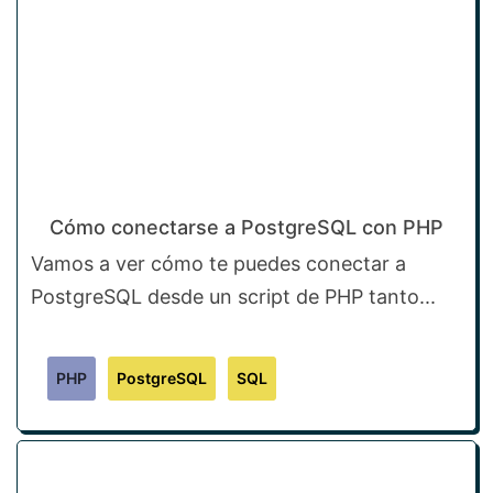
Cómo conectarse a PostgreSQL con PHP
Vamos a ver cómo te puedes conectar a
PostgreSQL desde un script de PHP tanto...
PHP
PostgreSQL
SQL