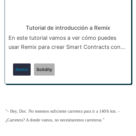
Tutorial de introducción a Remix
En este tutorial vamos a ver cómo puedes
usar Remix para crear Smart Contracts con...
Remix
Solidity
“- Hey, Doc. No tenemos suficiente carretera para ir a 140/h km. -
¿Carretera? A donde vamos, no necesitaremos carreteras.”