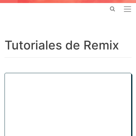
Tutoriales de Remix