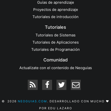
Guías de aprendizaje
Proyectos de aprendizaje
Tutoriales de introducción
Tutoriales
Tutoriales de Sistemas
Tutoriales de Aplicaciones
Tutoriales de Programación
Comunidad
Actualízate con el contenido de Neoguias
© 2026
NEOGUIAS.COM
. DESARROLLADO CON MUCHO ❤️
POR EDU LAZARO