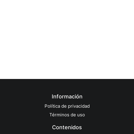
Información
Política de privacidad
Términos de uso
Contenidos