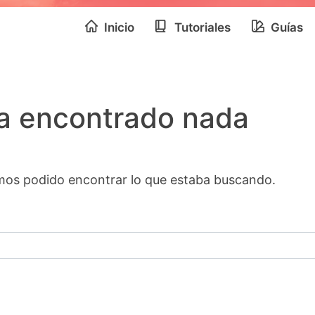
Inicio
Tutoriales
Guías
a encontrado nada
mos podido encontrar lo que estaba buscando.