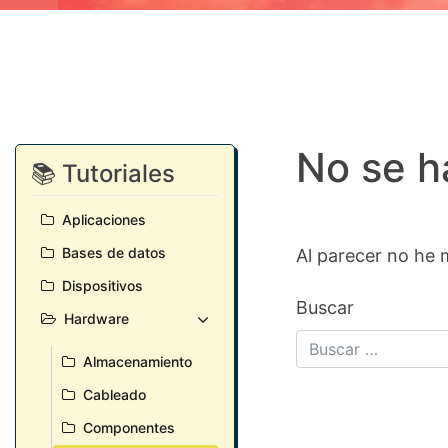
No se h
📚 Tutoriales
Aplicaciones
Bases de datos
Al parecer no he 
Dispositivos
Buscar
Hardware
Almacenamiento
Cableado
Componentes