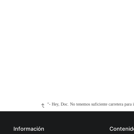
“- Hey, Doc. No tenemos suficiente carretera para 
Información
Contenid