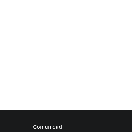
Comunidad