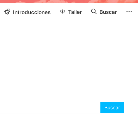
Taller
Buscar
Introducciones