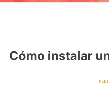
Cómo instalar un
Pub