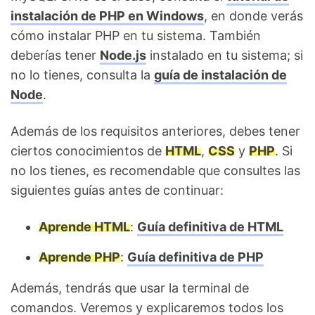
instalación de PHP en Windows
, en donde verás
cómo instalar PHP en tu sistema. También
deberías tener
Node.js
instalado en tu sistema; si
no lo tienes, consulta la
guía de instalación de
Node
.
Además de los requisitos anteriores, debes tener
ciertos conocimientos de
HTML
,
CSS
y
PHP
. Si
no los tienes, es recomendable que consultes las
siguientes guías antes de continuar:
Aprende HTML
:
Guía definitiva de HTML
Aprende PHP
:
Guía definitiva de PHP
Además, tendrás que usar la terminal de
comandos. Veremos y explicaremos todos los