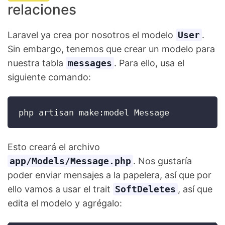
relaciones
Laravel ya crea por nosotros el modelo
User
.
Sin embargo, tenemos que crear un modelo para
nuestra tabla
messages
. Para ello, usa el
siguiente comando:
php artisan make:model Message
Esto creará el archivo
app/Models/Message.php
. Nos gustaría
poder enviar mensajes a la papelera, así que por
ello vamos a usar el trait
SoftDeletes
, así que
edita el modelo y agrégalo: