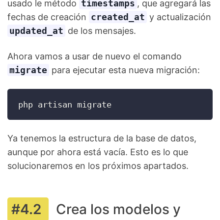
usado le método
timestamps
, que agregará las
fechas de creación
created_at
y actualización
updated_at
de los mensajes.
Ahora vamos a usar de nuevo el comando
migrate
para ejecutar esta nueva migración:
php artisan migrate
Ya tenemos la estructura de la base de datos,
aunque por ahora está vacía. Esto es lo que
solucionaremos en los próximos apartados.
Crea los modelos y