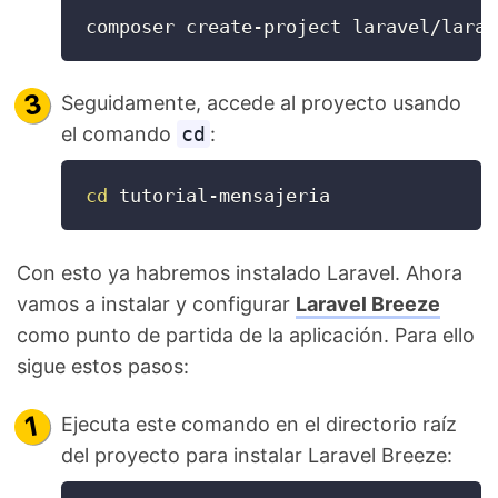
composer create-project laravel/larav
Seguidamente, accede al proyecto usando
el comando
cd
:
cd
 tutorial-mensajeria
Con esto ya habremos instalado Laravel. Ahora
vamos a instalar y configurar
Laravel Breeze
como punto de partida de la aplicación. Para ello
sigue estos pasos:
Ejecuta este comando en el directorio raíz
del proyecto para instalar Laravel Breeze: