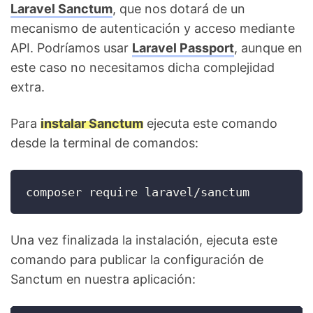
Laravel Sanctum
, que nos dotará de un
mecanismo de autenticación y acceso mediante
API. Podríamos usar
Laravel Passport
, aunque en
este caso no necesitamos dicha complejidad
extra.
Para
instalar Sanctum
ejecuta este comando
desde la terminal de comandos:
composer require laravel/sanctum
Una vez finalizada la instalación, ejecuta este
comando para publicar la configuración de
Sanctum en nuestra aplicación: