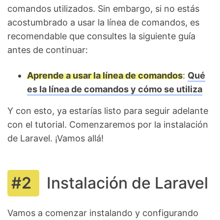
comandos utilizados. Sin embargo, si no estás
acostumbrado a usar la línea de comandos, es
recomendable que consultes la siguiente guía
antes de continuar:
Aprende a usar la línea de comandos
:
Qué
es la línea de comandos y cómo se utiliza
Y con esto, ya estarías listo para seguir adelante
con el tutorial. Comenzaremos por la instalación
de Laravel. ¡Vamos allá!
Instalación de Laravel
Vamos a comenzar instalando y configurando