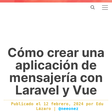
Cómo crear una
aplicación de
mensajería con
Laravel y Vue
Publicado el
12 febrero, 2024
por
Edu
Lázaro
|
@neeonez