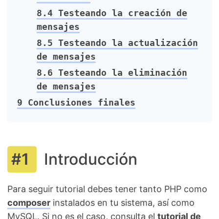
8.4
Testeando la creación de
mensajes
8.5
Testeando la actualización
de mensajes
8.6
Testeando la eliminación
de mensajes
9
Conclusiones finales
Introducción
Para seguir tutorial debes tener tanto PHP como
composer
instalados en tu sistema, así como
MySQL. Si no es el caso, consulta el
tutorial de