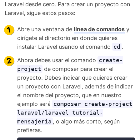
Laravel desde cero. Para crear un proyecto con
Laravel, sigue estos pasos:
Abre una ventana de
línea de comandos
y
dirígete al directorio en donde quieres
instalar Laravel usando el comando
cd
.
Ahora debes usar el comando
create-
project
de composer para crear el
proyecto. Debes indicar que quieres crear
un proyecto con Laravel, además de indicar
el nombre del proyecto, que en nuestro
ejemplo será
composer create-project
laravel/laravel tutorial-
mensajeria
, o algo más corto, según
prefieras.