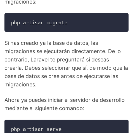
migraciones:
php artisan migrate
Si has creado ya la base de datos, las
migraciones se ejecutarán directamente. De lo
contrario, Laravel te preguntará si deseas
crearla. Debes seleccionar que sí, de modo que la
base de datos se cree antes de ejecutarse las
migraciones.
Ahora ya puedes iniciar el servidor de desarrollo
mediante el siguiente comando:
php artisan serve