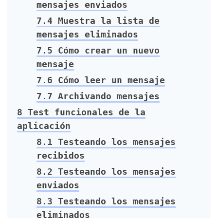
mensajes enviados
7.4
Muestra la lista de
mensajes eliminados
7.5
Cómo crear un nuevo
mensaje
7.6
Cómo leer un mensaje
7.7
Archivando mensajes
8
Test funcionales de la
aplicación
8.1
Testeando los mensajes
recibidos
8.2
Testeando los mensajes
enviados
8.3
Testeando los mensajes
eliminados