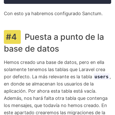
Con esto ya habremos configurado Sanctum.
Puesta a punto de la
base de datos
Hemos creado una base de datos, pero en ella
solamente tenemos las tablas que Laravel crea
por defecto. La más relevante es la tabla
users
,
en donde se almacenan los usuarios de la
aplicación. Por ahora esta tabla está vacía.
Además, nos hará falta otra tabla que contenga
los mensajes, que todavía no hemos creado. En
este apartado crearemos las migraciones de la