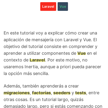
Laravel
Vue
En este tutorial voy a explicar cómo crear una
aplicación de mensajería con Laravel y Vue. El
objetivo del tutorial consiste en comprender y
aprender a utilizar componentes de
Vue
en el
contexto de
Laravel
. Por este motivo, no
usaremos Inertia, aunque a priori pueda parecer
la opción más sencilla.
Además, también aprenderás a crear
migraciones
,
factorías
,
seeders
y
tests
, entre
otras cosas. Es un tutorial largo, quizás
demasiado largo, pero si estás comenzando con