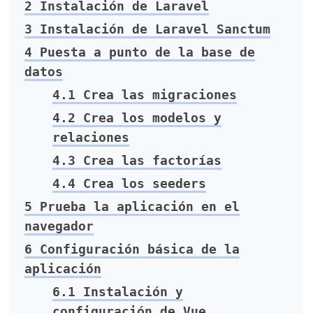
2
Instalación de Laravel
3
Instalación de Laravel Sanctum
4
Puesta a punto de la base de
datos
4.1
Crea las migraciones
4.2
Crea los modelos y
relaciones
4.3
Crea las factorías
4.4
Crea los seeders
5
Prueba la aplicación en el
navegador
6
Configuración básica de la
aplicación
6.1
Instalación y
configuración de Vue