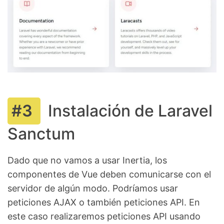
Instalación de Laravel
Sanctum
Dado que no vamos a usar Inertia, los
componentes de Vue deben comunicarse con el
servidor de algún modo. Podríamos usar
peticiones AJAX o también peticiones API. En
este caso realizaremos peticiones API usando