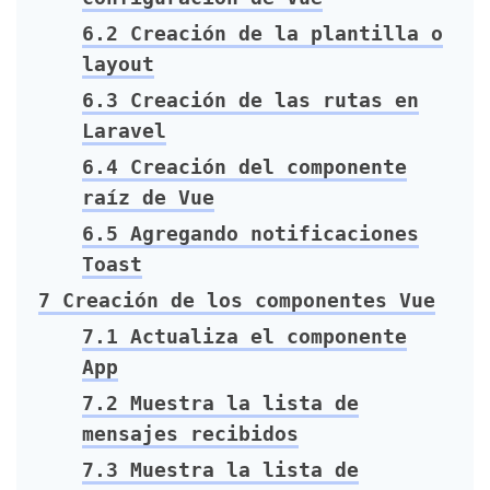
6.2
Creación de la plantilla o
layout
6.3
Creación de las rutas en
Laravel
6.4
Creación del componente
raíz de Vue
6.5
Agregando notificaciones
Toast
7
Creación de los componentes Vue
7.1
Actualiza el componente
App
7.2
Muestra la lista de
mensajes recibidos
7.3
Muestra la lista de