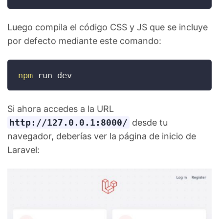
Luego compila el código CSS y JS que se incluye
por defecto mediante este comando:
npm
 run dev
Si ahora accedes a la URL
http://127.0.0.1:8000/
desde tu
navegador, deberías ver la página de inicio de
Laravel: