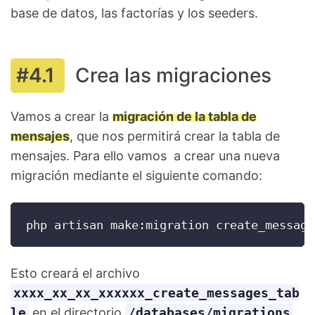
base de datos, las factorías y los seeders.
Crea las migraciones
Vamos a crear la
migración de la tabla de
mensajes
, que nos permitirá crear la tabla de
mensajes. Para ello vamos a crear una nueva
migración mediante el siguiente comando:
php artisan make:migration create_message
Esto creará el archivo
xxxx_xx_xx_xxxxxx_create_messages_tab
le
en el directorio
/databases/migrations