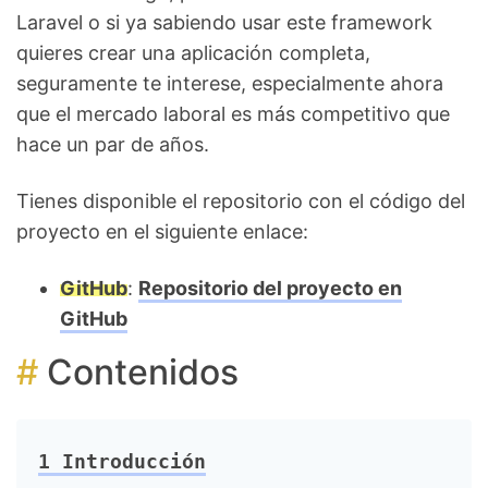
Laravel o si ya sabiendo usar este framework
quieres crear una aplicación completa,
seguramente te interese, especialmente ahora
que el mercado laboral es más competitivo que
hace un par de años.
Tienes disponible el repositorio con el código del
proyecto en el siguiente enlace:
GitHub
:
Repositorio del proyecto en
GitHub
Contenidos
1
Introducción