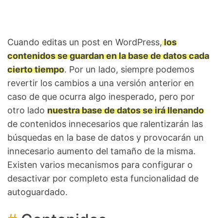
Cuando editas un post en WordPress,
los
contenidos se guardan en la base de datos cada
cierto tiempo
. Por un lado, siempre podemos
revertir los cambios a una versión anterior en
caso de que ocurra algo inesperado, pero por
otro lado
nuestra base de datos se irá llenando
de contenidos innecesarios que ralentizarán las
búsquedas en la base de datos y provocarán un
innecesario aumento del tamaño de la misma.
Existen varios mecanismos para configurar o
desactivar por completo esta funcionalidad de
autoguardado.