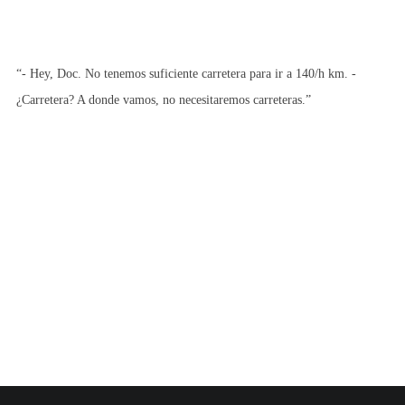
“- Hey, Doc. No tenemos suficiente carretera para ir a 140/h km. -
¿Carretera? A donde vamos, no necesitaremos carreteras.”