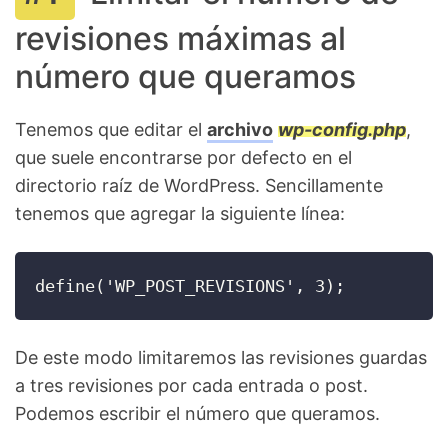
revisiones máximas al
número que queramos
Tenemos que editar el
archivo
wp-config.php
,
que suele encontrarse por defecto en el
directorio raíz de WordPress. Sencillamente
tenemos que agregar la siguiente línea:
define('WP_POST_REVISIONS', 3);
De este modo limitaremos las revisiones guardas
a tres revisiones por cada entrada o post.
Podemos escribir el número que queramos.