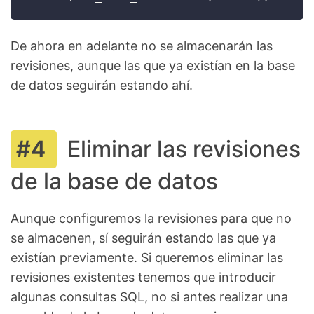
De ahora en adelante no se almacenarán las
revisiones, aunque las que ya existían en la base
de datos seguirán estando ahí.
Eliminar las revisiones
de la base de datos
Aunque configuremos la revisiones para que no
se almacenen, sí seguirán estando las que ya
existían previamente. Si queremos eliminar las
revisiones existentes tenemos que introducir
algunas consultas SQL, no si antes realizar una