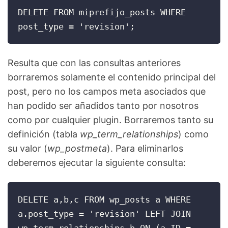
DELETE FROM miprefijo_posts WHERE 
post_type = 'revision';
Resulta que con las consultas anteriores
borraremos solamente el contenido principal del
post, pero no los campos meta asociados que
han podido ser añadidos tanto por nosotros
como por cualquier plugin. Borraremos tanto su
definición (tabla
wp_term_relationships
) como
su valor (
wp_postmeta
). Para eliminarlos
deberemos ejecutar la siguiente consulta:
DELETE a,b,c FROM wp_posts a WHERE 
a.post_type = 'revision' LEFT JOIN 