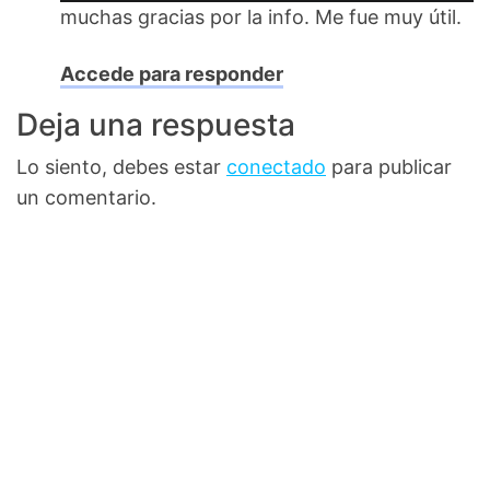
muchas gracias por la info. Me fue muy útil.
Accede para responder
Deja una respuesta
Lo siento, debes estar
conectado
para publicar
un comentario.