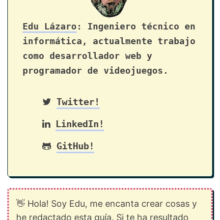
Edu Lázaro
: Ingeniero técnico en
informática, actualmente trabajo
como desarrollador web y
programador de videojuegos.
Twitter!
LinkedIn!
GitHub!
👋 Hola! Soy Edu, me encanta crear cosas y
he redactado esta guía. Si te ha resultado