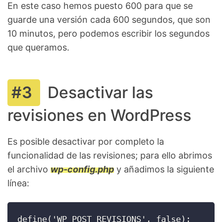
En este caso hemos puesto 600 para que se
guarde una versión cada 600 segundos, que son
10 minutos, pero podemos escribir los segundos
que queramos.
Desactivar las
revisiones en WordPress
Es posible desactivar por completo la
funcionalidad de las revisiones; para ello abrimos
el archivo
wp-config.php
y añadimos la siguiente
línea:
define('WP_POST_REVISIONS', false);