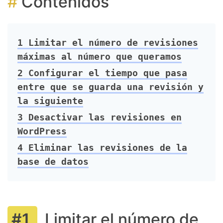
Contenidos
1
Limitar el número de revisiones
máximas al número que queramos
2
Configurar el tiempo que pasa
entre que se guarda una revisión y
la siguiente
3
Desactivar las revisiones en
WordPress
4
Eliminar las revisiones de la
base de datos
Limitar el número de