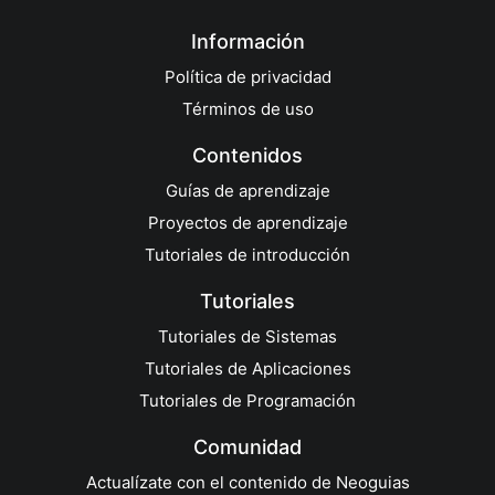
Información
Política de privacidad
Términos de uso
Contenidos
Guías de aprendizaje
Proyectos de aprendizaje
Tutoriales de introducción
Tutoriales
Tutoriales de Sistemas
Tutoriales de Aplicaciones
Tutoriales de Programación
Comunidad
Actualízate con el contenido de Neoguias