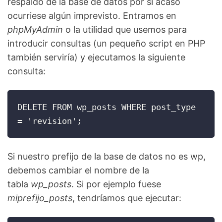
respaldo de la base de datos por si acaso
ocurriese algún imprevisto. Entramos en
phpMyAdmin
o la utilidad que usemos para
introducir consultas (un pequeño script en PHP
también serviría) y ejecutamos la siguiente
consulta:
DELETE FROM wp_posts WHERE post_type 
= 'revision';
Si nuestro prefijo de la base de datos no es wp,
debemos cambiar el nombre de la
tabla
wp_posts
. Si por ejemplo fuese
miprefijo_posts
, tendríamos que ejecutar: