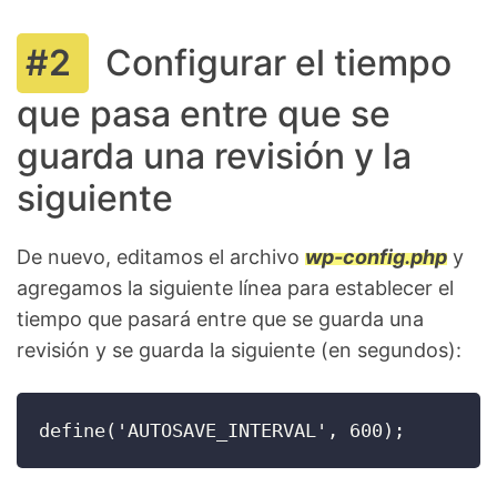
Configurar el tiempo
que pasa entre que se
guarda una revisión y la
siguiente
De nuevo, editamos el archivo
wp-config.php
y
agregamos la siguiente línea para establecer el
tiempo que pasará entre que se guarda una
revisión y se guarda la siguiente (en segundos):
define('AUTOSAVE_INTERVAL', 600);