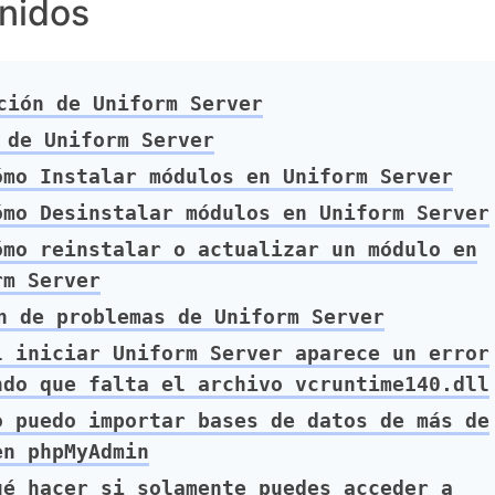
nidos
ión de Uniform Server
de Uniform Server
mo Instalar módulos en Uniform Server
mo Desinstalar módulos en Uniform Server
mo reinstalar o actualizar un módulo en
rm Server
 de problemas de Uniform Server
 iniciar Uniform Server aparece un error
ndo que falta el archivo vcruntime140.dll
 puedo importar bases de datos de más de
en phpMyAdmin
é hacer si solamente puedes acceder a