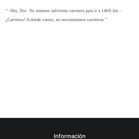
“- Hey, Doc. No tenemos suficiente carretera para ir a 140/h km. -
¿Carretera? A donde vamos, no necesitaremos carreteras.”
Información