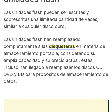
Las unidades flash pueden ser escritas y
sobrescritas una ilimitada cantidad de veces,
similar a cualquier disco duro.
Las unidades flash han reemplazado
completamente a las
disqueteras
en materia de
almacenamiento portable, considerando su
amplia capacidad y su precio actual, éstas
incluso han llegado a reemplazar los discos CD,
DVD y BD para propósitos de almacenamiento de
datos.