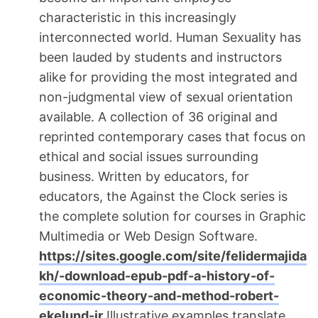
characteristic in this increasingly
interconnected world. Human Sexuality has
been lauded by students and instructors
alike for providing the most integrated and
non-judgmental view of sexual orientation
available. A collection of 36 original and
reprinted contemporary cases that focus on
ethical and social issues surrounding
business. Written by educators, for
educators, the Against the Clock series is
the complete solution for courses in Graphic
Multimedia or Web Design Software.
https://sites.google.com/site/felidermajida
kh/-download-epub-pdf-a-history-of-
economic-theory-and-method-robert-
ekelund-jr
Illustrative examples translate