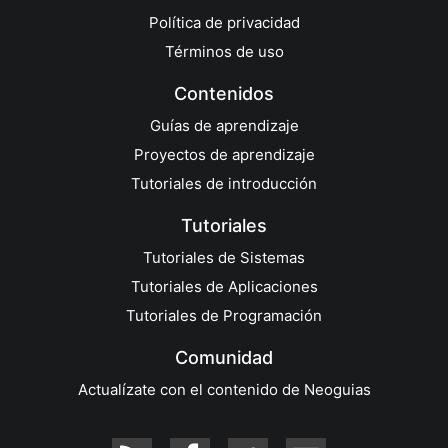
Política de privacidad
Términos de uso
Contenidos
Guías de aprendizaje
Proyectos de aprendizaje
Tutoriales de introducción
Tutoriales
Tutoriales de Sistemas
Tutoriales de Aplicaciones
Tutoriales de Programación
Comunidad
Actualízate con el contenido de Neoguias