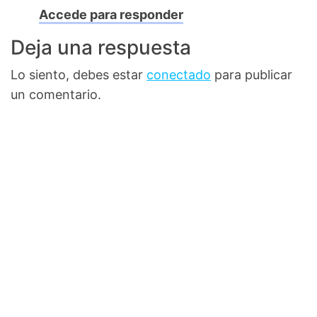
Accede para responder
Deja una respuesta
Lo siento, debes estar
conectado
para publicar
un comentario.