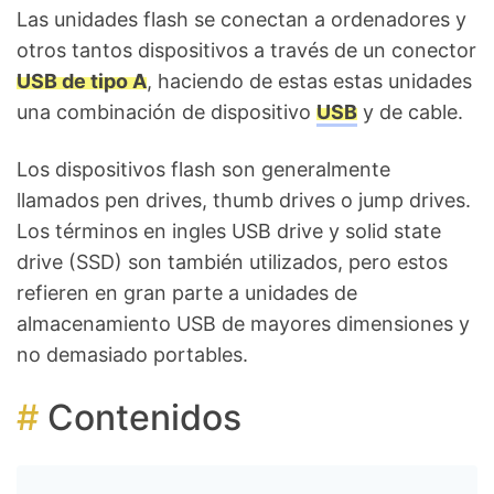
Las unidades flash se conectan a ordenadores y
otros tantos dispositivos a través de un conector
USB de tipo A
, haciendo de estas estas unidades
una combinación de dispositivo
USB
y de cable.
Los dispositivos flash son generalmente
llamados pen drives, thumb drives o jump drives.
Los términos en ingles USB drive y solid state
drive (SSD) son también utilizados, pero estos
refieren en gran parte a unidades de
almacenamiento USB de mayores dimensiones y
no demasiado portables.
Contenidos