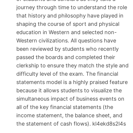
journey through time to understand the role
that history and philosophy have played in
shaping the course of sport and physical
education in Western and selected non-
Western civilizations. All questions have
been reviewed by students who recently
passed the boards and completed their
clerkship to ensure they match the style and
difficulty level of the exam. The financial
statements model is a highly praised feature
because it allows students to visualize the
simultaneous impact of business events on
all of the key financial statements (the
income statement, the balance sheet, and
the statement of cash flows). kl4ekd8s2l4s