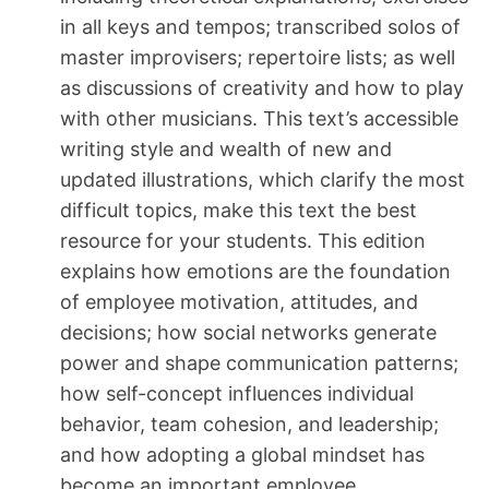
in all keys and tempos; transcribed solos of
master improvisers; repertoire lists; as well
as discussions of creativity and how to play
with other musicians. This text’s accessible
writing style and wealth of new and
updated illustrations, which clarify the most
difficult topics, make this text the best
resource for your students. This edition
explains how emotions are the foundation
of employee motivation, attitudes, and
decisions; how social networks generate
power and shape communication patterns;
how self-concept influences individual
behavior, team cohesion, and leadership;
and how adopting a global mindset has
become an important employee