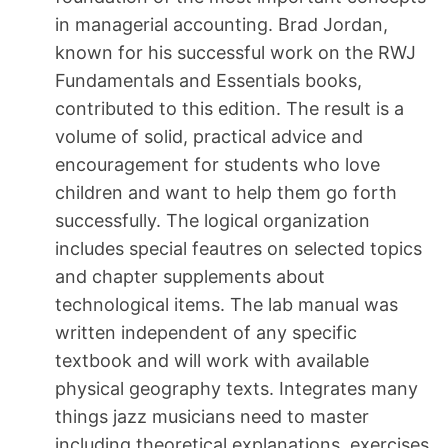
in managerial accounting. Brad Jordan,
known for his successful work on the RWJ
Fundamentals and Essentials books,
contributed to this edition. The result is a
volume of solid, practical advice and
encouragement for students who love
children and want to help them go forth
successfully. The logical organization
includes special feautres on selected topics
and chapter supplements about
technological items. The lab manual was
written independent of any specific
textbook and will work with available
physical geography texts. Integrates many
things jazz musicians need to master
including theoretical explanations, exercises