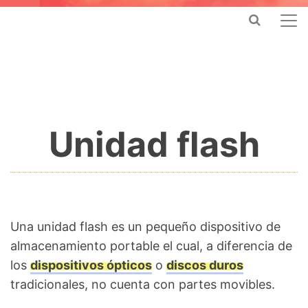
Unidad flash
Una unidad flash es un pequeño dispositivo de
almacenamiento portable el cual, a diferencia de
los
dispositivos ópticos
o
discos duros
tradicionales, no cuenta con partes movibles.