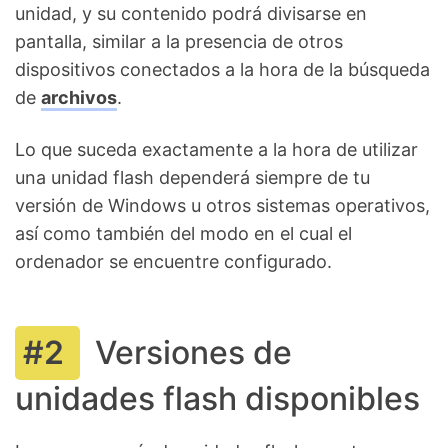
unidad, y su contenido podrá divisarse en
pantalla, similar a la presencia de otros
dispositivos conectados a la hora de la búsqueda
de
archivos
.
Lo que suceda exactamente a la hora de utilizar
una unidad flash dependerá siempre de tu
versión de Windows u otros sistemas operativos,
así como también del modo en el cual el
ordenador se encuentre configurado.
Versiones de
unidades flash disponibles