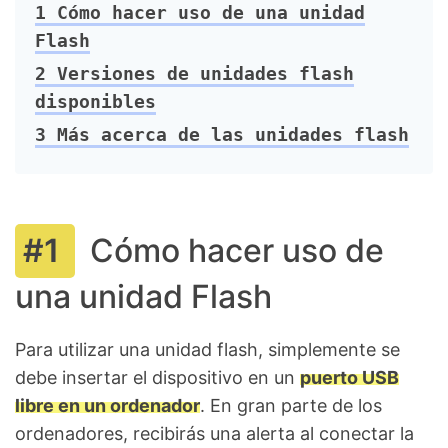
1
Cómo hacer uso de una unidad
Flash
2
Versiones de unidades flash
disponibles
3
Más acerca de las unidades flash
Cómo hacer uso de
una unidad Flash
Para utilizar una unidad flash, simplemente se
debe insertar el dispositivo en un
puerto USB
libre en un ordenador
. En gran parte de los
ordenadores, recibirás una alerta al conectar la