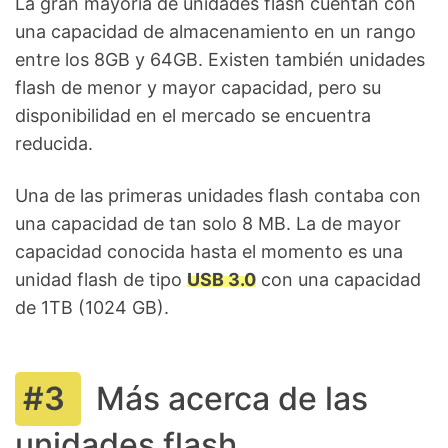
La gran mayoría de unidades flash cuentan con
una capacidad de almacenamiento en un rango
entre los 8GB y 64GB. Existen también unidades
flash de menor y mayor capacidad, pero su
disponibilidad en el mercado se encuentra
reducida.
Una de las primeras unidades flash contaba con
una capacidad de tan solo 8 MB. La de mayor
capacidad conocida hasta el momento es una
unidad flash de tipo
USB 3.0
con una capacidad
de 1TB (1024 GB).
Más acerca de las
unidades flash