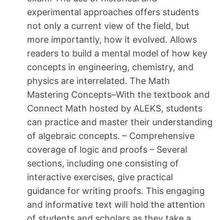
experimental approaches offers students
not only a current view of the field, but
more importantly, how it evolved. Allows
readers to build a mental model of how key
concepts in engineering, chemistry, and
physics are interrelated. The Math
Mastering Concepts–With the textbook and
Connect Math hosted by ALEKS, students
can practice and master their understanding
of algebraic concepts. – Comprehensive
coverage of logic and proofs – Several
sections, including one consisting of
interactive exercises, give practical
guidance for writing proofs. This engaging
and informative text will hold the attention
of students and scholars as they take a