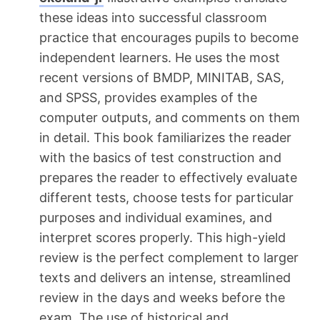
these ideas into successful classroom
practice that encourages pupils to become
independent learners. He uses the most
recent versions of BMDP, MINITAB, SAS,
and SPSS, provides examples of the
computer outputs, and comments on them
in detail. This book familiarizes the reader
with the basics of test construction and
prepares the reader to effectively evaluate
different tests, choose tests for particular
purposes and individual examines, and
interpret scores properly. This high-yield
review is the perfect complement to larger
texts and delivers an intense, streamlined
review in the days and weeks before the
exam. The use of historical and