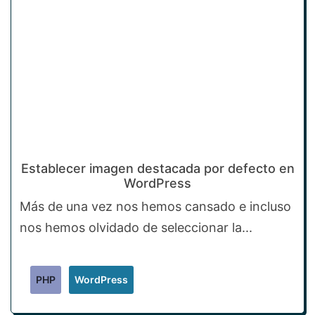
Establecer imagen destacada por defecto en
WordPress
Más de una vez nos hemos cansado e incluso
nos hemos olvidado de seleccionar la...
PHP
WordPress