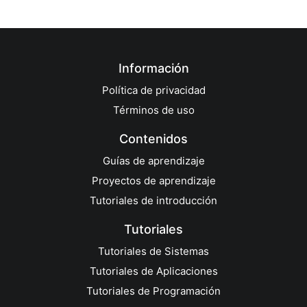
Información
Política de privacidad
Términos de uso
Contenidos
Guías de aprendizaje
Proyectos de aprendizaje
Tutoriales de introducción
Tutoriales
Tutoriales de Sistemas
Tutoriales de Aplicaciones
Tutoriales de Programación