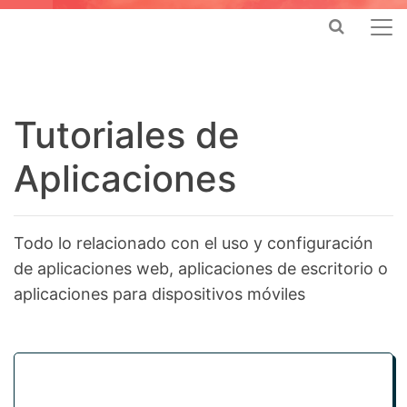
Tutoriales de
Aplicaciones
Todo lo relacionado con el uso y configuración
de aplicaciones web, aplicaciones de escritorio o
aplicaciones para dispositivos móviles