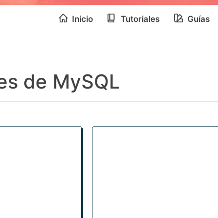
Inicio
Tutoriales
Guías
les de MySQL