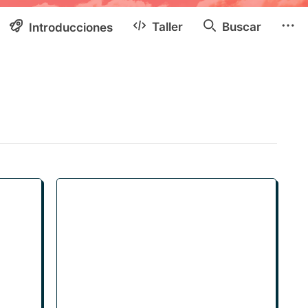
Taller
Buscar
Introducciones