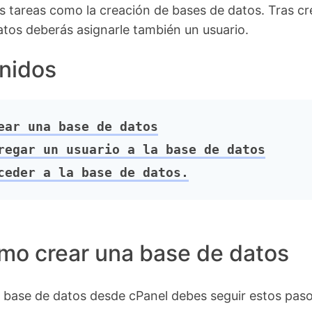
sas tareas como la creación de bases de datos. Tras cr
tos deberás asignarle también un usuario.
nidos
ar una base de datos
egar un usuario a la base de datos
eder a la base de datos.
mo crear una base de datos
 base de datos desde cPanel debes seguir estos paso