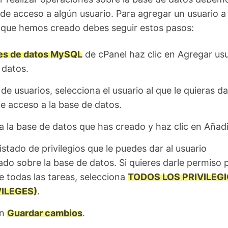
s de acceso a algún usuario. Para agregar un usuario a 
 que hemos creado debes seguir estos pasos:
es de datos MySQL
de cPanel haz clic en Agregar usu
 datos.
a de usuarios, selecciona el usuario al que le quieras da
e acceso a la base de datos.
a la base de datos que has creado y haz clic en Añadi
istado de privilegios que le puedes dar al usuario
ado sobre la base de datos. Si quieres darle permiso 
e todas las tareas, selecciona
TODOS LOS PRIVILEG
VILEGES)
.
en
Guardar cambios
.