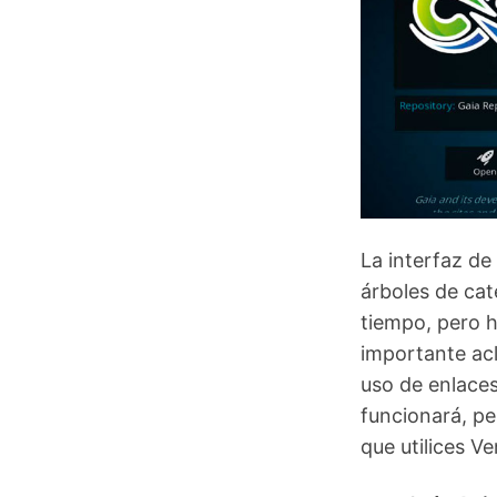
La interfaz de
árboles de cat
tiempo, pero h
importante ac
uso de enlaces 
funcionará, pe
que utilices Ve