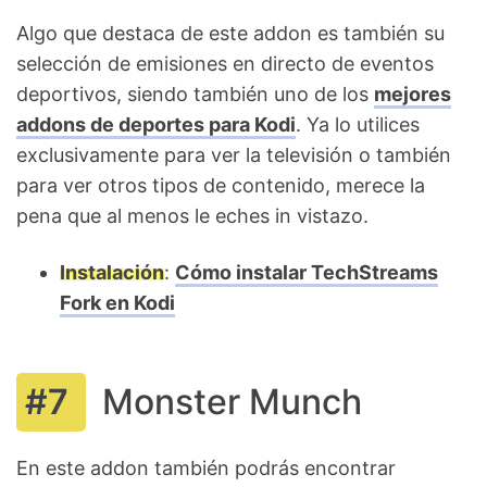
Algo que destaca de este addon es también su
selección de emisiones en directo de eventos
deportivos, siendo también uno de los
mejores
addons de deportes para Kodi
. Ya lo utilices
exclusivamente para ver la televisión o también
para ver otros tipos de contenido, merece la
pena que al menos le eches in vistazo.
Instalación
:
Cómo instalar TechStreams
Fork en Kodi
Monster Munch
En este addon también podrás encontrar