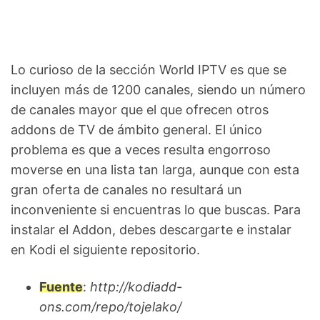
Lo curioso de la sección World IPTV es que se
incluyen más de 1200 canales, siendo un número
de canales mayor que el que ofrecen otros
addons de TV de ámbito general. El único
problema es que a veces resulta engorroso
moverse en una lista tan larga, aunque con esta
gran oferta de canales no resultará un
inconveniente si encuentras lo que buscas. Para
instalar el Addon, debes descargarte e instalar
en Kodi el siguiente repositorio.
Fuente
:
http://kodiadd-
ons.com/repo/tojelako/