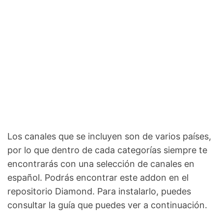
Los canales que se incluyen son de varios países,
por lo que dentro de cada categorías siempre te
encontrarás con una selección de canales en
español. Podrás encontrar este addon en el
repositorio Diamond. Para instalarlo, puedes
consultar la guía que puedes ver a continuación.