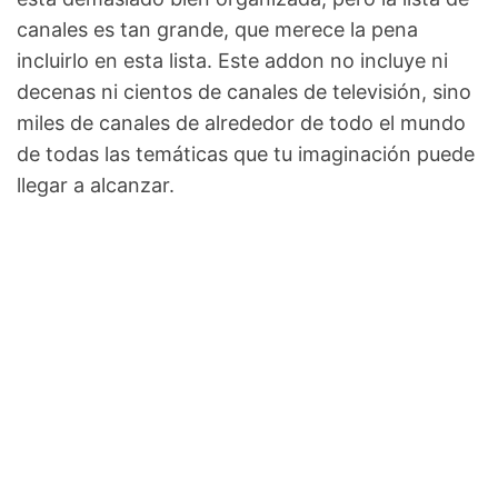
canales es tan grande, que merece la pena
incluirlo en esta lista. Este addon no incluye ni
decenas ni cientos de canales de televisión, sino
miles de canales de alrededor de todo el mundo
de todas las temáticas que tu imaginación puede
llegar a alcanzar.