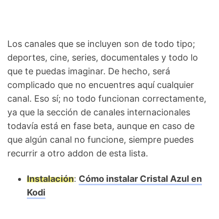
Los canales que se incluyen son de todo tipo;
deportes, cine, series, documentales y todo lo
que te puedas imaginar. De hecho, será
complicado que no encuentres aquí cualquier
canal. Eso sí; no todo funcionan correctamente,
ya que la sección de canales internacionales
todavía está en fase beta, aunque en caso de
que algún canal no funcione, siempre puedes
recurrir a otro addon de esta lista.
Instalación
:
Cómo instalar Cristal Azul en
Kodi