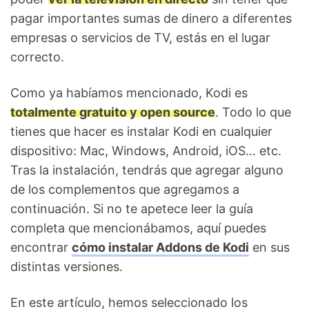
pagar importantes sumas de dinero a diferentes
empresas o servicios de TV, estás en el lugar
correcto.
Como ya habíamos mencionado, Kodi es
totalmente gratuito y open source
. Todo lo que
tienes que hacer es instalar Kodi en cualquier
dispositivo: Mac, Windows, Android, iOS… etc.
Tras la instalación, tendrás que agregar alguno
de los complementos que agregamos a
continuación. Si no te apetece leer la guía
completa que mencionábamos, aquí puedes
encontrar
cómo instalar Addons de Kodi
en sus
distintas versiones.
En este artículo, hemos seleccionado los