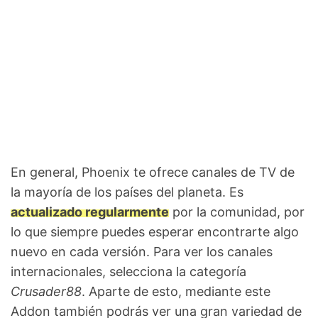
En general, Phoenix te ofrece canales de TV de
la mayoría de los países del planeta. Es
actualizado regularmente
por la comunidad, por
lo que siempre puedes esperar encontrarte algo
nuevo en cada versión. Para ver los canales
internacionales, selecciona la categoría
Crusader88
. Aparte de esto, mediante este
Addon también podrás ver una gran variedad de