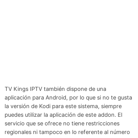
TV Kings IPTV también dispone de una
aplicación para Android, por lo que si no te gusta
la versión de Kodi para este sistema, siempre
puedes utilizar la aplicación de este addon. El
servicio que se ofrece no tiene restricciones
regionales ni tampoco en lo referente al número