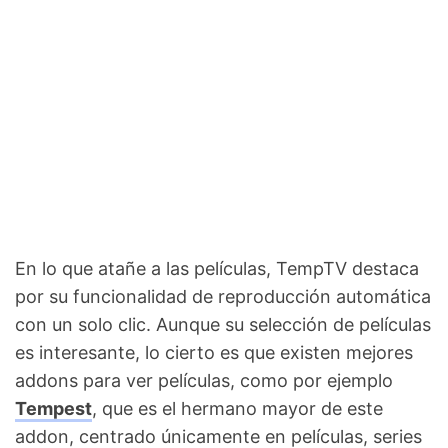
En lo que atañe a las películas, TempTV destaca
por su funcionalidad de reproducción automática
con un solo clic. Aunque su selección de películas
es interesante, lo cierto es que existen mejores
addons para ver películas, como por ejemplo
Tempest
, que es el hermano mayor de este
addon, centrado únicamente en películas, series