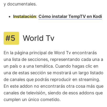
y documentales.
Instalación
:
Cómo instalar TempTV en Kodi
World Tv
En la página principal de Word Tv encontrarás
una lista de secciones, representando cada una a
un país o a una temática. Cuando hagas clic en
una de estas sección se mostrará un largo listado
de canales que podrás reproducir en streaming.
En este addon no encontrarás otra cosa más que
canales de televisión, siendo de esos addons que
cumplen un único cometido.