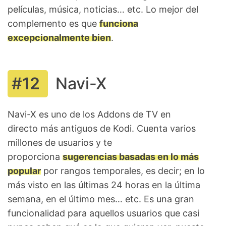
películas, música, noticias… etc. Lo mejor del
complemento es que
funciona
excepcionalmente bien
.
Navi-X
Navi-X es uno de los Addons de TV en
directo más antiguos de Kodi. Cuenta varios
millones de usuarios y te
proporciona
sugerencias basadas en lo más
popular
por rangos temporales, es decir; en lo
más visto en las últimas 24 horas en la última
semana, en el último mes… etc. Es una gran
funcionalidad para aquellos usuarios que casi