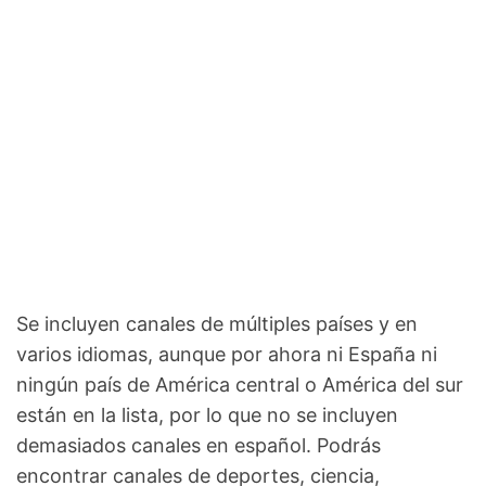
Se incluyen canales de múltiples países y en
varios idiomas, aunque por ahora ni España ni
ningún país de América central o América del sur
están en la lista, por lo que no se incluyen
demasiados canales en español. Podrás
encontrar canales de deportes, ciencia,