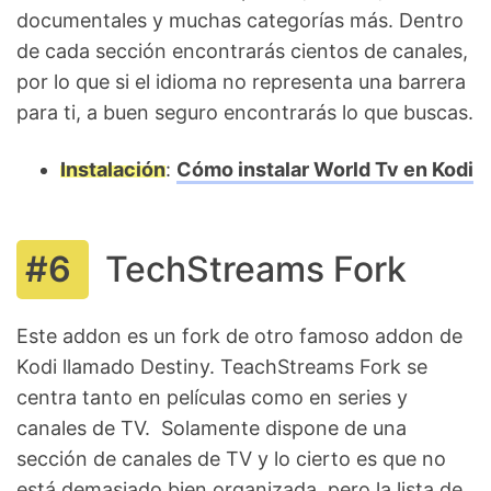
documentales y muchas categorías más. Dentro
de cada sección encontrarás cientos de canales,
por lo que si el idioma no representa una barrera
para ti, a buen seguro encontrarás lo que buscas.
Instalación
:
Cómo instalar World Tv en Kodi
TechStreams Fork
Este addon es un fork de otro famoso addon de
Kodi llamado Destiny. TeachStreams Fork se
centra tanto en películas como en series y
canales de TV. Solamente dispone de una
sección de canales de TV y lo cierto es que no
está demasiado bien organizada, pero la lista de