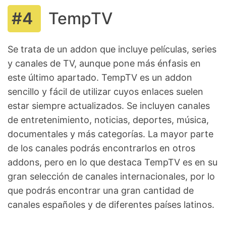
TempTV
Se trata de un addon que incluye películas, series
y canales de TV, aunque pone más énfasis en
este último apartado. TempTV es un addon
sencillo y fácil de utilizar cuyos enlaces suelen
estar siempre actualizados. Se incluyen canales
de entretenimiento, noticias, deportes, música,
documentales y más categorías. La mayor parte
de los canales podrás encontrarlos en otros
addons, pero en lo que destaca TempTV es en su
gran selección de canales internacionales, por lo
que podrás encontrar una gran cantidad de
canales españoles y de diferentes países latinos.