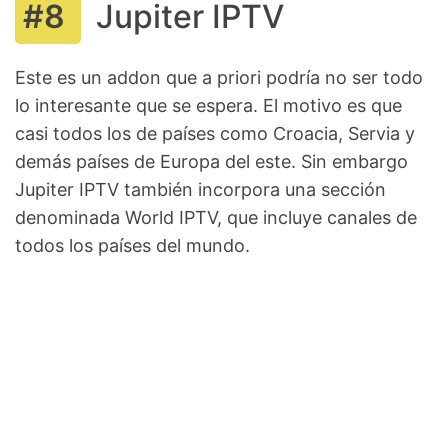
Jupiter IPTV
Este es un addon que a priori podría no ser todo
lo interesante que se espera. El motivo es que
casi todos los de países como Croacia, Servia y
demás países de Europa del este. Sin embargo
Jupiter IPTV también incorpora una sección
denominada World IPTV, que incluye canales de
todos los países del mundo.