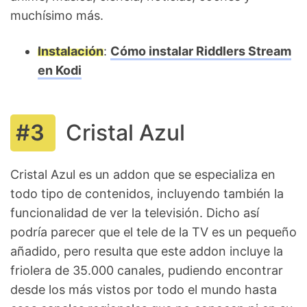
muchísimo más.
Instalación
:
Cómo instalar Riddlers Stream
en Kodi
Cristal Azul
Cristal Azul es un addon que se especializa en
todo tipo de contenidos, incluyendo también la
funcionalidad de ver la televisión. Dicho así
podría parecer que el tele de la TV es un pequeño
añadido, pero resulta que este addon incluye la
friolera de 35.000 canales, pudiendo encontrar
desde los más vistos por todo el mundo hasta