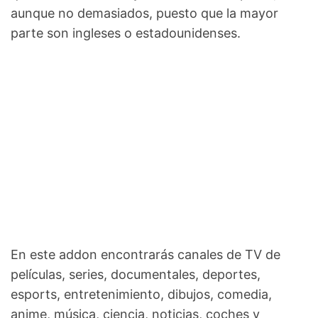
aunque no demasiados, puesto que la mayor
parte son ingleses o estadounidenses.
En este addon encontrarás canales de TV de
películas, series, documentales, deportes,
esports, entretenimiento, dibujos, comedia,
anime, música, ciencia, noticias, coches y