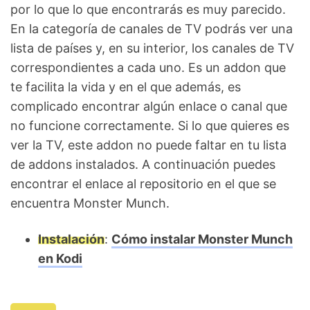
por lo que lo que encontrarás es muy parecido.
En la categoría de canales de TV podrás ver una
lista de países y, en su interior, los canales de TV
correspondientes a cada uno. Es un addon que
te facilita la vida y en el que además, es
complicado encontrar algún enlace o canal que
no funcione correctamente. Si lo que quieres es
ver la TV, este addon no puede faltar en tu lista
de addons instalados. A continuación puedes
encontrar el enlace al repositorio en el que se
encuentra Monster Munch.
Instalación
:
Cómo instalar Monster Munch
en Kodi