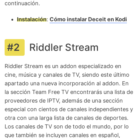
continuación.
Instalación
:
Cómo instalar Deceit en Kodi
Riddler Stream
Riddler Stream es un addon especializado en
cine, música y canales de TV, siendo este último
apartado una nueva incorporación al addon. En
la sección Team Free TV encontrarás una lista de
proveedores de IPTV, además de una sección
especial con cientos de canales independientes y
otra con una larga lista de canales de deportes.
Los canales de TV son de todo el mundo, por lo
que también se incluyen canales en español,