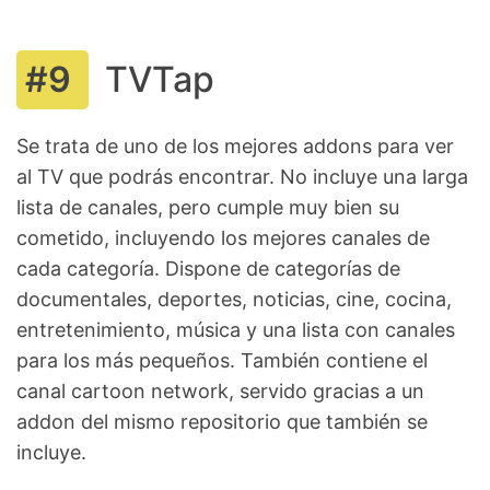
TVTap
Se trata de uno de los mejores addons para ver
al TV que podrás encontrar. No incluye una larga
lista de canales, pero cumple muy bien su
cometido, incluyendo los mejores canales de
cada categoría. Dispone de categorías de
documentales, deportes, noticias, cine, cocina,
entretenimiento, música y una lista con canales
para los más pequeños. También contiene el
canal cartoon network, servido gracias a un
addon del mismo repositorio que también se
incluye.