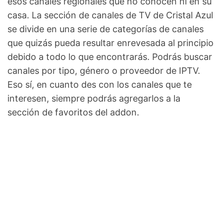
esos canales regionales que no conocen ni en su
casa. La sección de canales de TV de Cristal Azul
se divide en una serie de categorías de canales
que quizás pueda resultar enrevesada al principio
debido a todo lo que encontrarás. Podrás buscar
canales por tipo, género o proveedor de IPTV.
Eso sí, en cuanto des con los canales que te
interesen, siempre podrás agregarlos a la
sección de favoritos del addon.