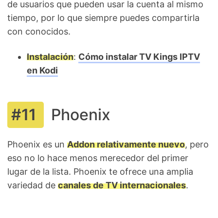
de usuarios que pueden usar la cuenta al mismo
tiempo, por lo que siempre puedes compartirla
con conocidos.
Instalación
:
Cómo instalar TV Kings IPTV
en Kodi
Phoenix
Phoenix es un
Addon relativamente nuevo
, pero
eso no lo hace menos merecedor del primer
lugar de la lista. Phoenix te ofrece una amplia
variedad de
canales de TV internacionales
.