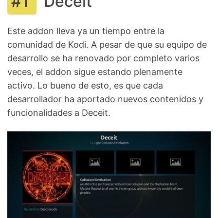
Deceit
Este addon lleva ya un tiempo entre la
comunidad de Kodi. A pesar de que su equipo de
desarrollo se ha renovado por completo varios
veces, el addon sigue estando plenamente
activo. Lo bueno de esto, es que cada
desarrollador ha aportado nuevos contenidos y
funcionalidades a Deceit.