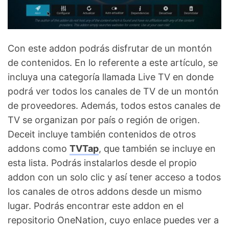
Con este addon podrás disfrutar de un montón
de contenidos. En lo referente a este artículo, se
incluya una categoría llamada Live TV en donde
podrá ver todos los canales de TV de un montón
de proveedores. Además, todos estos canales de
TV se organizan por país o región de origen.
Deceit incluye también contenidos de otros
addons como
TVTap
, que también se incluye en
esta lista. Podrás instalarlos desde el propio
addon con un solo clic y así tener acceso a todos
los canales de otros addons desde un mismo
lugar. Podrás encontrar este addon en el
repositorio OneNation, cuyo enlace puedes ver a