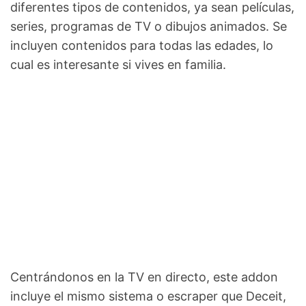
diferentes tipos de contenidos, ya sean películas,
series, programas de TV o dibujos animados. Se
incluyen contenidos para todas las edades, lo
cual es interesante si vives en familia.
Centrándonos en la TV en directo, este addon
incluye el mismo sistema o escraper que Deceit,