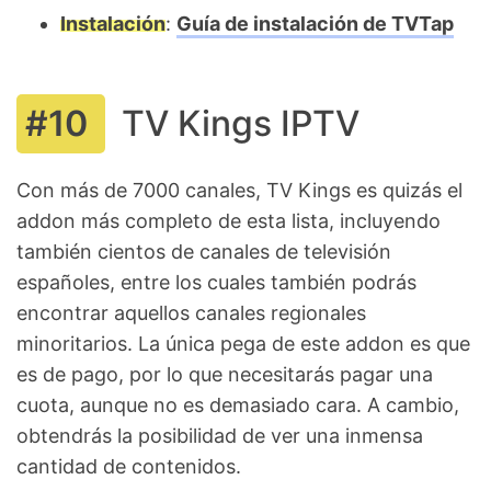
Instalación
:
Guía de instalación de TVTap
TV Kings IPTV
Con más de 7000 canales, TV Kings es quizás el
addon más completo de esta lista, incluyendo
también cientos de canales de televisión
españoles, entre los cuales también podrás
encontrar aquellos canales regionales
minoritarios. La única pega de este addon es que
es de pago, por lo que necesitarás pagar una
cuota, aunque no es demasiado cara. A cambio,
obtendrás la posibilidad de ver una inmensa
cantidad de contenidos.