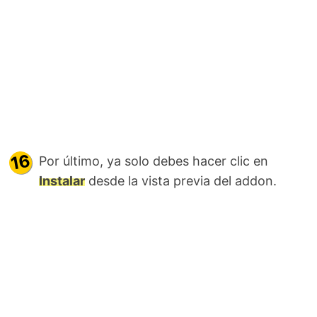
Por último, ya solo debes hacer clic en
Instalar
desde la vista previa del addon.