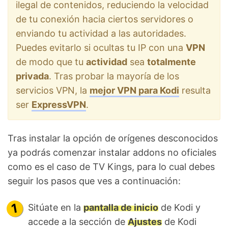
ilegal de contenidos, reduciendo la velocidad
de tu conexión hacia ciertos servidores o
enviando tu actividad a las autoridades.
Puedes evitarlo si ocultas tu IP con una
VPN
de modo que tu
actividad
sea
totalmente
privada
. Tras probar la mayoría de los
servicios VPN, la
mejor VPN para Kodi
resulta
ser
ExpressVPN
.
Tras instalar la opción de orígenes desconocidos
ya podrás comenzar instalar addons no oficiales
como es el caso de TV Kings, para lo cual debes
seguir los pasos que ves a continuación:
Sitúate en la
pantalla de inicio
de Kodi y
accede a la sección de
Ajustes
de Kodi