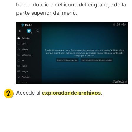
haciendo clic en el icono del engranaje de la
parte superior del menú.
Accede al
explorador de archivos
.