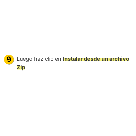
Luego haz clic en
Instalar desde un archivo
Zip
.