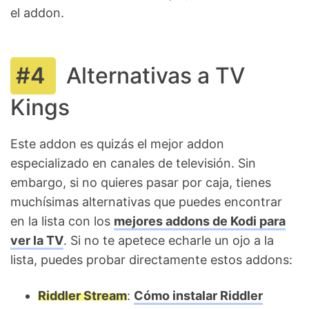
el addon.
Alternativas a TV
Kings
Este addon es quizás el mejor addon
especializado en canales de televisión. Sin
embargo, si no quieres pasar por caja, tienes
muchísimas alternativas que puedes encontrar
en la lista con los
mejores addons de Kodi para
ver la TV
. Si no te apetece echarle un ojo a la
lista, puedes probar directamente estos addons:
Riddler Stream
:
Cómo instalar Riddler