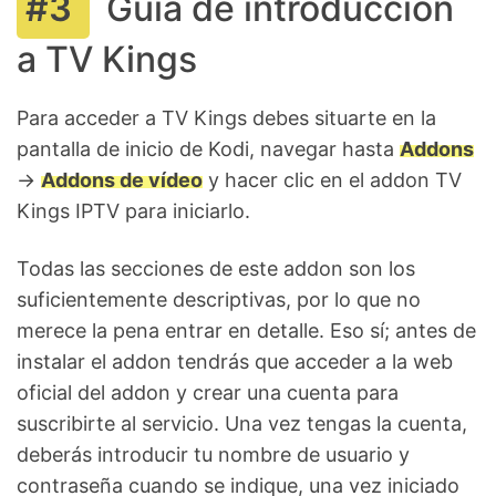
Guía de introducción
a TV Kings
Para acceder a TV Kings debes situarte en la
pantalla de inicio de Kodi, navegar hasta
Addons
->
Addons de vídeo
y hacer clic en el addon TV
Kings IPTV para iniciarlo.
Todas las secciones de este addon son los
suficientemente descriptivas, por lo que no
merece la pena entrar en detalle. Eso sí; antes de
instalar el addon tendrás que acceder a la web
oficial del addon y crear una cuenta para
suscribirte al servicio. Una vez tengas la cuenta,
deberás introducir tu nombre de usuario y
contraseña cuando se indique, una vez iniciado