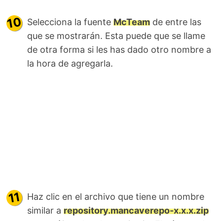
Selecciona la fuente
McTeam
de entre las
que se mostrarán. Esta puede que se llame
de otra forma si les has dado otro nombre a
la hora de agregarla.
Haz clic en el archivo que tiene un nombre
similar a
repository.mancaverepo-x.x.x.zip