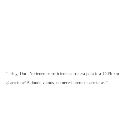
“- Hey, Doc. No tenemos suficiente carretera para ir a 140/h km. -
¿Carretera? A donde vamos, no necesitaremos carreteras.”