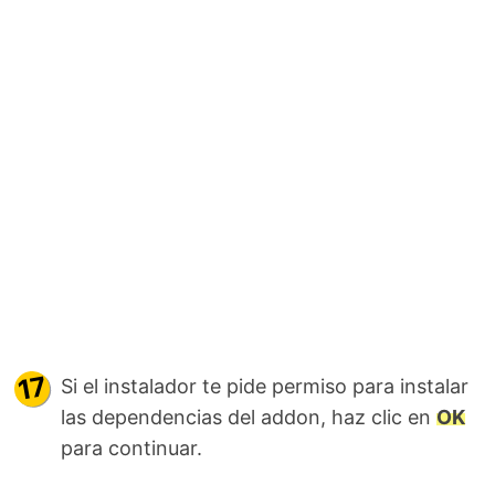
Si el instalador te pide permiso para instalar
las dependencias del addon, haz clic en
OK
para continuar.