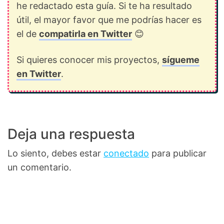
he redactado esta guía. Si te ha resultado
útil, el mayor favor que me podrías hacer es
el de
compatirla en Twitter
😊
Si quieres conocer mis proyectos,
sígueme
en Twitter
.
Deja una respuesta
Lo siento, debes estar
conectado
para publicar
un comentario.