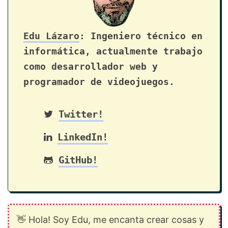
Edu Lázaro
: Ingeniero técnico en
informática, actualmente trabajo
como desarrollador web y
programador de videojuegos.
Twitter!
LinkedIn!
GitHub!
👋 Hola! Soy Edu, me encanta crear cosas y