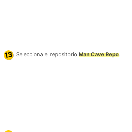
Selecciona el repositorio
Man Cave Repo
.