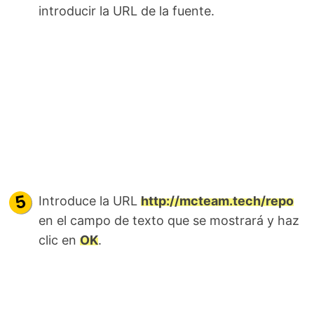
introducir la URL de la fuente.
Introduce la URL
http://mcteam.tech/repo
en el campo de texto que se mostrará y haz
clic en
OK
.