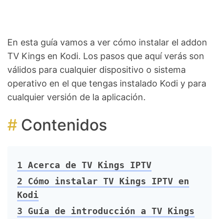
En esta guía vamos a ver cómo instalar el addon
TV Kings en Kodi. Los pasos que aquí verás son
válidos para cualquier dispositivo o sistema
operativo en el que tengas instalado Kodi y para
cualquier versión de la aplicación.
Contenidos
1
Acerca de TV Kings IPTV
2
Cómo instalar TV Kings IPTV en
Kodi
3
Guía de introducción a TV Kings