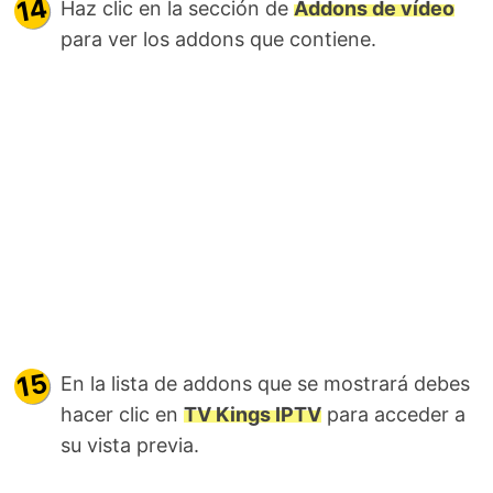
Haz clic en la sección de
Addons de vídeo
para ver los addons que contiene.
En la lista de addons que se mostrará debes
hacer clic en
TV Kings IPTV
para acceder a
su vista previa.