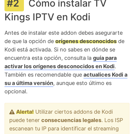
Cómo instalar TV
Kings IPTV en Kodi
Antes de instalar este addon debes asegurarte
de que la opción de
orígenes desconocidos
de
Kodi está activada. Si no sabes en dónde se
encuentra esta opción, consulta la
guía para
activar los orígenes desconocidos en Kodi
.
También es recomendable que
actualices Kodi a
su a última versión
, aunque esto último es
opcional.
Alerta!
Utilizar ciertos addons de Kodi
puede tener
consecuencias legales
. Los ISP
escanean tu IP para identificar el streaming