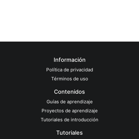
Información
Política de privacidad
Términos de uso
Contenidos
Guías de aprendizaje
Proyectos de aprendizaje
Tutoriales de introducción
Tutoriales