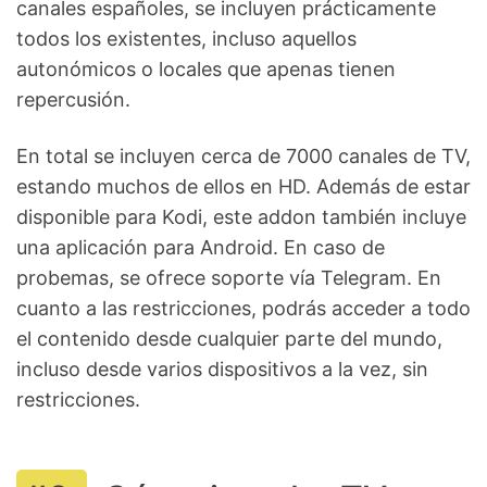
canales españoles, se incluyen prácticamente
todos los existentes, incluso aquellos
autonómicos o locales que apenas tienen
repercusión.
En total se incluyen cerca de 7000 canales de TV,
estando muchos de ellos en HD. Además de estar
disponible para Kodi, este addon también incluye
una aplicación para Android. En caso de
probemas, se ofrece soporte vía Telegram. En
cuanto a las restricciones, podrás acceder a todo
el contenido desde cualquier parte del mundo,
incluso desde varios dispositivos a la vez, sin
restricciones.