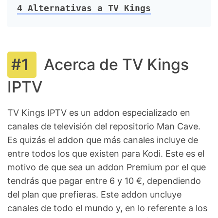
4
Alternativas a TV Kings
Acerca de TV Kings
IPTV
TV Kings IPTV es un addon especializado en
canales de televisión del repositorio Man Cave.
Es quizás el addon que más canales incluye de
entre todos los que existen para Kodi. Este es el
motivo de que sea un addon Premium por el que
tendrás que pagar entre 6 y 10 €, dependiendo
del plan que prefieras. Este addon uncluye
canales de todo el mundo y, en lo referente a los