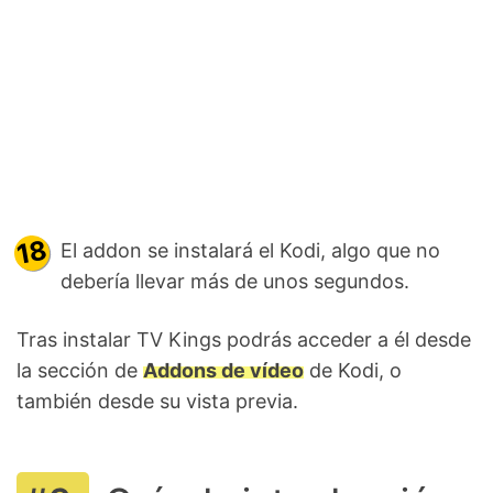
El addon se instalará el Kodi, algo que no
debería llevar más de unos segundos.
Tras instalar TV Kings podrás acceder a él desde
la sección de
Addons de vídeo
de Kodi, o
también desde su vista previa.