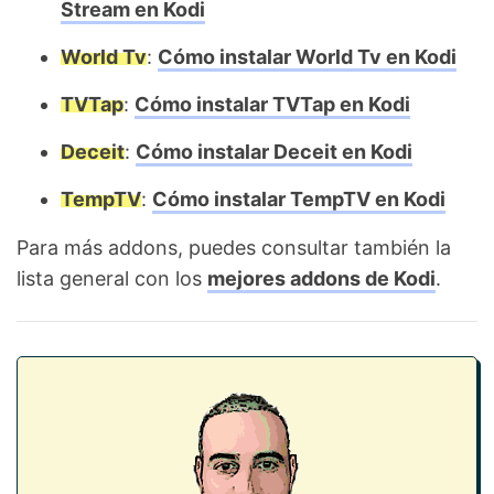
Stream en Kodi
World Tv
:
Cómo instalar World Tv en Kodi
TVTap
:
Cómo instalar TVTap en Kodi
Deceit
:
Cómo instalar Deceit en Kodi
TempTV
:
Cómo instalar TempTV en Kodi
Para más addons, puedes consultar también la
lista general con los
mejores addons de Kodi
.