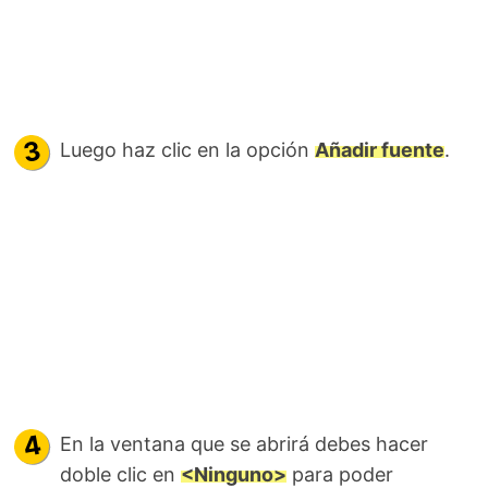
Luego haz clic en la opción
Añadir fuente
.
En la ventana que se abrirá debes hacer
doble clic en
<Ninguno>
para poder