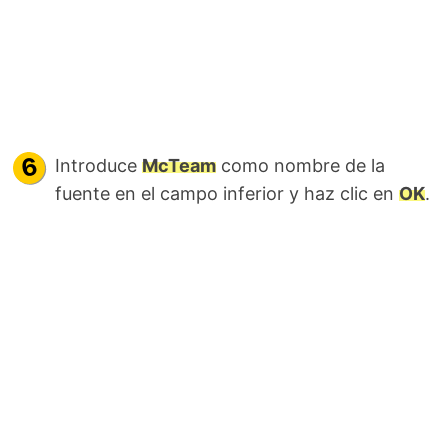
Introduce
McTeam
como nombre de la
fuente en el campo inferior y haz clic en
OK
.