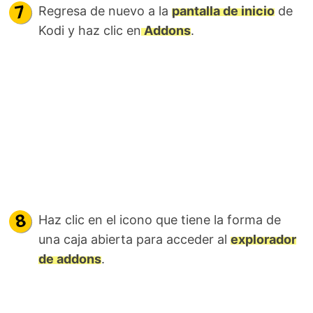
Regresa de nuevo a la
pantalla de inicio
de
Kodi y haz clic en
Addons
.
Haz clic en el icono que tiene la forma de
una caja abierta para acceder al
explorador
de addons
.