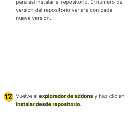
para así instalar el repositorio. El número de
versión del repositorio variará con cada
nueva versión.
Vuelve al
explorador de addons
y haz clic en
instalar desde repositorio
.