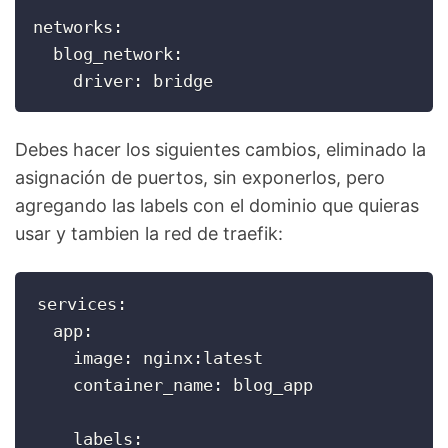
networks:

  blog_network:

    driver: bridge
Debes hacer los siguientes cambios, eliminado la
asignación de puertos, sin exponerlos, pero
agregando las labels con el dominio que quieras
usar y tambien la red de traefik:
services:

  app:

    image: nginx:latest

    container_name: blog_app

    labels:
