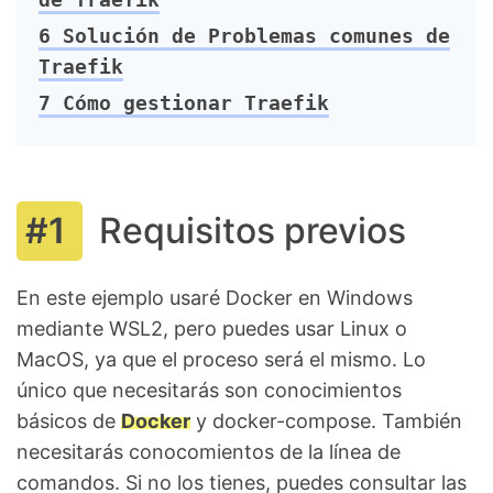
6
Solución de Problemas comunes de
Traefik
7
Cómo gestionar Traefik
Requisitos previos
En este ejemplo usaré Docker en Windows
mediante WSL2, pero puedes usar Linux o
MacOS, ya que el proceso será el mismo. Lo
único que necesitarás son conocimientos
básicos de
Docker
y docker-compose. También
necesitarás conocomientos de la línea de
comandos. Si no los tienes, puedes consultar las