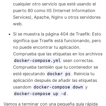
cualquier otro servicio que esté usando el
puerto 80 como IIS (Internet Information
Services), Apache, Nginx u otros servidores
web.
Si se muestra la página 404 de Traefik: Esto
significa que Traefik está funcionando, pero
no puede encontrar tu aplicación.
Comprueba que las etiquetas en los archivos
docker-compose.yml
sean correctas.
Comprueba también que tu contenedor se
esté ejecutando
docker ps
. Reinicia tu
aplicación después de añadir las etiquetas
usandom
docker-compose down
y
docker-compose up -d
.
Vamos a terminar con una pequeña guía rápida