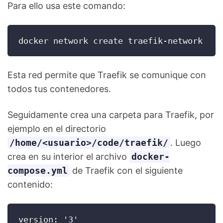
Para ello usa este comando:
docker network create traefik-network
Esta red permite que Traefik se comunique con
todos tus contenedores.
Seguidamente crea una carpeta para Traefik, por
ejemplo en el directorio
/home/<usuario>/code/traefik/
. Luego
crea en su interior el archivo
docker-
compose.yml
de Traefik con el siguiente
contenido:
version: '3'
