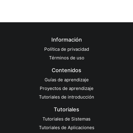
Información
Política de privacidad
Términos de uso
Contenidos
Guías de aprendizaje
Proyectos de aprendizaje
Tutoriales de introducción
Tutoriales
Tutoriales de Sistemas
Tutoriales de Aplicaciones