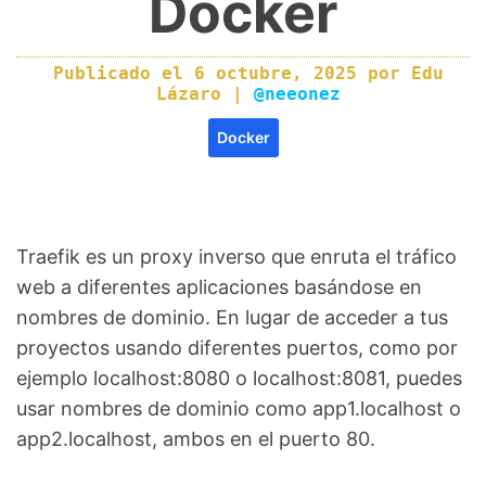
Docker
Publicado el
6 octubre, 2025
por
Edu
Lázaro
|
@neeonez
Docker
Traefik es un proxy inverso que enruta el tráfico
web a diferentes aplicaciones basándose en
nombres de dominio. En lugar de acceder a tus
proyectos usando diferentes puertos, como por
ejemplo localhost:8080 o localhost:8081, puedes
usar nombres de dominio como app1.localhost o
app2.localhost, ambos en el puerto 80.