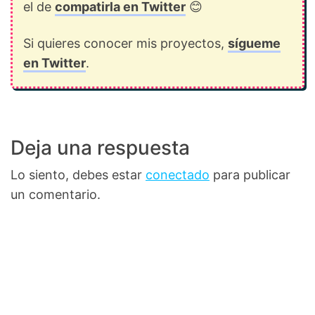
el de
compatirla en Twitter
😊
Si quieres conocer mis proyectos,
sígueme
en Twitter
.
Deja una respuesta
Lo siento, debes estar
conectado
para publicar
un comentario.