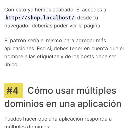
Con esto ya hemos acabado. Si accedes a
http://shop.localhost/
desde tu
navegador deberías poder ver la página.
El patrón sería el mismo para agregar más
aplicaciones. Eso sí, debes tener en cuenta que el
nombre e las etiguetas y de los hosts debe ser
único.
Cómo usar múltiples
dominios en una aplicación
Puedes hacer que una aplicación responda a
múltiples dominios: