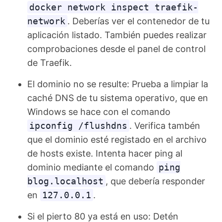
docker network inspect traefik-
network
. Deberías ver el contenedor de tu
aplicación listado. También puedes realizar
comprobaciones desde el panel de control
de Traefik.
El dominio no se resulte: Prueba a limpiar la
caché DNS de tu sistema operativo, que en
Windows se hace con el comando
ipconfig /flushdns
. Verifica tambén
que el dominio esté registado en el archivo
de hosts existe. Intenta hacer ping al
dominio mediante el comando
ping
blog.localhost
, que debería responder
en
127.0.0.1
.
Si el pierto 80 ya está en uso: Detén