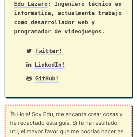
Edu Lázaro
: Ingeniero técnico en
informática, actualmente trabajo
como desarrollador web y
programador de videojuegos.
Twitter!
LinkedIn!
GitHub!
👋 Hola! Soy Edu, me encanta crear cosas y
he redactado esta guía. Si te ha resultado
útil, el mayor favor que me podrías hacer es