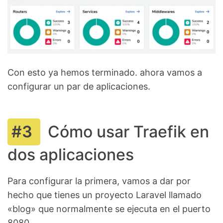
Con esto ya hemos terminado. ahora vamos a
configurar un par de aplicaciones.
Cómo usar Traefik en
dos aplicaciones
Para configurar la primera, vamos a dar por
hecho que tienes un proyecto Laravel llamado
«blog» que normalmente se ejecuta en el puerto
8080.