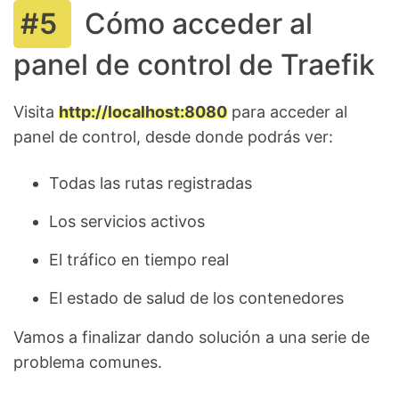
Cómo acceder al
panel de control de Traefik
Visita
http://localhost:8080
para acceder al
panel de control, desde donde podrás ver:
Todas las rutas registradas
Los servicios activos
El tráfico en tiempo real
El estado de salud de los contenedores
Vamos a finalizar dando solución a una serie de
problema comunes.