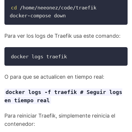
cd
 /home/neeonez/code/traefik

docker-compose down
Para ver los logs de Traefik usa este comando:
docker logs traefik
O para que se actualicen en tiempo real:
docker logs -f traefik # Seguir logs
en tiempo real
Para reiniciar Traefik, simplemente reinicia el
contenedor: