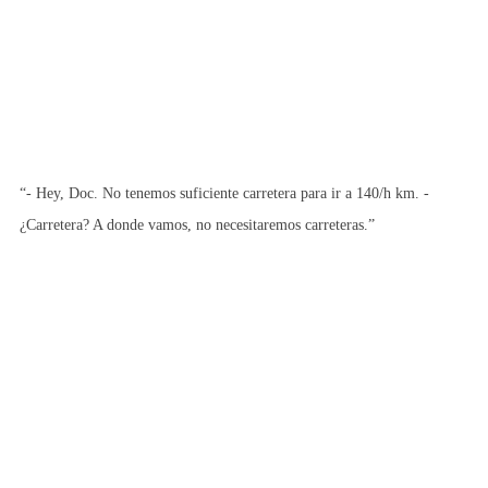
“- Hey, Doc. No tenemos suficiente carretera para ir a 140/h km. -
¿Carretera? A donde vamos, no necesitaremos carreteras.”