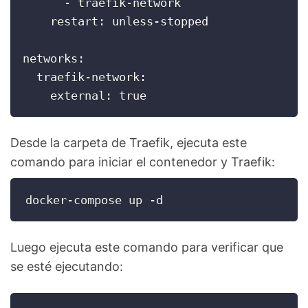
      - traefik-network

    restart: unless-stopped

networks:

  traefik-network:

    external: true
Desde la carpeta de Traefik, ejecuta este
comando para iniciar el contenedor y Traefik:
docker-compose up -d
Luego ejecuta este comando para verificar que
se esté ejecutando: