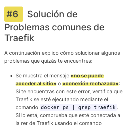
Solución de
Problemas comunes de
Traefik
A continuación explico cómo solucionar algunos
problemas que quizás te encuentres:
Se muestra el mensaje
«no se puede
acceder al sitio»
o
«conexión rechazada»
:
Si te encuentras con este error, vertifica que
Traefik se esté ejecutando mediante el
comando
docker ps | grep traefik
.
Si lo está, comprueba que esté conectada a
la rer de Traefik usando el comando