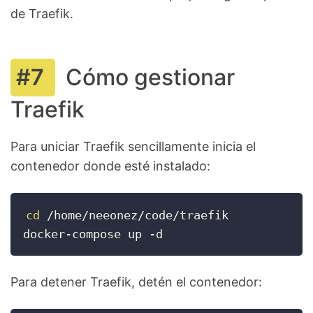
de Traefik.
Cómo gestionar
Traefik
Para uniciar Traefik sencillamente inicia el
contenedor donde esté instalado:
cd
 /home/neeonez/code/traefik

docker-compose up -d
Para detener Traefik, detén el contenedor: