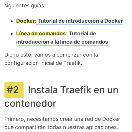
siguientes guías:
Docker
:
Tutorial de introducción a Docker
Línea de comandos
:
Tutorial de
introducción a la línea de comandos
Dicho esto, vamos a comenzar con la
configuración inicial de Traefik.
Instala Traefik en un
contenedor
Primero, necesitamos crear una red de Docker
que compartirán todas nuestras aplicaciones.