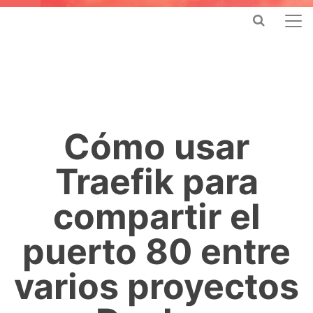
Cómo usar
Traefik para
compartir el
puerto 80 entre
varios proyectos