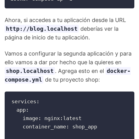
Ahora, si accedes a tu aplicación desde la URL
http://blog.localhost
deberías ver la
página de inicio de tu aplicación.
Vamos a configurar la segunda aplicación y para
ello vamos a dar por hecho que la quieres en
shop.localhost
. Agrega esto en el
docker-
compose.yml
de tu proyecto shop:
services:

  app:

    image: nginx:latest

    container_name: shop_app
