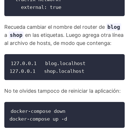
    external: true
Recueda cambiar el nombre del router de
blog
a
shop
en las etiquetas. Luego agrega otra línea
al archivo de hosts, de modo que contenga:
127.0.0.1   blog.localhost

127.0.0.1   shop.localhost
No te olvides tampoco de reiniciar la aplicación:
docker-compose down

docker-compose up -d