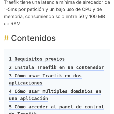
Traefik tiene una latencia mínima de alrededor de
1-5ms por petición y un bajo uso de CPU y de
memoria, consumiendo solo entre 50 y 100 MB
de RAM.
Contenidos
1
Requisitos previos
2
Instala Traefik en un contenedor
3
Cómo usar Traefik en dos
aplicaciones
4
Cómo usar múltiples dominios en
una aplicación
5
Cómo acceder al panel de control
de Traefik