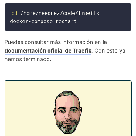
cd
 /home/neeonez/code/traefik

docker-compose restart
Puedes consultar más información en la
documentación oficial de Traefik
. Con esto ya
hemos terminado.