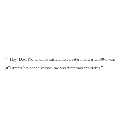
“- Hey, Doc. No tenemos suficiente carretera para ir a 140/h km. -
¿Carretera? A donde vamos, no necesitaremos carreteras.”