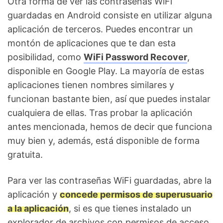
Otra forma de ver las contraseñas WiFi
guardadas en Android consiste en utilizar alguna
aplicación de terceros. Puedes encontrar un
montón de aplicaciones que te dan esta
posibilidad, como
WiFi Password Recover
,
disponible en Google Play. La mayoría de estas
aplicaciones tienen nombres similares y
funcionan bastante bien, así que puedes instalar
cualquiera de ellas. Tras probar la aplicación
antes mencionada, hemos de decir que funciona
muy bien y, además, está disponible de forma
gratuita.
Para ver las contraseñas WiFi guardadas, abre la
aplicación y
concede permisos de superusuario
a la aplicación
, si es que tienes instalado un
explorador de archivos con permisos de acceso