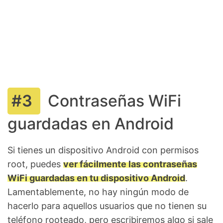
Contraseñas WiFi
guardadas en Android
Si tienes un dispositivo Android con permisos
root, puedes
ver fácilmente las contraseñas
WiFi guardadas en tu dispositivo Android
.
Lamentablemente, no hay ningún modo de
hacerlo para aquellos usuarios que no tienen su
teléfono rooteado, pero escribiremos algo si sale