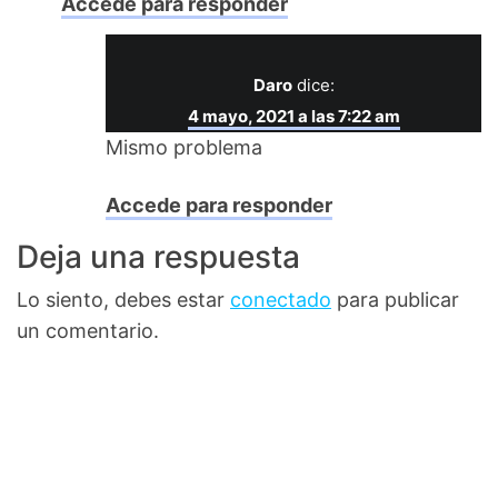
Accede para responder
Daro
dice:
4 mayo, 2021 a las 7:22 am
Mismo problema
Accede para responder
Deja una respuesta
Lo siento, debes estar
conectado
para publicar
un comentario.