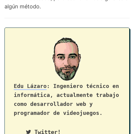
algún método.
Edu Lázaro
: Ingeniero técnico en
informática, actualmente trabajo
como desarrollador web y
programador de videojuegos.
Twitter!