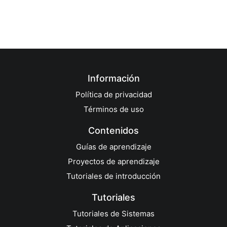
Información
Política de privacidad
Términos de uso
Contenidos
Guías de aprendizaje
Proyectos de aprendizaje
Tutoriales de introducción
Tutoriales
Tutoriales de Sistemas