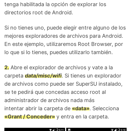
tenga habilitada la opción de explorar los
directorios root de Android.
Si no tienes uno, puede elegir entre alguno de los
mejores exploradores de archivos para Android.
En este ejemplo, utilizaremos Root Browser, por
lo que si lo tienes, puedes utilizarlo también.
2.
Abre el explorador de archivos y vate a la
carpeta
data/misc/wifi
. Si tienes un explorador
de archivos como puede ser SuperSU instalado,
se te pedirá que concedas acceso root al
administrador de archivos nada más
intentar abrir la carpeta de
«data»
. Selecciona
«Grant / Conceder»
y entra en la carpeta.