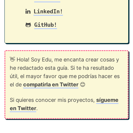
LinkedIn!
GitHub!
👋 Hola! Soy Edu, me encanta crear cosas y
he redactado esta guía. Si te ha resultado
útil, el mayor favor que me podrías hacer es
el de
compatirla en Twitter
😊
Si quieres conocer mis proyectos,
sígueme
en Twitter
.