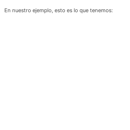
En nuestro ejemplo, esto es lo que tenemos: