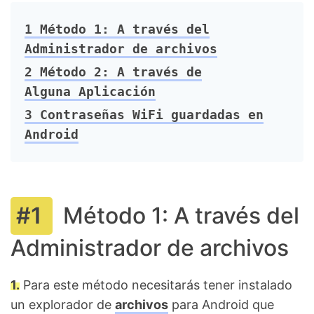
1
Método 1: A través del
Administrador de archivos
2
Método 2: A través de
Alguna Aplicación
3
Contraseñas WiFi guardadas en
Android
Método 1: A través del
Administrador de archivos
1.
Para este método necesitarás tener instalado
un explorador de
archivos
para Android que