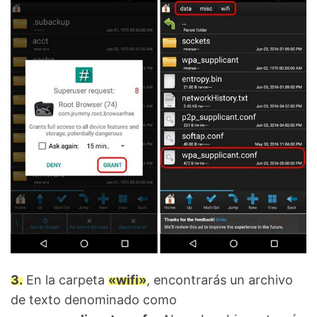
3.
En la carpeta
«wifi»
, encontrarás un archivo
de texto denominado como