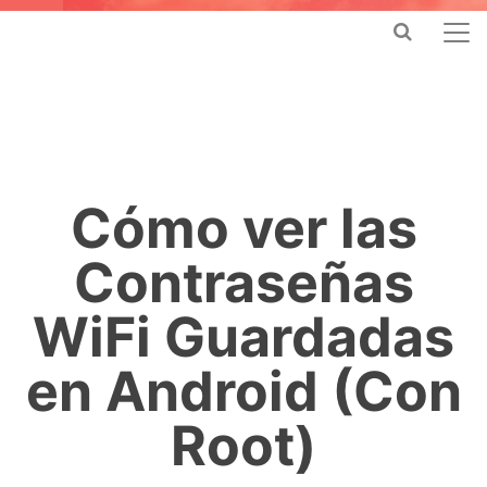
Cómo ver las
Contraseñas
WiFi Guardadas
en Android (Con
Root)