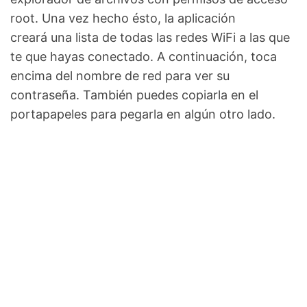
root. Una vez hecho ésto, la aplicación
creará una lista de todas las redes WiFi a las que
te que hayas conectado. A continuación, toca
encima del nombre de red para ver su
contraseña. También puedes copiarla en el
portapapeles para pegarla en algún otro lado.