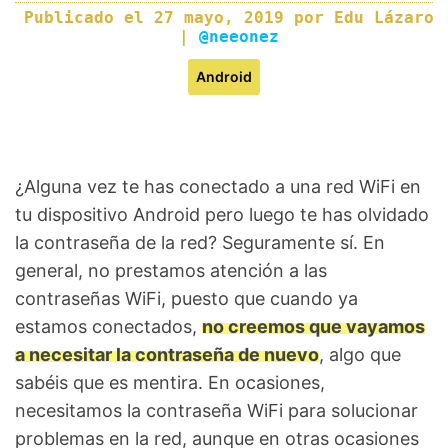
Publicado el
27 mayo, 2019
por
Edu Lázaro
|
@neeonez
Android
¿Alguna vez te has conectado a una red WiFi en
tu dispositivo Android pero luego te has olvidado
la contraseña de la red? Seguramente sí. En
general, no prestamos atención a las
contraseñas WiFi, puesto que cuando ya
estamos conectados,
no creemos que vayamos
a necesitar la contraseña de nuevo
, algo que
sabéis que es mentira. En ocasiones,
necesitamos la contraseña WiFi para solucionar
problemas en la red, aunque en otras ocasiones