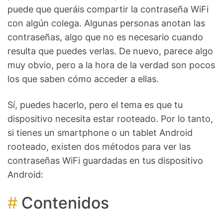
puede que queráis compartir la contraseña WiFi
con algún colega. Algunas personas anotan las
contraseñas, algo que no es necesario cuando
resulta que puedes verlas. De nuevo, parece algo
muy obvio, pero a la hora de la verdad son pocos
los que saben cómo acceder a ellas.
Sí, puedes hacerlo, pero el tema es que tu
dispositivo necesita estar rooteado. Por lo tanto,
si tienes un smartphone o un tablet Android
rooteado, existen dos métodos para ver las
contraseñas WiFi guardadas en tus dispositivo
Android:
Contenidos