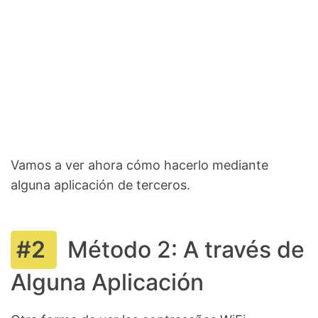
Vamos a ver ahora cómo hacerlo mediante
alguna aplicación de terceros.
Método 2: A través de
Alguna Aplicación