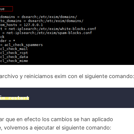
rchivo y reiniciamos exim con el siguiente comando
im restart
r que en efecto los cambios se han aplicado
, volvemos a ejecutar el siguiente comando: