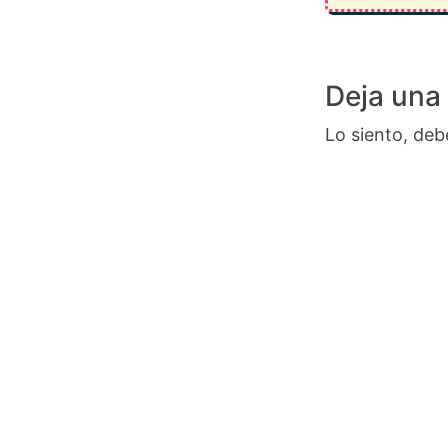
Deja una
Lo siento, deb