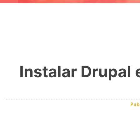
Instalar Drupal
Pu