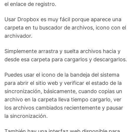
el enlace de registro.
Usar Dropbox es muy fácil porque aparece una
carpeta en tu buscador de archivos, icono con el
archivador.
Simplemente arrastra y suelta archivos hacia y
desde esa carpeta para cargarlos y descargarlos.
Puedes usar el icono de la bandeja del sistema
para abrir el sitio web y verificar el estado de la
sincronización, básicamente, cuando copias un
archivo en la carpeta lleva tiempo cargarlo, ver
los archivos cambiados recientemente y pausar
la sincronización.
También hay una interfaz web disponible para