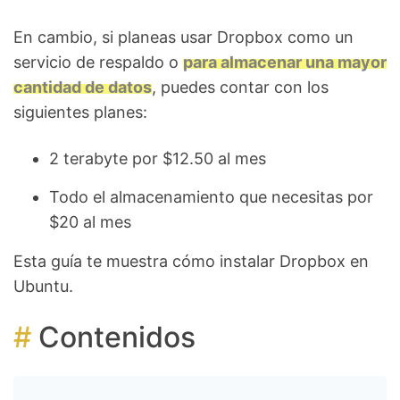
En cambio, si planeas usar Dropbox como un
servicio de respaldo o
para almacenar una mayor
cantidad de datos
, puedes contar con los
siguientes planes:
2 terabyte por $12.50 al mes
Todo el almacenamiento que necesitas por
$20 al mes
Esta guía te muestra cómo instalar Dropbox en
Ubuntu.
Contenidos