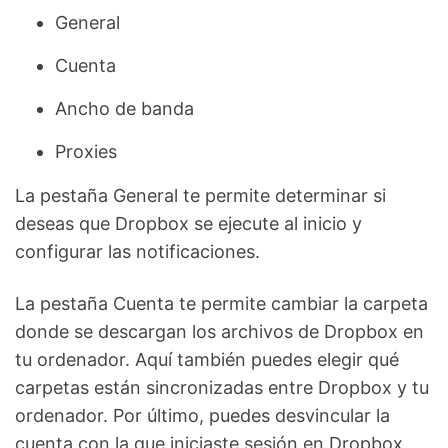
General
Cuenta
Ancho de banda
Proxies
La pestaña General te permite determinar si
deseas que Dropbox se ejecute al inicio y
configurar las notificaciones.
La pestaña Cuenta te permite cambiar la carpeta
donde se descargan los archivos de Dropbox en
tu ordenador. Aquí también puedes elegir qué
carpetas están sincronizadas entre Dropbox y tu
ordenador. Por último, puedes desvincular la
cuenta con la que iniciaste sesión en Dropbox.