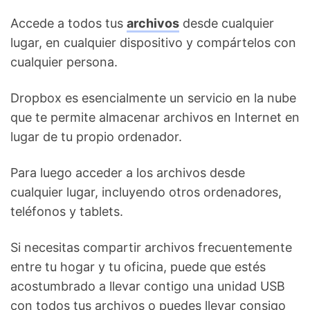
Accede a todos tus
archivos
desde cualquier
lugar, en cualquier dispositivo y compártelos con
cualquier persona.
Dropbox es esencialmente un servicio en la nube
que te permite almacenar archivos en Internet en
lugar de tu propio ordenador.
Para luego acceder a los archivos desde
cualquier lugar, incluyendo otros ordenadores,
teléfonos y tablets.
Si necesitas compartir archivos frecuentemente
entre tu hogar y tu oficina, puede que estés
acostumbrado a llevar contigo una unidad USB
con todos tus archivos o puedes llevar consigo