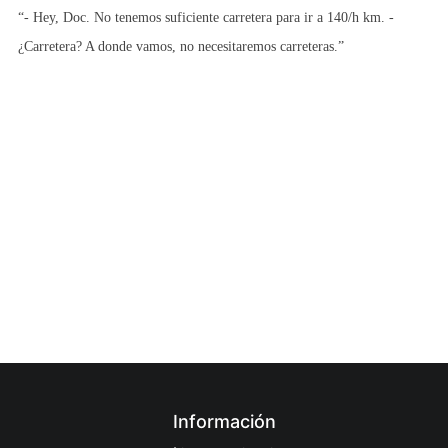
“- Hey, Doc. No tenemos suficiente carretera para ir a 140/h km. -
¿Carretera? A donde vamos, no necesitaremos carreteras.”
Información