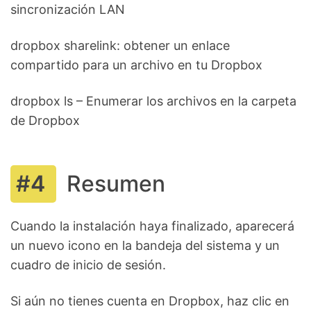
sincronización LAN
dropbox sharelink: obtener un enlace
compartido para un archivo en tu Dropbox
dropbox ls – Enumerar los archivos en la carpeta
de Dropbox
Resumen
Cuando la instalación haya finalizado, aparecerá
un nuevo icono en la bandeja del sistema y un
cuadro de inicio de sesión.
Si aún no tienes cuenta en Dropbox, haz clic en