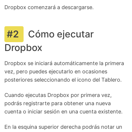
Dropbox comenzará a descargarse.
Cómo ejecutar
Dropbox
Dropbox se iniciará automáticamente la primera
vez, pero puedes ejecutarlo en ocasiones
posteriores seleccionando el icono del Tablero.
Cuando ejecutas Dropbox por primera vez,
podrás registrarte para obtener una nueva
cuenta o iniciar sesión en una cuenta existente.
En la esquina superior derecha podrás notar un