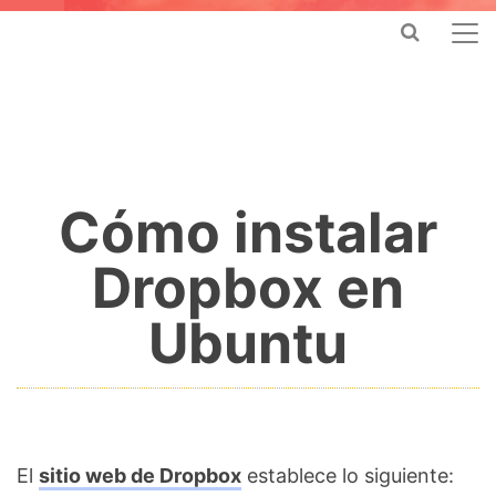
Cómo instalar
Dropbox en
Ubuntu
El
sitio web de Dropbox
establece lo siguiente: