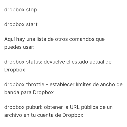
dropbox stop
dropbox start
Aquí hay una lista de otros comandos que
puedes usar:
dropbox status: devuelve el estado actual de
Dropbox
dropbox throttle – establecer límites de ancho de
banda para Dropbox
dropbox puburl: obtener la URL pública de un
archivo en tu cuenta de Dropbox