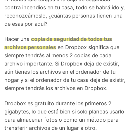
contra incendios en tu casa, todo se habrá ido y,
reconozcámoslo, ¿cuántas personas tienen una
de esas por aquí?
Hacer una
copia de seguridad de todos tus
archivos personales
en Dropbox significa que
siempre tendrás al menos 2 copias de cada
archivo importante. Si Dropbox deja de existir,
aún tienes los archivos en el ordenador de tu
hogar y si el ordenador de tu casa deja de existir,
siempre tendrás los archivos en Dropbox.
Dropbox es gratuito durante los primeros 2
gigabytes, lo que está bien si solo planeas usarlo
para almacenar fotos o como un método para
transferir archivos de un lugar a otro.