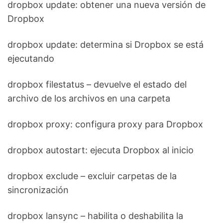
dropbox update: obtener una nueva versión de
Dropbox
dropbox update: determina si Dropbox se está
ejecutando
dropbox filestatus – devuelve el estado del
archivo de los archivos en una carpeta
dropbox proxy: configura proxy para Dropbox
dropbox autostart: ejecuta Dropbox al inicio
dropbox exclude – excluir carpetas de la
sincronización
dropbox lansync – habilita o deshabilita la