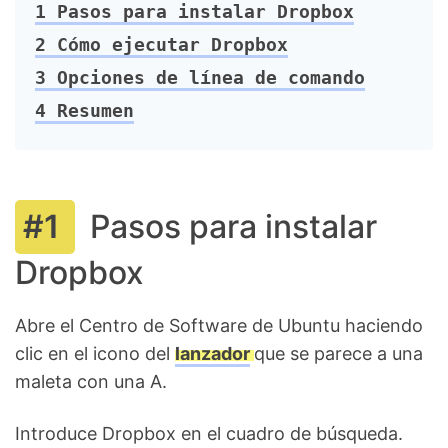
1
Pasos para instalar Dropbox
2
Cómo ejecutar Dropbox
3
Opciones de línea de comando
4
Resumen
Pasos para instalar
Dropbox
Abre el Centro de Software de Ubuntu haciendo
clic en el icono del
lanzador
que se parece a una
maleta con una A.
Introduce Dropbox en el cuadro de búsqueda.