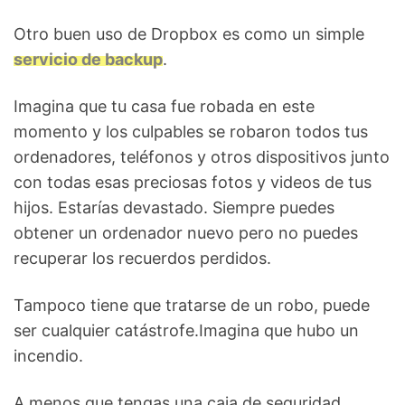
Otro buen uso de Dropbox es como un simple
servicio de backup
.
Imagina que tu casa fue robada en este
momento y los culpables se robaron todos tus
ordenadores, teléfonos y otros dispositivos junto
con todas esas preciosas fotos y videos de tus
hijos. Estarías devastado. Siempre puedes
obtener un ordenador nuevo pero no puedes
recuperar los recuerdos perdidos.
Tampoco tiene que tratarse de un robo, puede
ser cualquier catástrofe.Imagina que hubo un
incendio.
A menos que tengas una caja de seguridad