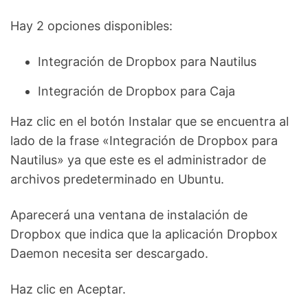
Hay 2 opciones disponibles:
Integración de Dropbox para Nautilus
Integración de Dropbox para Caja
Haz clic en el botón Instalar que se encuentra al
lado de la frase «Integración de Dropbox para
Nautilus» ya que este es el administrador de
archivos predeterminado en Ubuntu.
Aparecerá una ventana de instalación de
Dropbox que indica que la aplicación Dropbox
Daemon necesita ser descargado.
Haz clic en Aceptar.