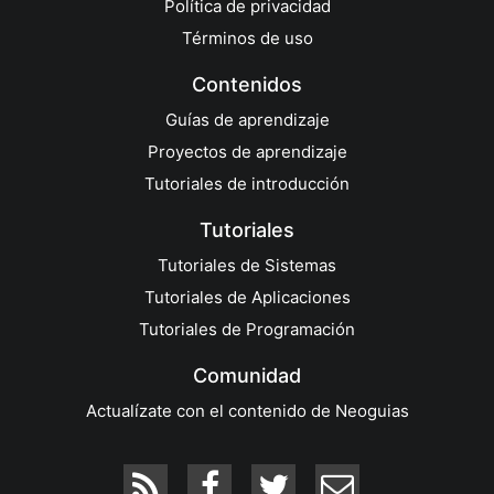
Política de privacidad
Términos de uso
Contenidos
Guías de aprendizaje
Proyectos de aprendizaje
Tutoriales de introducción
Tutoriales
Tutoriales de Sistemas
Tutoriales de Aplicaciones
Tutoriales de Programación
Comunidad
Actualízate con el contenido de Neoguias