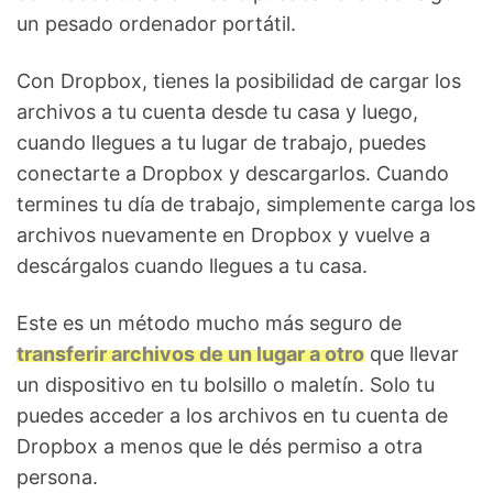
un pesado ordenador portátil.
Con Dropbox, tienes la posibilidad de cargar los
archivos a tu cuenta desde tu casa y luego,
cuando llegues a tu lugar de trabajo, puedes
conectarte a Dropbox y descargarlos. Cuando
termines tu día de trabajo, simplemente carga los
archivos nuevamente en Dropbox y vuelve a
descárgalos cuando llegues a tu casa.
Este es un método mucho más seguro de
transferir archivos de un lugar a otro
que llevar
un dispositivo en tu bolsillo o maletín. Solo tu
puedes acceder a los archivos en tu cuenta de
Dropbox a menos que le dés permiso a otra
persona.