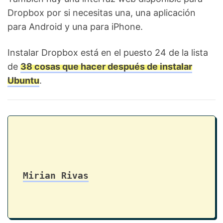
Dropbox por si necesitas una, una aplicación
para Android y una para iPhone.
Instalar Dropbox está en el puesto 24 de la lista
de
38 cosas que hacer después de instalar
Ubuntu
.
Mirian Rivas