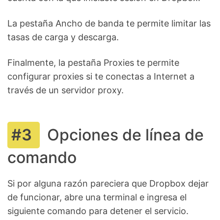
La pestaña Ancho de banda te permite limitar las
tasas de carga y descarga.
Finalmente, la pestaña Proxies te permite
configurar proxies si te conectas a Internet a
través de un servidor proxy.
Opciones de línea de
comando
Si por alguna razón pareciera que Dropbox dejar
de funcionar, abre una terminal e ingresa el
siguiente comando para detener el servicio.