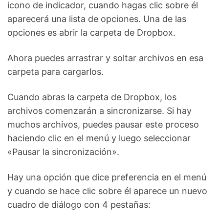
icono de indicador, cuando hagas clic sobre él
aparecerá una lista de opciones. Una de las
opciones es abrir la carpeta de Dropbox.
Ahora puedes arrastrar y soltar archivos en esa
carpeta para cargarlos.
Cuando abras la carpeta de Dropbox, los
archivos comenzarán a sincronizarse. Si hay
muchos archivos, puedes pausar este proceso
haciendo clic en el menú y luego seleccionar
«Pausar la sincronización».
Hay una opción que dice preferencia en el menú
y cuando se hace clic sobre él aparece un nuevo
cuadro de diálogo con 4 pestañas: