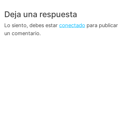
Deja una respuesta
Lo siento, debes estar
conectado
para publicar
un comentario.