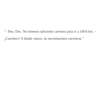
“- Hey, Doc. No tenemos suficiente carretera para ir a 140/h km. -
¿Carretera? A donde vamos, no necesitaremos carreteras.”