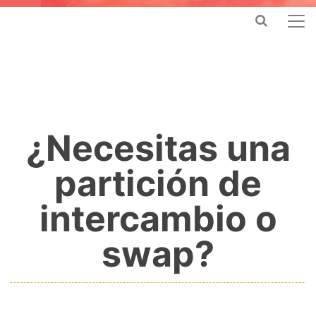
¿Necesitas una
partición de
intercambio o
swap?