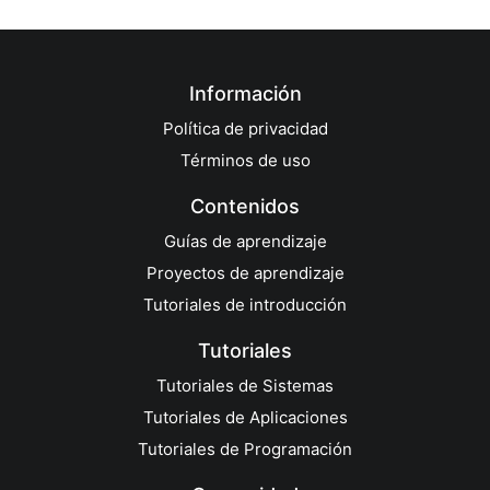
Información
Política de privacidad
Términos de uso
Contenidos
Guías de aprendizaje
Proyectos de aprendizaje
Tutoriales de introducción
Tutoriales
Tutoriales de Sistemas
Tutoriales de Aplicaciones
Tutoriales de Programación