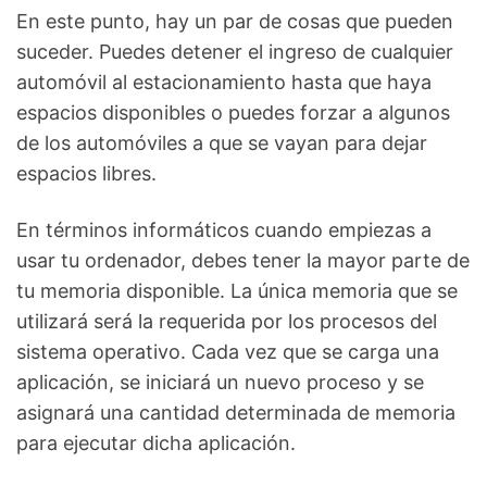
En este punto, hay un par de cosas que pueden
suceder. Puedes detener el ingreso de cualquier
automóvil al estacionamiento hasta que haya
espacios disponibles o puedes forzar a algunos
de los automóviles a que se vayan para dejar
espacios libres.
En términos informáticos cuando empiezas a
usar tu ordenador, debes tener la mayor parte de
tu memoria disponible. La única memoria que se
utilizará será la requerida por los procesos del
sistema operativo. Cada vez que se carga una
aplicación, se iniciará un nuevo proceso y se
asignará una cantidad determinada de memoria
para ejecutar dicha aplicación.