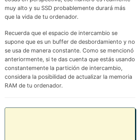
muy alto y su SSD probablemente durará más
que la vida de tu ordenador.
Recuerda que el espacio de intercambio se
supone que es un buffer de desbordamiento y no
se usa de manera constante. Como se mencionó
anteriormente, si te das cuenta que estás usando
constantemente la partición de intercambio,
considera la posibilidad de actualizar la memoria
RAM de tu ordenador.