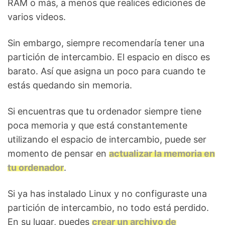
RAM o más, a menos que realices ediciones de
varios videos.
Sin embargo, siempre recomendaría tener una
partición de intercambio. El espacio en disco es
barato. Así que asigna un poco para cuando te
estás quedando sin memoria.
Si encuentras que tu ordenador siempre tiene
poca memoria y que está constantemente
utilizando el espacio de intercambio, puede ser
momento de pensar en
actualizar la memoria en
tu ordenador
.
Si ya has instalado Linux y no configuraste una
partición de intercambio, no todo está perdido.
En su lugar, puedes
crear un archivo de