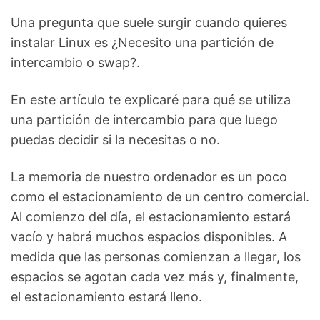
Una pregunta que suele surgir cuando quieres
instalar Linux es ¿Necesito una partición de
intercambio o swap?.
En este artículo te explicaré para qué se utiliza
una partición de intercambio para que luego
puedas decidir si la necesitas o no.
La memoria de nuestro ordenador es un poco
como el estacionamiento de un centro comercial.
Al comienzo del día, el estacionamiento estará
vacío y habrá muchos espacios disponibles. A
medida que las personas comienzan a llegar, los
espacios se agotan cada vez más y, finalmente,
el estacionamiento estará lleno.