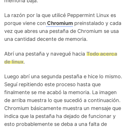
memoria baja.
La razón por la que utilicé Peppermint Linux es
porque viene con
Chromium
preinstalado y cada
vez que abres una pestaña de Chromium se usa
una cantidad decente de memoria.
Abrí una pestaña y navegué hacia
Todo acerca
de linux
.
Luego abrí una segunda pestaña e hice lo mismo.
Seguí repitiendo este proceso hasta que
finalmente se me acabó la memoria. La imagen
de arriba muestra lo que sucedió a continuación.
Chromium básicamente muestra un mensaje que
indica que la pestaña ha dejado de funcionar y
esto probablemente se deba a una falta de