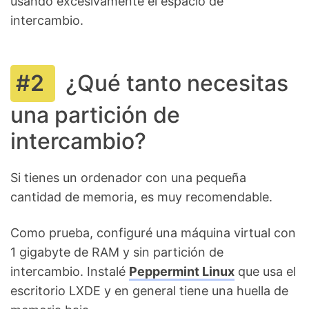
usando excesivamente el espacio de
intercambio.
¿Qué tanto necesitas
una partición de
intercambio?
Si tienes un ordenador con una pequeña
cantidad de memoria, es muy recomendable.
Como prueba, configuré una máquina virtual con
1 gigabyte de RAM y sin partición de
intercambio. Instalé
Peppermint Linux
que usa el
escritorio LXDE y en general tiene una huella de