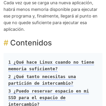
Cada vez que se carga una nueva aplicación,
habrá menos memoria disponible para ejecutar
ese programa y, finalmente, llegará al punto en
que no quede suficiente para ejecutar esa
aplicación.
Contenidos
1
¿Qué hace Linux cuando no tiene
memoria suficiente?
2
¿Qué tanto necesitas una
partición de intercambio?
3
¿Puedo reservar espacio en mi
SSD para el espacio de
intercambio?