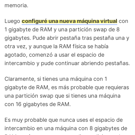
memoria.
Luego
configuré una nueva máquina virtual
con
1 gigabyte de RAM y una partición swap de 8
gigabytes. Pude abrir pestaña tras pestaña una y
otra vez, y aunque la RAM física se había
agotado, comenzó a usar el espacio de
intercambio y pude continuar abriendo pestañas.
Claramente, si tienes una máquina con 1
gigabyte de RAM, es más probable que requieras
una partición swap que si tienes una máquina
con 16 gigabytes de RAM.
Es muy probable que nunca uses el espacio de
intercambio en una máquina con 8 gigabytes de