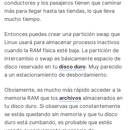
conductores y los pasajeros tienen que caminar
más para llegar hasta las tiendas, lo que lleva
mucho tiempo.
Entonces puedes crear una partición swap que
Linux usará para almacenar procesos inactivos
cuando la RAM física esté baja. La partición de
intercambio o swap es básicamente espacio de
disco reservado en tu
disco duro
. Muy parecido
a un estacionamiento de desbordamiento.
Obviamente, es mucho más rápido acceder a la
memoria RAM que los
archivos
almacenados en
tu disco duro. Si observas que constantemente
se estás quedando sin memoria y que tu disco
duro está zumbando, es probable que estés