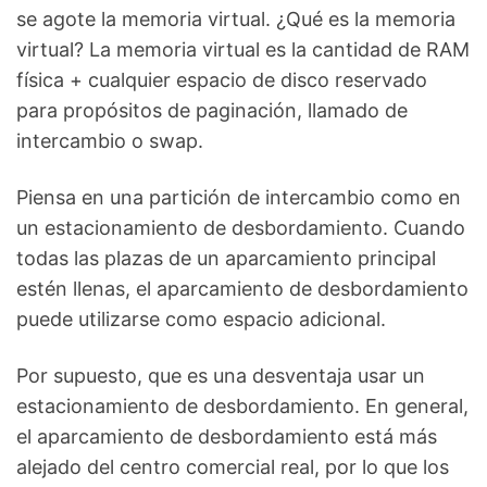
se agote la memoria virtual. ¿Qué es la memoria
virtual? La memoria virtual es la cantidad de RAM
física + cualquier espacio de disco reservado
para propósitos de paginación, llamado de
intercambio o swap.
Piensa en una partición de intercambio como en
un estacionamiento de desbordamiento. Cuando
todas las plazas de un aparcamiento principal
estén llenas, el aparcamiento de desbordamiento
puede utilizarse como espacio adicional.
Por supuesto, que es una desventaja usar un
estacionamiento de desbordamiento. En general,
el aparcamiento de desbordamiento está más
alejado del centro comercial real, por lo que los