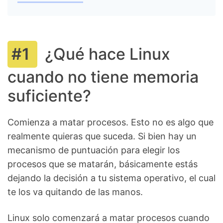
¿Qué hace Linux
cuando no tiene memoria
suficiente?
Comienza a matar procesos. Esto no es algo que
realmente quieras que suceda. Si bien hay un
mecanismo de puntuación para elegir los
procesos que se matarán, básicamente estás
dejando la decisión a tu sistema operativo, el cual
te los va quitando de las manos.
Linux solo comenzará a matar procesos cuando