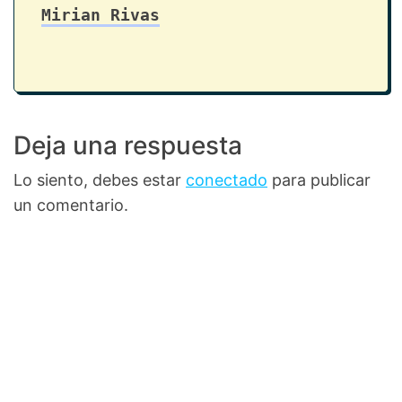
Mirian Rivas
Deja una respuesta
Lo siento, debes estar
conectado
para publicar
un comentario.