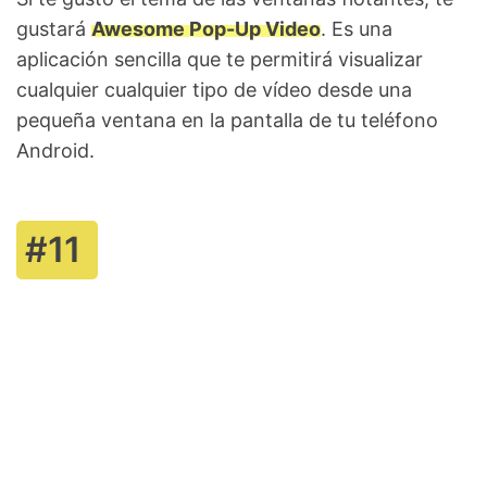
gustará
Awesome Pop-Up Video
. Es una
aplicación sencilla que te permitirá visualizar
cualquier cualquier tipo de vídeo desde una
pequeña ventana en la pantalla de tu teléfono
Android.