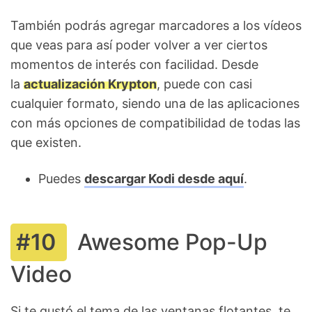
También podrás agregar marcadores a los vídeos
que veas para así poder volver a ver ciertos
momentos de interés con facilidad. Desde
la
actualización Krypton
, puede con casi
cualquier formato, siendo una de las aplicaciones
con más opciones de compatibilidad de todas las
que existen.
Puedes
descargar Kodi desde aquí
.
Awesome Pop-Up
Video
Si te gustó el tema de las ventanas flotantes, te