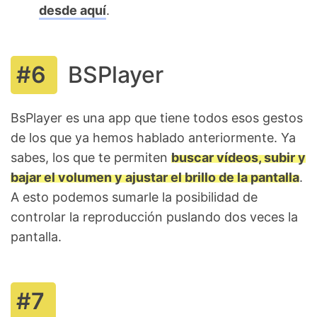
desde aquí
.
BSPlayer
BsPlayer es una app que tiene todos esos gestos
de los que ya hemos hablado anteriormente. Ya
sabes, los que te permiten
buscar vídeos, subir y
bajar el volumen y ajustar el brillo de la pantalla
.
A esto podemos sumarle la posibilidad de
controlar la reproducción puslando dos veces la
pantalla.