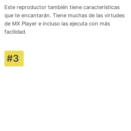
Este reproductor también tiene características
que te encantarán. Tiene muchas de las virtudes
de MX Player e incluso las ejecuta con más
facilidad.