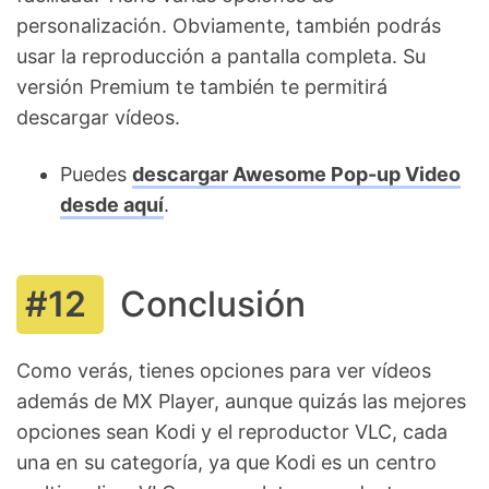
personalización. Obviamente, también podrás
usar la reproducción a pantalla completa. Su
versión Premium te también te permitirá
descargar vídeos.
Puedes
descargar Awesome Pop-up Video
desde aquí
.
Conclusión
Como verás, tienes opciones para ver vídeos
además de MX Player, aunque quizás las mejores
opciones sean Kodi y el reproductor VLC, cada
una en su categoría, ya que Kodi es un centro