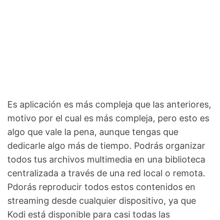
Es aplicación es más compleja que las anteriores,
motivo por el cual es más compleja, pero esto es
algo que vale la pena, aunque tengas que
dedicarle algo más de tiempo. Podrás organizar
todos tus archivos multimedia en una biblioteca
centralizada a través de una red local o remota.
Pdorás reproducir todos estos contenidos en
streaming desde cualquier dispositivo, ya que
Kodi está disponible para casi todas las