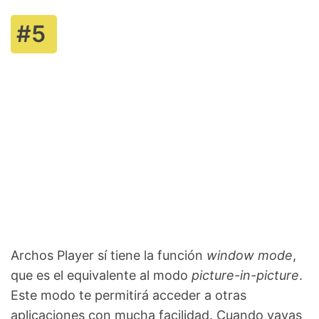
Archos Player sí tiene la función
window mode
,
que es el equivalente al modo
picture-in-picture
.
Este modo te permitirá acceder a otras
aplicaciones con mucha facilidad. Cuando vayas