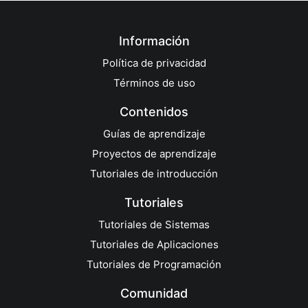
Información
Política de privacidad
Términos de uso
Contenidos
Guías de aprendizaje
Proyectos de aprendizaje
Tutoriales de introducción
Tutoriales
Tutoriales de Sistemas
Tutoriales de Aplicaciones
Tutoriales de Programación
Comunidad