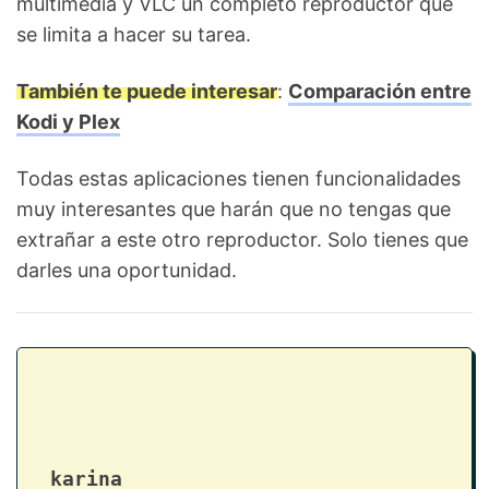
multimedia y VLC un completo reproductor que
se limita a hacer su tarea.
También te puede interesar
:
Comparación entre
Kodi y Plex
Todas estas aplicaciones tienen funcionalidades
muy interesantes que harán que no tengas que
extrañar a este otro reproductor. Solo tienes que
darles una oportunidad.
karina