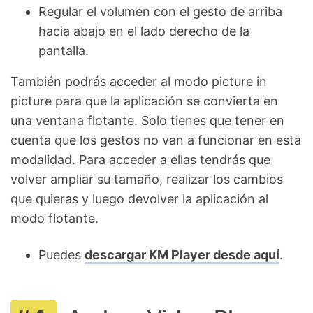
Regular el volumen con el gesto de arriba
hacia abajo en el lado derecho de la
pantalla.
También podrás acceder al modo picture in
picture para que la aplicación se convierta en
una ventana flotante. Solo tienes que tener en
cuenta que los gestos no van a funcionar en esta
modalidad. Para acceder a ellas tendrás que
volver ampliar su tamaño, realizar los cambios
que quieras y luego devolver la aplicación al
modo flotante.
Puedes
descargar KM Player desde aquí
.