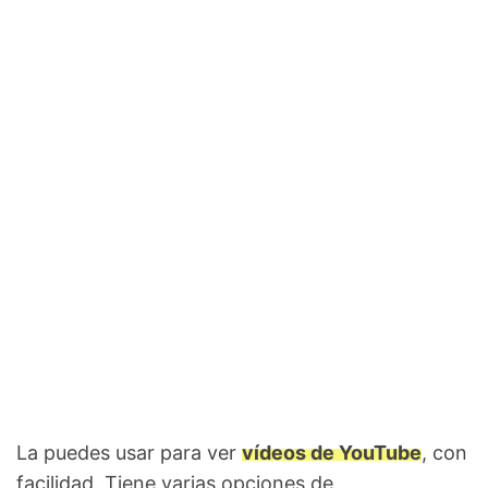
La puedes usar para ver
vídeos de YouTube
, con
facilidad. Tiene varias opciones de