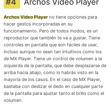
Archos Video Player
Archos Video Player
no tiene opciones para
hacer gestos incorporadas en su
funcionamiento. Pero de todos modos, es un
reproductor que también te va a gustar. Tiene
controles en pantalla que son fáciles de usar,
incluso aunque no sean tan intuitivos como los
de MX Player. Tiene un control de volumen a la
izquierda de la pantalla, que debe desplazarse de
arriba hacia abajo, como lo habrás visto en la
mayoría de los casos. En el caso de MX Player,
bastaba con deslizar el dedo en cualquier parte
de la pantalla para ajustar tanto el brillo como el
volumen.