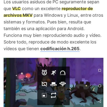
Los usuarios asiduos de PC seguramente sepan
que
VLC
como un excelente
reproductor de
archivos MKV
para Windows y Linux, entre otros
sistemas y formatos. Pues bien, resulta que
también es una aplicación para Android.
Funciona muy bien reproduciendo audio y vídeo.
Sobre todo, reproduce de modo excelente los
vídeos que tienen
codificación h.265
.