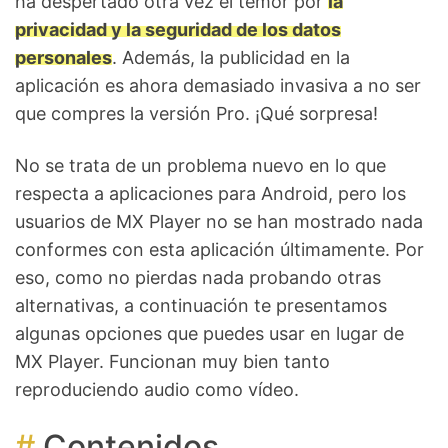
ha despertado otra vez el temor por
la
privacidad y la seguridad de los datos
personales
. Además, la publicidad en la
aplicación es ahora demasiado invasiva a no ser
que compres la versión Pro. ¡Qué sorpresa!
No se trata de un problema nuevo en lo que
respecta a aplicaciones para Android, pero los
usuarios de MX Player no se han mostrado nada
conformes con esta aplicación últimamente. Por
eso, como no pierdas nada probando otras
alternativas, a continuación te presentamos
algunas opciones que puedes usar en lugar de
MX Player. Funcionan muy bien tanto
reproduciendo audio como vídeo.
Contenidos