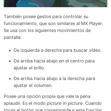
También posee gestos para controlar su
funcionamiento, que son similares al MX Player.
Se usa con los siguientes movimientos de
pantalla:
De izquierda a derecha para buscar vídeo.
De arriba hacia abajo en el centro para
ajustar el brillo.
De arriba hacia abajo a la derecha para
ajustar el volumen.
Posee una opción propia que vale la pena
aplaudir. Es el modo
picture in picture
. Cuando
tocas el botón que corresponde a esta función,