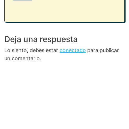
Deja una respuesta
Lo siento, debes estar
conectado
para publicar
un comentario.