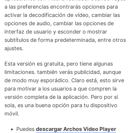
a las preferencias encontrarás opciones para
activar la decodificación de vídeo, cambiar las
opciones de audio, cambiar las opciones de
interfaz de usuario y esconder o mostrar
subtítulos de forma predeterminada, entre otros
ajustes.
Esta versión es gratuita, pero tiene algunas
limitaciones. también verás publicidad, aunque
de modo muy esporádico. Claro está, esto sirve
para motivar a los usuarios a que compren la
versión completa de la aplicación. Pero por sí
sola, es una buena opción para tu dispositivo
móvil.
Puedes
descargar Archos Video Player