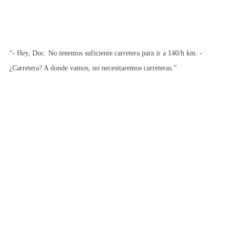
“- Hey, Doc. No tenemos suficiente carretera para ir a 140/h km. -
¿Carretera? A donde vamos, no necesitaremos carreteras.”