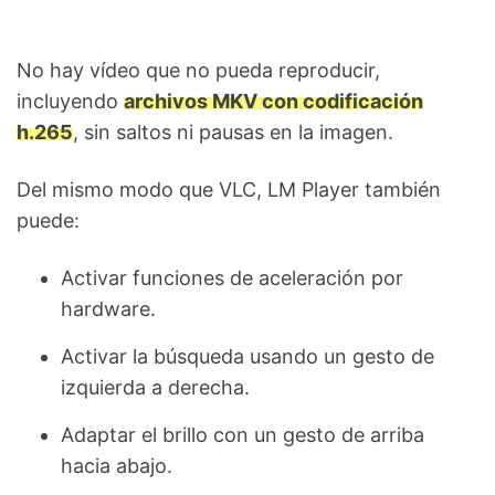
No hay vídeo que no pueda reproducir,
incluyendo
archivos MKV con codificación
h.265
, sin saltos ni pausas en la imagen.
Del mismo modo que VLC, LM Player también
puede:
Activar funciones de aceleración por
hardware.
Activar la búsqueda usando un gesto de
izquierda a derecha.
Adaptar el brillo con un gesto de arriba
hacia abajo.