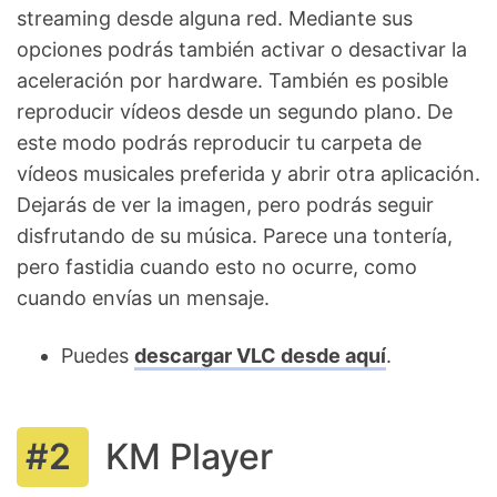
streaming desde alguna red. Mediante sus
opciones podrás también activar o desactivar la
aceleración por hardware. También es posible
reproducir vídeos desde un segundo plano. De
este modo podrás reproducir tu carpeta de
vídeos musicales preferida y abrir otra aplicación.
Dejarás de ver la imagen, pero podrás seguir
disfrutando de su música. Parece una tontería,
pero fastidia cuando esto no ocurre, como
cuando envías un mensaje.
Puedes
descargar VLC desde aquí
.
KM Player