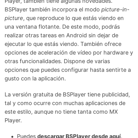
Player, también tiene algunas novedades.
BSPlayer también incorpora el modo
picture-in-
picture
, que reproduce lo que estás viendo en
una ventana flotante. De este modo, podrás
realizar otras tareas en Android sin dejar de
ejecutar lo que estás viendo. También ofrece
opciones de aceleración de vídeo por hardware y
otras funcionalidades. Dispone de varias
opciones que puedes configurar hasta sentirte a
gusto con la aplicación.
La versión gratuita de BSPlayer tiene publicidad,
tal y como ocurre con muchas aplicaciones de
este estilo, aunque no tiene tanta como MX
Player.
Puedes
descargar BSPlayer desde aquí
.