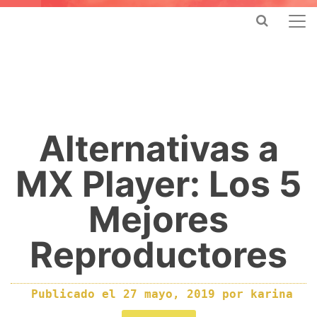
Alternativas a
MX Player: Los 5
Mejores
Reproductores
Publicado el
27 mayo, 2019
por
karina