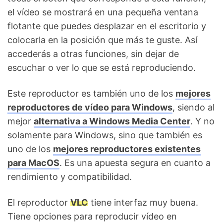
el vídeo se mostrará en una pequeña ventana
flotante que puedes desplazar en el escritorio y
colocarla en la posición que más te guste. Así
accederás a otras funciones, sin dejar de
escuchar o ver lo que se está reproduciendo.
Este reproductor es también uno de los
mejores
reproductores de vídeo para Windows
, siendo al
mejor
alternativa a Windows Media Center
. Y no
solamente para Windows, sino que también es
uno de los
mejores reproductores existentes
para MacOS
. Es una apuesta segura en cuanto a
rendimiento y compatibilidad.
El reproductor
VLC
tiene interfaz muy buena.
Tiene opciones para reproducir vídeo en