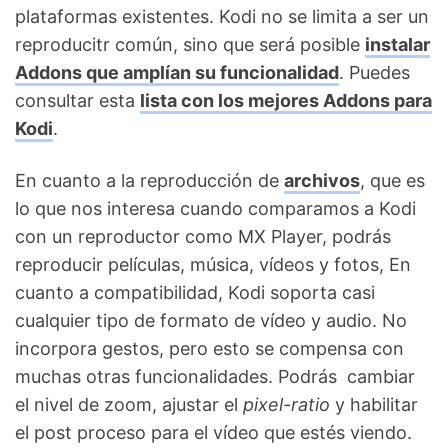
plataformas existentes. Kodi no se limita a ser un
reproducitr común, sino que será posible
instalar
Addons que amplían su funcionalidad
. Puedes
consultar esta
lista con los mejores Addons para
Kodi
.
En cuanto a la reproducción de
archivos
, que es
lo que nos interesa cuando comparamos a Kodi
con un reproductor como MX Player, podrás
reproducir películas, música, vídeos y fotos, En
cuanto a compatibilidad, Kodi soporta casi
cualquier tipo de formato de vídeo y audio. No
incorpora gestos, pero esto se compensa con
muchas otras funcionalidades. Podrás cambiar
el nivel de zoom, ajustar el
pixel-ratio
y habilitar
el post proceso para el vídeo que estés viendo.