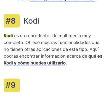
Kodi
Kodi
es un reproductor de multimedia muy
completo. Ofrece muchas funcionalidades que
no tienen otras aplicaciones de este tipo. Aquí
podrás encontrar información acerca de
qué es
Kodi y cómo puedes utilizarlo
.