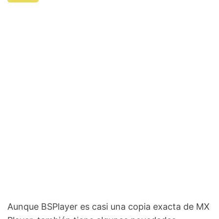
Aunque BSPlayer es casi una copia exacta de MX