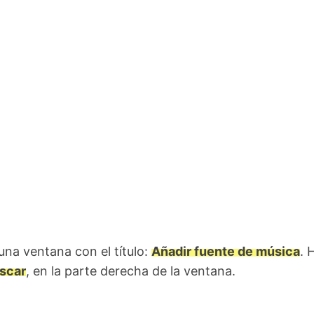
una ventana con el título:
Añadir fuente de música
. 
scar
, en la parte derecha de la ventana.