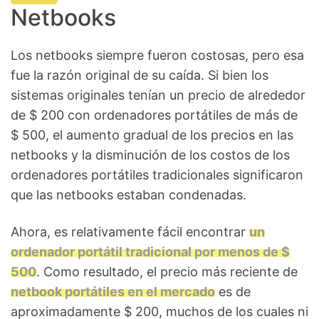
Netbooks
Los netbooks siempre fueron costosas, pero esa
fue la razón original de su caída. Si bien los
sistemas originales tenían un precio de alrededor
de $ 200 con ordenadores portátiles de más de
$ 500, el aumento gradual de los precios en las
netbooks y la disminución de los costos de los
ordenadores portátiles tradicionales significaron
que las netbooks estaban condenadas.
Ahora, es relativamente fácil encontrar
un
ordenador portátil tradicional por menos de $
500
. Como resultado, el precio más reciente de
netbook portátiles en el mercado
es de
aproximadamente $ 200, muchos de los cuales ni