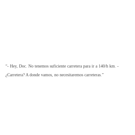
“- Hey, Doc. No tenemos suficiente carretera para ir a 140/h km. -
¿Carretera? A donde vamos, no necesitaremos carreteras.”