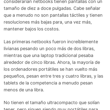
considerarían netbooks tienen pantallas con un
tamaño de diez a doce pulgadas. Cabe señalar
que a menudo no son pantallas táctiles y tienen
resoluciones más bajas para, una vez más,
mantener bajos los costos.
Las primeras netbooks fueron increíblemente
livianas pesando un poco más de dos libras,
mientras que una laptop tradicional pesaba
alrededor de cinco libras. Ahora, la mayoría de
los ordenadores portátiles se han vuelto más
pequeños, pesan entre tres y cuatro libras, y las
tablets de la competencia a menudo pesan
menos de una libra.
No tienen el tamaño ultracompacto que solían
tener, pero siguen siendo muy portátiles para