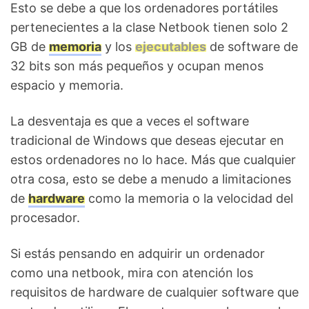
Esto se debe a que los ordenadores portátiles
pertenecientes a la clase Netbook tienen solo 2
GB de
memoria
y los
ejecutables
de software de
32 bits son más pequeños y ocupan menos
espacio y memoria.
La desventaja es que a veces el software
tradicional de Windows que deseas ejecutar en
estos ordenadores no lo hace. Más que cualquier
otra cosa, esto se debe a menudo a limitaciones
de
hardware
como la memoria o la velocidad del
procesador.
Si estás pensando en adquirir un ordenador
como una netbook, mira con atención los
requisitos de hardware de cualquier software que