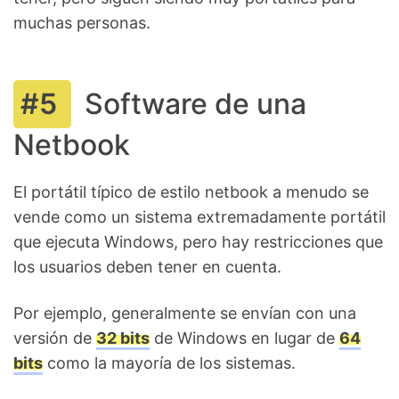
muchas personas.
Software de una
Netbook
El portátil típico de estilo netbook a menudo se
vende como un sistema extremadamente portátil
que ejecuta Windows, pero hay restricciones que
los usuarios deben tener en cuenta.
Por ejemplo, generalmente se envían con una
versión de
32 bits
de Windows en lugar de
64
bits
como la mayoría de los sistemas.