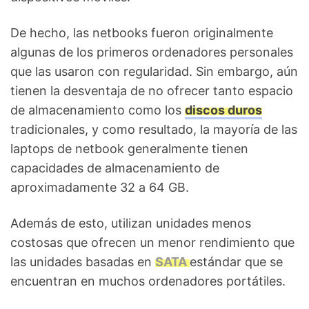
De hecho, las netbooks fueron originalmente
algunas de los primeros ordenadores personales
que las usaron con regularidad. Sin embargo, aún
tienen la desventaja de no ofrecer tanto espacio
de almacenamiento como los
discos duros
tradicionales, y como resultado, la mayoría de las
laptops de netbook generalmente tienen
capacidades de almacenamiento de
aproximadamente 32 a 64 GB.
Además de esto, utilizan unidades menos
costosas que ofrecen un menor rendimiento que
las unidades basadas en
SATA
estándar que se
encuentran en muchos ordenadores portátiles.