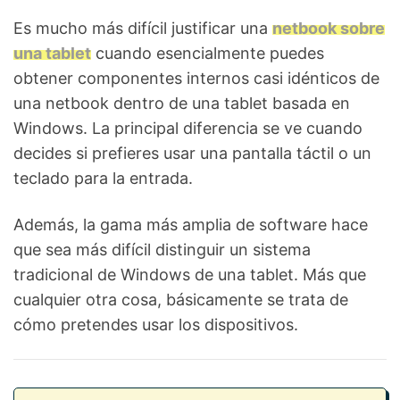
Es mucho más difícil justificar una
netbook sobre
una tablet
cuando esencialmente puedes
obtener componentes internos casi idénticos de
una netbook dentro de una tablet basada en
Windows. La principal diferencia se ve cuando
decides si prefieres usar una pantalla táctil o un
teclado para la entrada.
Además, la gama más amplia de software hace
que sea más difícil distinguir un sistema
tradicional de Windows de una tablet. Más que
cualquier otra cosa, básicamente se trata de
cómo pretendes usar los dispositivos.