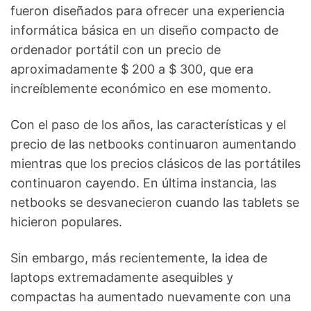
fueron diseñados para ofrecer una experiencia
informática básica en un diseño compacto de
ordenador portátil con un precio de
aproximadamente $ 200 a $ 300, que era
increíblemente económico en ese momento.
Con el paso de los años, las características y el
precio de las netbooks continuaron aumentando
mientras que los precios clásicos de las portátiles
continuaron cayendo. En última instancia, las
netbooks se desvanecieron cuando las tablets se
hicieron populares.
Sin embargo, más recientemente, la idea de
laptops extremadamente asequibles y
compactas ha aumentado nuevamente con una