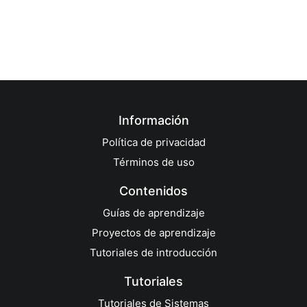
Información
Política de privacidad
Términos de uso
Contenidos
Guías de aprendizaje
Proyectos de aprendizaje
Tutoriales de introducción
Tutoriales
Tutoriales de Sistemas