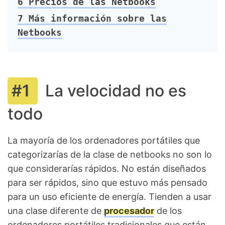
6
Precios de las Netbooks
7
Más información sobre las
Netbooks
La velocidad no es
todo
La mayoría de los ordenadores portátiles que
categorizarías de la clase de netbooks no son lo
que considerarías rápidos. No están diseñados
para ser rápidos, sino que estuvo más pensado
para un uso eficiente de energía. Tienden a usar
una clase diferente de
procesador
de los
ordenadores portátiles tradicionales que están