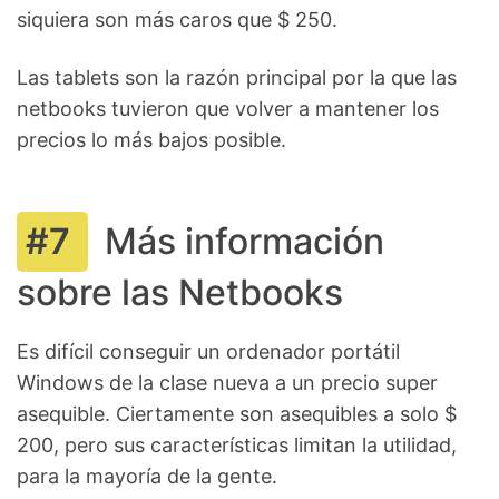
siquiera son más caros que $ 250.
Las tablets son la razón principal por la que las
netbooks tuvieron que volver a mantener los
precios lo más bajos posible.
Más información
sobre las Netbooks
Es difícil conseguir un ordenador portátil
Windows de la clase nueva a un precio super
asequible. Ciertamente son asequibles a solo $
200, pero sus características limitan la utilidad,
para la mayoría de la gente.