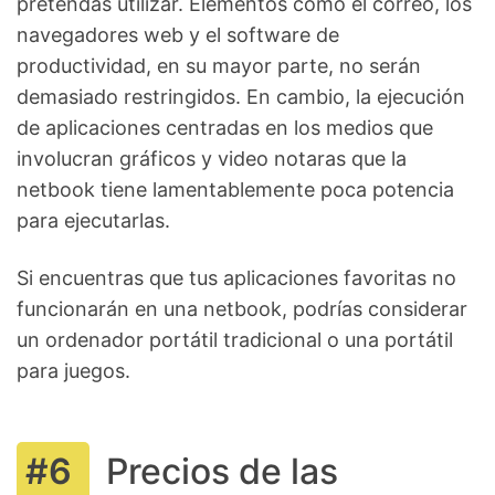
pretendas utilizar. Elementos como el correo, los
navegadores web y el software de
productividad, en su mayor parte, no serán
demasiado restringidos. En cambio, la ejecución
de aplicaciones centradas en los medios que
involucran gráficos y video notaras que la
netbook tiene lamentablemente poca potencia
para ejecutarlas.
Si encuentras que tus aplicaciones favoritas no
funcionarán en una netbook, podrías considerar
un ordenador portátil tradicional o una portátil
para juegos.
Precios de las