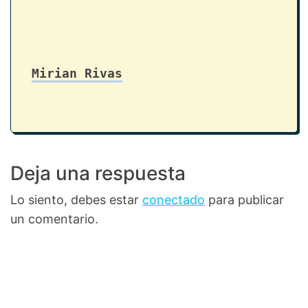
Mirian Rivas
Deja una respuesta
Lo siento, debes estar
conectado
para publicar
un comentario.