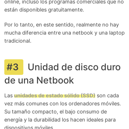
online, incluso los programas comerciales que no
están disponibles gratuitamente.
Por lo tanto, en este sentido, realmente no hay
mucha diferencia entre una netbook y una laptop
tradicional.
Unidad de disco duro
de una Netbook
Las
unidades de estado sólido (SSD)
son cada
vez más comunes con los ordenadores móviles.
Su tamaño compacto, el bajo consumo de
energía y la durabilidad los hacen ideales para
dispositivos móviles.