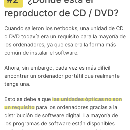
reproductor de CD / DVD?
Cuando salieron los netbooks, una unidad de CD
o DVD todavía era un requisito para la mayoría de
los ordenadores, ya que esa era la forma más
común de instalar el software.
Ahora, sin embargo, cada vez es más difícil
encontrar un ordenador portátil que realmente
tenga una.
Esto se debe a que
las unidades ópticas no son
un requisito
para los ordenadores gracias a la
distribución de software digital. La mayoría de
los programas de software están disponibles