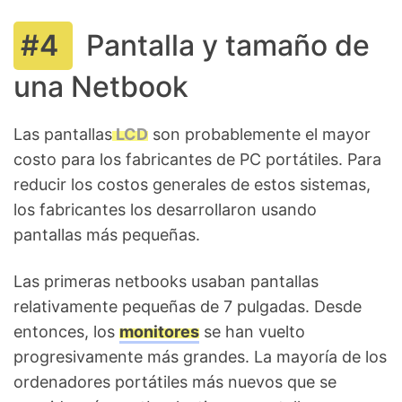
Pantalla y tamaño de
una Netbook
Las pantallas
LCD
son probablemente el mayor
costo para los fabricantes de PC portátiles. Para
reducir los costos generales de estos sistemas,
los fabricantes los desarrollaron usando
pantallas más pequeñas.
Las primeras netbooks usaban pantallas
relativamente pequeñas de 7 pulgadas. Desde
entonces, los
monitores
se han vuelto
progresivamente más grandes. La mayoría de los
ordenadores portátiles más nuevos que se