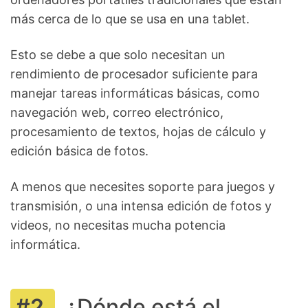
más cerca de lo que se usa en una tablet.
Esto se debe a que solo necesitan un
rendimiento de procesador suficiente para
manejar tareas informáticas básicas, como
navegación web, correo electrónico,
procesamiento de textos, hojas de cálculo y
edición básica de fotos.
A menos que necesites soporte para juegos y
transmisión, o una intensa edición de fotos y
videos, no necesitas mucha potencia
informática.
¿Dónde está el