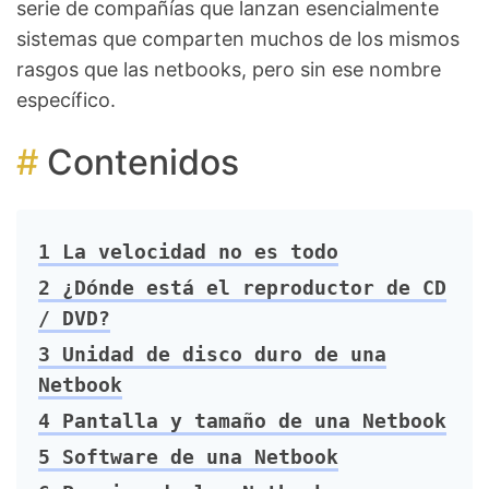
serie de compañías que lanzan esencialmente
sistemas que comparten muchos de los mismos
rasgos que las netbooks, pero sin ese nombre
específico.
Contenidos
1
La velocidad no es todo
2
¿Dónde está el reproductor de CD
/ DVD?
3
Unidad de disco duro de una
Netbook
4
Pantalla y tamaño de una Netbook
5
Software de una Netbook