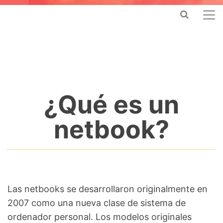
¿Qué es un
netbook?
Las netbooks se desarrollaron originalmente en
2007 como una nueva clase de sistema de
ordenador personal. Los modelos originales