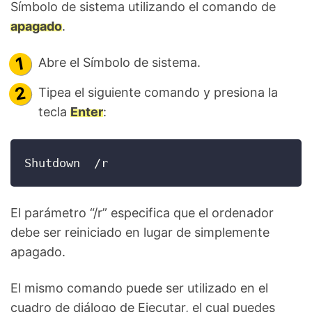
Símbolo de sistema utilizando el comando de
apagado
.
Abre el Símbolo de sistema.
Tipea el siguiente comando y presiona la
tecla
Enter
:
Shutdown  /r
El parámetro “/r” especifica que el ordenador
debe ser reiniciado en lugar de simplemente
apagado.
El mismo comando puede ser utilizado en el
cuadro de diálogo de Ejecutar, el cual puedes