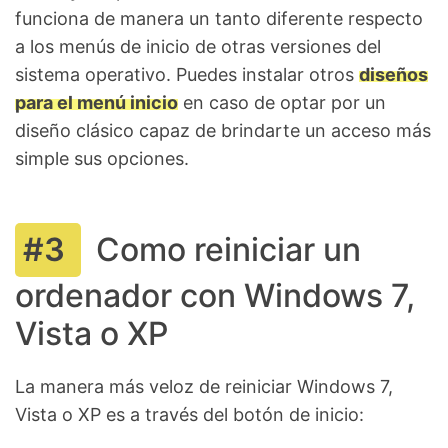
funciona de manera un tanto diferente respecto
a los menús de inicio de otras versiones del
sistema operativo. Puedes instalar otros
diseños
para el menú inicio
en caso de optar por un
diseño clásico capaz de brindarte un acceso más
simple sus opciones.
Como reiniciar un
ordenador con Windows 7,
Vista o XP
La manera más veloz de reiniciar Windows 7,
Vista o XP es a través del botón de inicio: