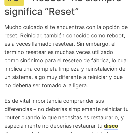
significa “Reset”
Mucho cuidado si te encuentras con la opción de
reset. Reiniciar, también conocido como reboot,
es a veces llamado resetear. Sin embargo, el
termino resetear es muchas veces utilizado
como sinónimo para el reseteo de fábrica, lo cual
implica una completa limpieza y reinstalación de
un sistema, algo muy diferente a reiniciar y que
no debería ser tomado a la ligera.
Es de vital importancia comprender sus
diferencias – no deberías simplemente reiniciar tu
router cuando lo que necesitas es restaurarlo, y
especialmente no deberías restaurar tu
disco