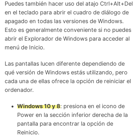
Puedes también hacer uso del atajo Ctrl+Alt+Del
en el teclado para abrir el cuadro de diálogo de
apagado en todas las versiones de Windows.
Esto es generalmente conveniente si no puedes
abrir el Explorador de Windows para acceder al
menú de Inicio.
Las pantallas lucen diferente dependiendo de
qué versión de Windows estás utilizando, pero
cada una de ellas ofrece la opción de reiniciar el
ordenador.
Windows 10 y 8
: presiona en el icono de
Power en la sección inferior derecha de la
pantalla para encontrar la opción de
Reinicio.