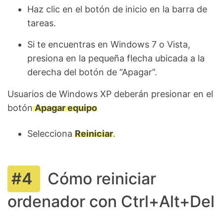
Haz clic en el botón de inicio en la barra de
tareas.
Si te encuentras en Windows 7 o Vista,
presiona en la pequeña flecha ubicada a la
derecha del botón de “Apagar”.
Usuarios de Windows XP deberán presionar en el
botón
Apagar equipo
Selecciona
Reiniciar
.
Cómo reiniciar
ordenador con Ctrl+Alt+Del