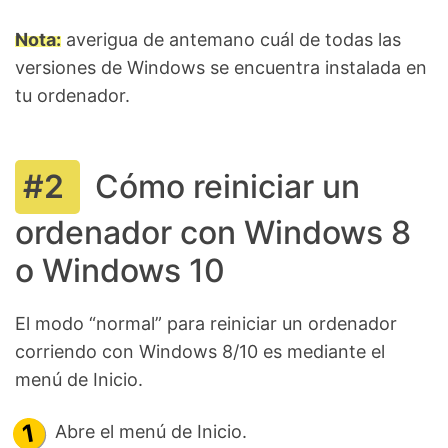
Nota:
averigua de antemano cuál de todas las
versiones de Windows se encuentra instalada en
tu ordenador.
Cómo reiniciar un
ordenador con Windows 8
o Windows 10
El modo “normal” para reiniciar un ordenador
corriendo con Windows 8/10 es mediante el
menú de Inicio.
Abre el menú de Inicio.