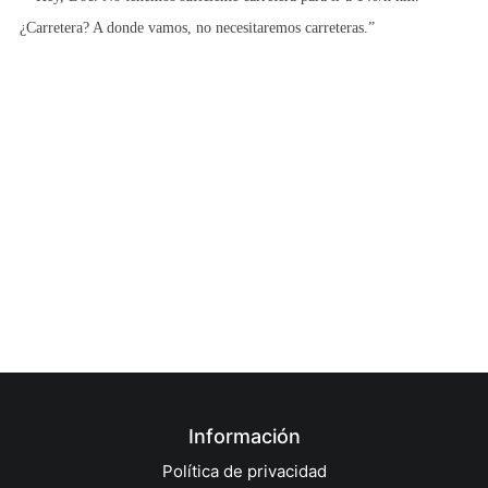
¿Carretera? A donde vamos, no necesitaremos carreteras.”
Información
Política de privacidad