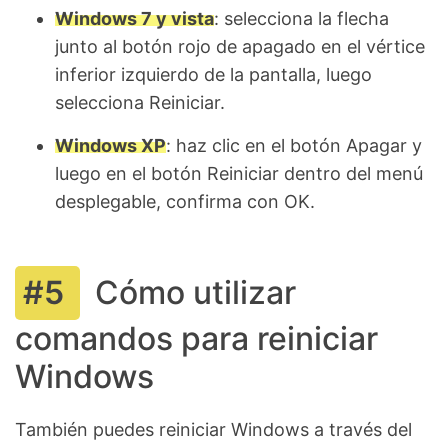
Windows 7 y vista
: selecciona la flecha
junto al botón rojo de apagado en el vértice
inferior izquierdo de la pantalla, luego
selecciona Reiniciar.
Windows XP
: haz clic en el botón Apagar y
luego en el botón Reiniciar dentro del menú
desplegable, confirma con OK.
Cómo utilizar
comandos para reiniciar
Windows
También puedes reiniciar Windows a través del