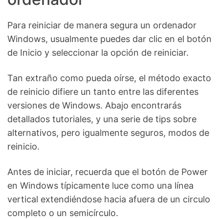
Para reiniciar de manera segura un ordenador
Windows, usualmente puedes dar clic en el botón
de Inicio y seleccionar la opción de reiniciar.
Tan extraño como pueda oírse, el método exacto
de reinicio difiere un tanto entre las diferentes
versiones de Windows. Abajo encontrarás
detallados tutoriales, y una serie de tips sobre
alternativos, pero igualmente seguros, modos de
reinicio.
Antes de iniciar, recuerda que el botón de Power
en Windows típicamente luce como una línea
vertical extendiéndose hacia afuera de un circulo
completo o un semicírculo.