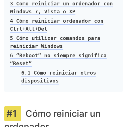
3
Como reiniciar un ordenador con
Windows 7, Vista o XP
4
Cómo reiniciar ordenador con
Ctrl+Alt+Del
5
Cómo utilizar comandos para
reiniciar Windows
6
“Reboot” no siempre significa
“Reset”
6.1
Cómo reiniciar otros
dispositivos
Cómo reiniciar un
ordenador