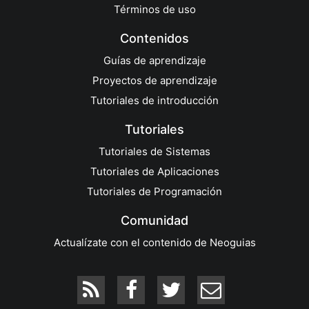
Términos de uso
Contenidos
Guías de aprendizaje
Proyectos de aprendizaje
Tutoriales de introducción
Tutoriales
Tutoriales de Sistemas
Tutoriales de Aplicaciones
Tutoriales de Programación
Comunidad
Actualízate con el contenido de Neoguias