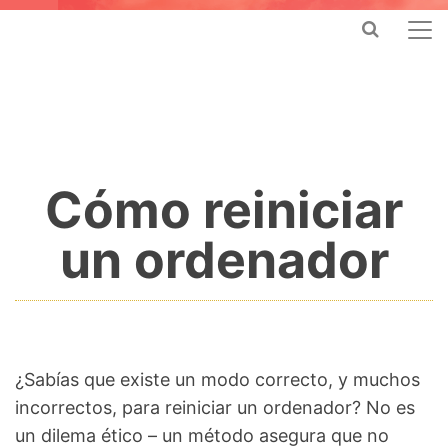
Cómo reiniciar
un ordenador
¿Sabías que existe un modo correcto, y muchos
incorrectos, para reiniciar un ordenador? No es
un dilema ético – un método asegura que no