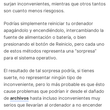
surjan inconvenientes, mientras que otros tantos
son cuanto menos riesgosos.
Podrías simplemente reiniciar tu ordenador
apagándolo y encendiéndolo, intercambiando la
fuente de alimentación o batería, o bien
presionando el botón de Reinicio, pero cada uno
de estos métodos representa una “sorpresa”
para el sistema operativo.
El resultado de tal sorpresa podría, si tienes
suerte, no representar ningún tipo de
inconveniente, pero lo más probable es que ésto
cause problemas que podrían ir desde el dañado
de
archivos
hasta incluso inconvenientes muy
serios que llevarían al ordenador a no encender