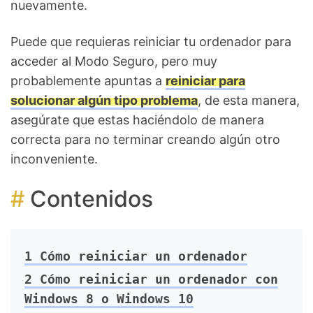
nuevamente.
Puede que requieras reiniciar tu ordenador para
acceder al Modo Seguro, pero muy
probablemente apuntas a
reiniciar para
solucionar algún tipo problema
, de esta manera,
asegúrate que estas haciéndolo de manera
correcta para no terminar creando algún otro
inconveniente.
Contenidos
1
Cómo reiniciar un ordenador
2
Cómo reiniciar un ordenador con
Windows 8 o Windows 10