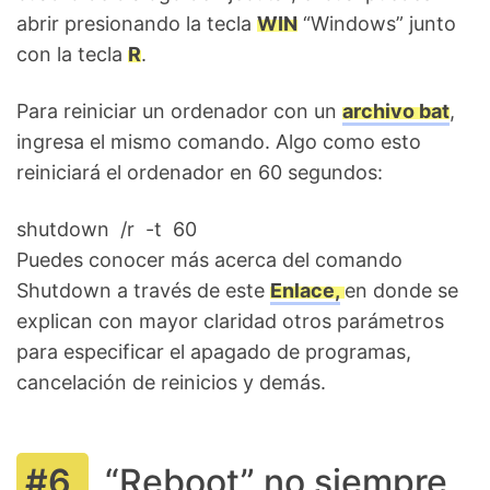
abrir presionando la tecla
WIN
“Windows” junto
con la tecla
R
.
Para reiniciar un ordenador con un
archivo bat
,
ingresa el mismo comando. Algo como esto
reiniciará el ordenador en 60 segundos:
shutdown /r -t 60
Puedes conocer más acerca del comando
Shutdown a través de este
Enlace,
en donde se
explican con mayor claridad otros parámetros
para especificar el apagado de programas,
cancelación de reinicios y demás.
“Reboot” no siempre