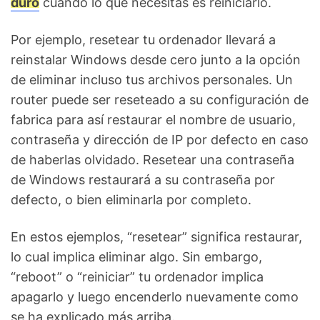
duro
cuando lo que necesitas es reiniciarlo.
Por ejemplo, resetear tu ordenador llevará a
reinstalar Windows desde cero junto a la opción
de eliminar incluso tus archivos personales. Un
router puede ser reseteado a su configuración de
fabrica para así restaurar el nombre de usuario,
contraseña y dirección de IP por defecto en caso
de haberlas olvidado. Resetear una contraseña
de Windows restaurará a su contraseña por
defecto, o bien eliminarla por completo.
En estos ejemplos, “resetear” significa restaurar,
lo cual implica eliminar algo. Sin embargo,
“reboot” o “reiniciar” tu ordenador implica
apagarlo y luego encenderlo nuevamente como
se ha explicado más arriba.