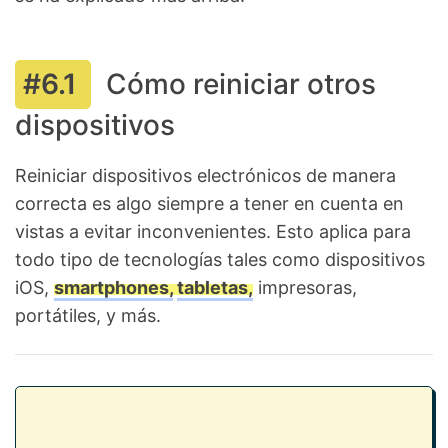
Cómo reiniciar otros
dispositivos
Reiniciar dispositivos electrónicos de manera
correcta es algo siempre a tener en cuenta en
vistas a evitar inconvenientes. Esto aplica para
todo tipo de tecnologías tales como dispositivos
iOS,
smartphones,
tabletas,
impresoras,
portátiles, y más.