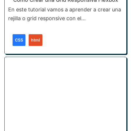
En este tutorial vamos a aprender a crear una
rejilla o grid responsive con el...
CSS
html