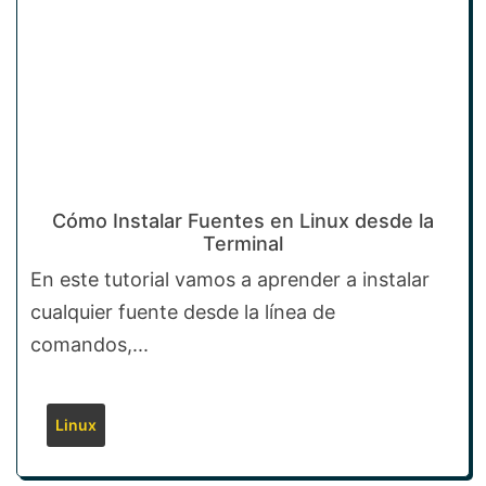
Cómo Instalar Fuentes en Linux desde la
Terminal
En este tutorial vamos a aprender a instalar
cualquier fuente desde la línea de
comandos,...
Linux