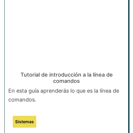
Tutorial de introducción a la línea de
comandos
En esta guía aprenderás lo que es la línea de
comandos.
Sistemas