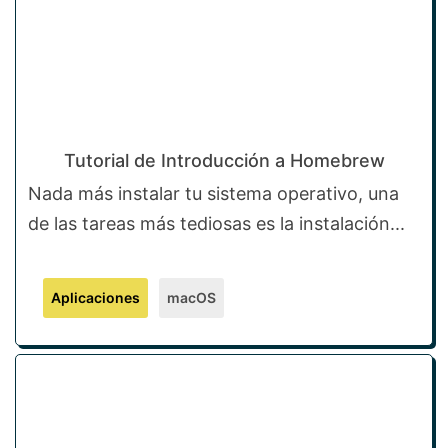
Tutorial de Introducción a Homebrew
Nada más instalar tu sistema operativo, una
de las tareas más tediosas es la instalación...
Aplicaciones
macOS