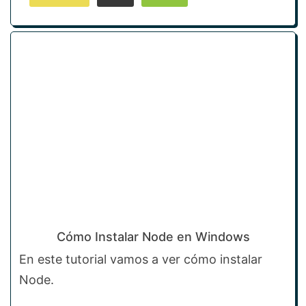
Cómo Instalar Node en Windows
En este tutorial vamos a ver cómo instalar
Node.