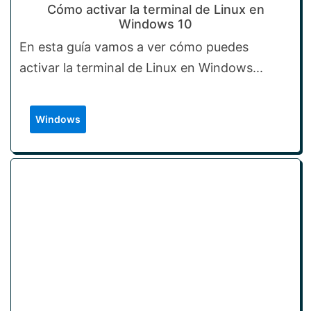
Cómo activar la terminal de Linux en
Windows 10
En esta guía vamos a ver cómo puedes
activar la terminal de Linux en Windows...
Windows