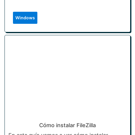
Windows
Cómo instalar FileZilla