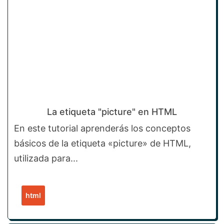
La etiqueta "picture" en HTML
En este tutorial aprenderás los conceptos
básicos de la etiqueta «picture» de HTML,
utilizada para...
html