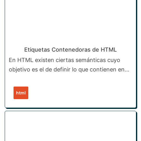
Etiquetas Contenedoras de HTML
En HTML existen ciertas semánticas cuyo
objetivo es el de definir lo que contienen en...
html