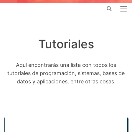
Tutoriales
Aquí encontrarás una lista con todos los
tutoriales de programación, sistemas, bases de
datos y aplicaciones, entre otras cosas.