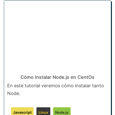
Cómo Instalar Node.js en CentOs
En este tutorial veremos cómo instalar tanto
Node.
Javascript
Linux
Node.js