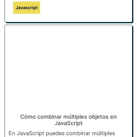
Javascript
Cómo combinar múltiples objetos en
JavaScript
En JavaScript puedes combinar múltiples