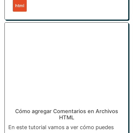
html
Cómo agregar Comentarios en Archivos
HTML
En este tutorial vamos a ver cómo puedes