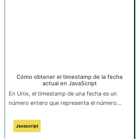
Cómo obtener el timestamp de la fecha
actual en JavaScript
En Unix, el timestamp de una fecha es un
número entero que representa el número...
Javascript