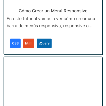
Cómo Crear un Menú Responsive
En este tutorial vamos a ver cómo crear una
barra de menús responsiva, responsive o...
CSS
html
jQuery