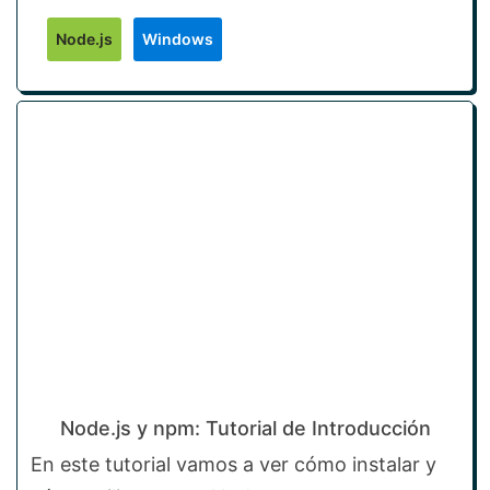
Node.js
Windows
Node.js y npm: Tutorial de Introducción
En este tutorial vamos a ver cómo instalar y