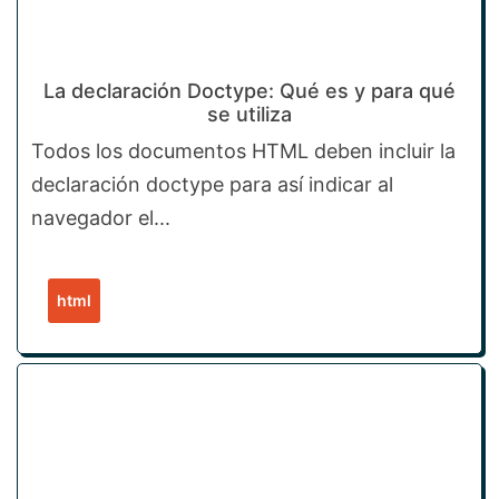
La declaración Doctype: Qué es y para qué
se utiliza
Todos los documentos HTML deben incluir la
declaración doctype para así indicar al
navegador el...
html