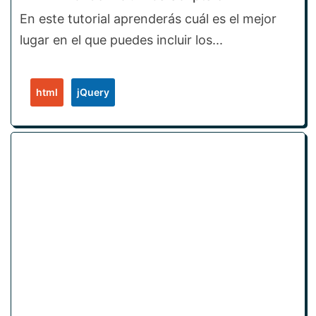
En este tutorial aprenderás cuál es el mejor
lugar en el que puedes incluir los...
html
jQuery