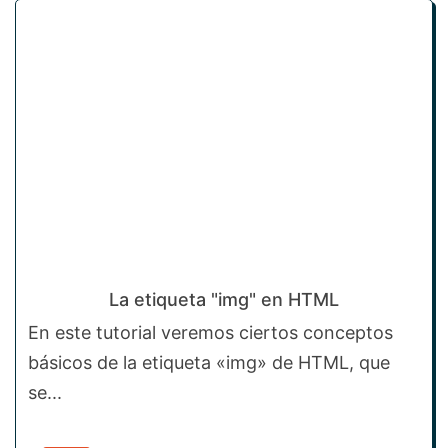
La etiqueta "img" en HTML
En este tutorial veremos ciertos conceptos
básicos de la etiqueta «img» de HTML, que
se...