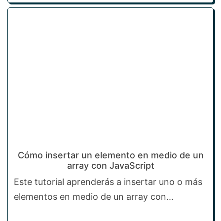
Cómo insertar un elemento en medio de un
array con JavaScript
Este tutorial aprenderás a insertar uno o más
elementos en medio de un array con...