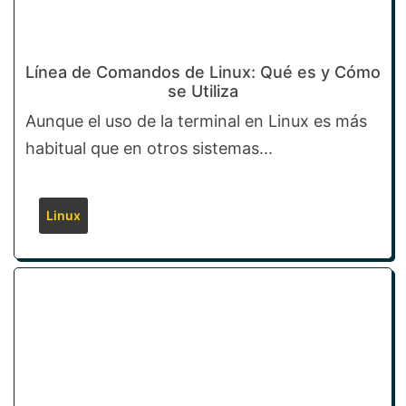
Línea de Comandos de Linux: Qué es y Cómo
se Utiliza
Aunque el uso de la terminal en Linux es más
habitual que en otros sistemas...
Linux