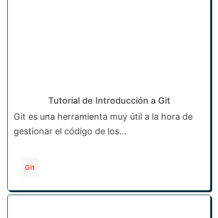
Tutorial de Introducción a Git
Git es una herramienta muy útil a la hora de
gestionar el código de los...
Git