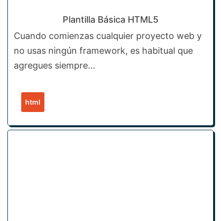
Plantilla Básica HTML5
Cuando comienzas cualquier proyecto web y
no usas ningún framework, es habitual que
agregues siempre...
html