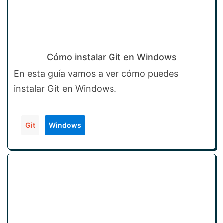
Cómo instalar Git en Windows
En esta guía vamos a ver cómo puedes
instalar Git en Windows.
Git
Windows