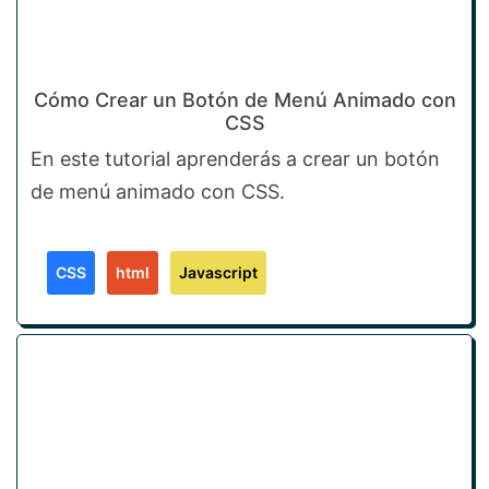
Cómo Crear un Botón de Menú Animado con
CSS
En este tutorial aprenderás a crear un botón
de menú animado con CSS.
CSS
html
Javascript