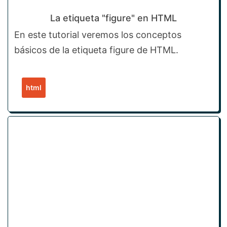
La etiqueta "figure" en HTML
En este tutorial veremos los conceptos
básicos de la etiqueta figure de HTML.
html