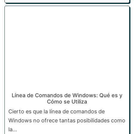
Línea de Comandos de Windows: Qué es y
Cómo se Utiliza
Cierto es que la línea de comandos de
Windows no ofrece tantas posibilidades como
la...