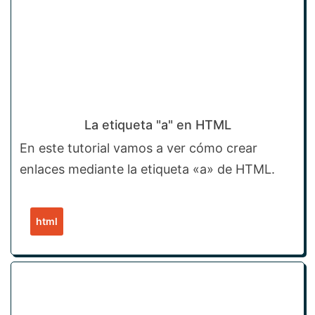
La etiqueta "a" en HTML
En este tutorial vamos a ver cómo crear
enlaces mediante la etiqueta «a» de HTML.
html