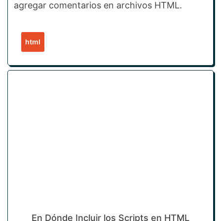
agregar comentarios en archivos HTML.
html
En Dónde Incluir los Scripts en HTML