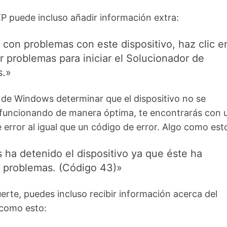
 puede incluso añadir información extra:
s con problemas con este dispositivo, haz clic e
r problemas para iniciar el Solucionador de
s.»
 de Windows determinar que el dispositivo no se
funcionando de manera óptima, te encontrarás con 
error al igual que un código de error. Algo como est
ha detenido el dispositivo ya que éste ha
 problemas. (Código 43)»
uerte, puedes incluso recibir información acerca del
como esto: