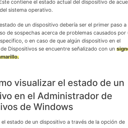
ste contiene el estado actual del dispositivo de acu
 del sistema operativo.
stado de un dispositivo debería ser el primer paso a
aso de sospechas acerca de problemas causados por
ecifico, o en caso de que algún dispositivo en el
 de Dispositivos se encuentre señalizado con un
sign
marillo.
o visualizar el estado de un
ivo en el Administrador de
tivos de Windows
 el estado de un dispositivo a través de la opción de