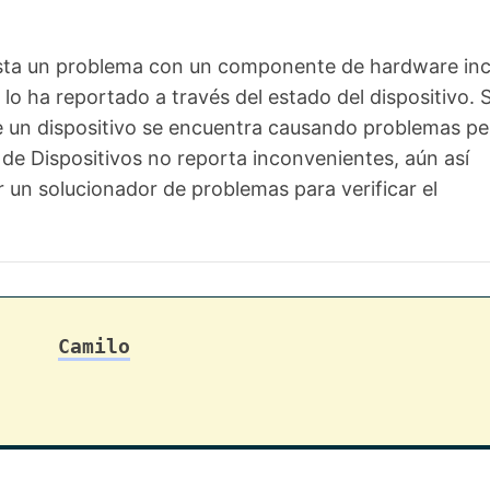
sta un problema con un componente de hardware inc
lo ha reportado a través del estado del dispositivo. S
 un dispositivo se encuentra causando problemas per
de Dispositivos no reporta inconvenientes, aún así
ar un solucionador de problemas para verificar el
Camilo