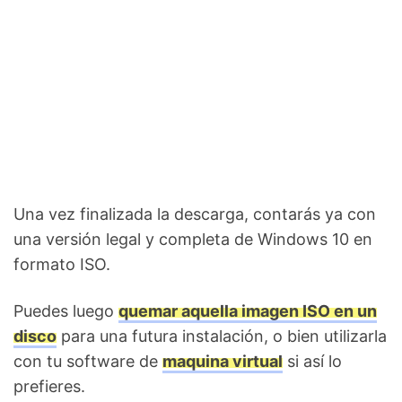
Una vez finalizada la descarga, contarás ya con
una versión legal y completa de Windows 10 en
formato ISO.
Puedes luego
quemar aquella imagen ISO en un
disco
para una futura instalación, o bien utilizarla
con tu software de
maquina virtual
si así lo
prefieres.