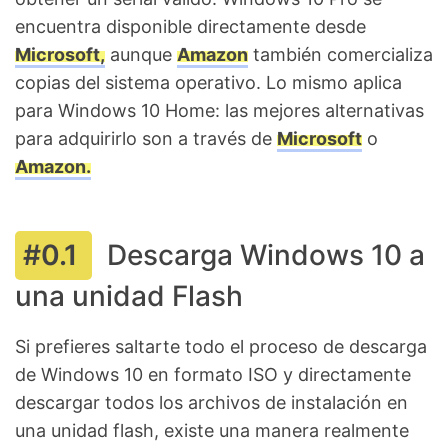
encuentra disponible directamente desde
Microsoft,
aunque
Amazon
también comercializa
copias del sistema operativo. Lo mismo aplica
para Windows 10 Home: las mejores alternativas
para adquirirlo son a través de
Microsoft
o
Amazon.
Descarga Windows 10 a
una unidad Flash
Si prefieres saltarte todo el proceso de descarga
de Windows 10 en formato ISO y directamente
descargar todos los archivos de instalación en
una unidad flash, existe una manera realmente