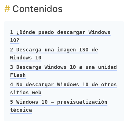
Contenidos
1
¿Dónde puedo descargar Windows
10?
2
Descarga una imagen ISO de
Windows 10
3
Descarga Windows 10 a una unidad
Flash
4
No descargar Windows 10 de otros
sitios web
5
Windows 10 – previsualización
técnica