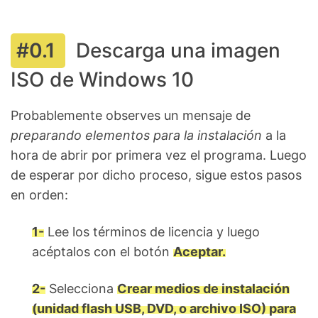
Descarga una imagen
ISO de Windows 10
Probablemente observes un mensaje de
preparando elementos para la instalación
a la
hora de abrir por primera vez el programa. Luego
de esperar por dicho proceso, sigue estos pasos
en orden:
1-
Lee los términos de licencia y luego
acéptalos con el botón
Aceptar.
2-
Selecciona
Crear medios de instalación
(unidad flash USB, DVD, o archivo ISO) para