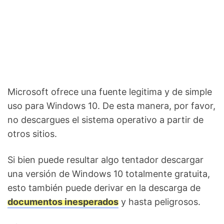
Microsoft ofrece una fuente legitima y de simple
uso para Windows 10. De esta manera, por favor,
no descargues el sistema operativo a partir de
otros sitios.
Si bien puede resultar algo tentador descargar
una versión de Windows 10 totalmente gratuita,
esto también puede derivar en la descarga de
documentos inesperados
y hasta peligrosos.