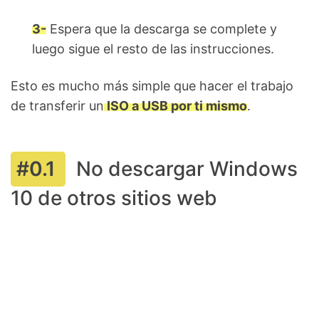
3-
Espera que la descarga se complete y
luego sigue el resto de las instrucciones.
Esto es mucho más simple que hacer el trabajo
de transferir un
ISO a USB por ti mismo
.
No descargar Windows
10 de otros sitios web