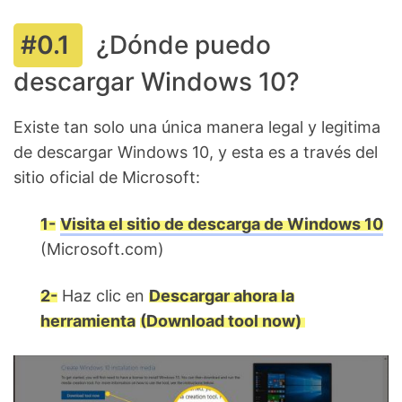
¿Dónde puedo
descargar Windows 10?
Existe tan solo una única manera legal y legitima
de descargar Windows 10, y esta es a través del
sitio oficial de Microsoft:
1-
Visita el sitio de descarga de Windows 10
(Microsoft.com)
2-
Haz clic en
Descargar ahora la
herramienta
(Download tool now)