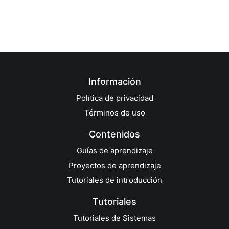
Información
Política de privacidad
Términos de uso
Contenidos
Guías de aprendizaje
Proyectos de aprendizaje
Tutoriales de introducción
Tutoriales
Tutoriales de Sistemas