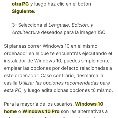
otra PC
y luego haz clic en el botón
Siguiente.
3- Selecciona el
Lenguaje, Edición, y
Arquitectura
deseados para la imagen ISO.
Si planeas correr Windows 10 en el mismo
ordenador en el que te encuentras ejecutando el
instalador de Windows 10, puedes simplemente
emplear las opciones por defecto relacionadas a
este ordenador. Caso contrario, desmarca la
casilla
Utilizar las opciones recomendadas para
esta PC
, y luego edita dichas opciones tú mismo.
Para la mayoría de los usuarios,
Windows 10
home
o
Windows 10 Pro
son las alternativas a