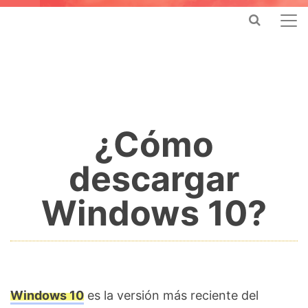
¿Cómo
descargar
Windows 10?
Windows 10
es la versión más reciente del