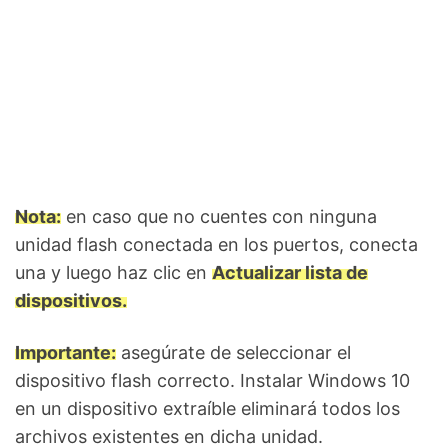
Nota:
en caso que no cuentes con ninguna
unidad flash conectada en los puertos, conecta
una y luego haz clic en
Actualizar lista de
dispositivos.
Importante:
asegúrate de seleccionar el
dispositivo flash correcto. Instalar Windows 10
en un dispositivo extraíble eliminará todos los
archivos existentes en dicha unidad.