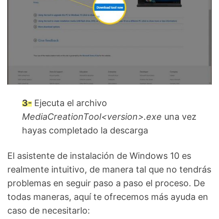
3-
Ejecuta el archivo
MediaCreationTool<version>.exe
una vez
hayas completado la descarga
El asistente de instalación de Windows 10 es
realmente intuitivo, de manera tal que no tendrás
problemas en seguir paso a paso el proceso. De
todas maneras, aquí te ofrecemos más ayuda en
caso de necesitarlo: