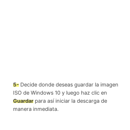
5-
Decide donde deseas guardar la imagen
ISO de Windows 10 y luego haz clic en
Guardar
para así iniciar la descarga de
manera inmediata.