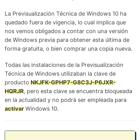
La Previsualización Técnica de Windows 10 ha
quedado fuera de vigencia, lo cual implica que
nos vemos obligados a contar con una versión
de Windows previa para obtener esta última de
forma gratuita, o bien comprar una copia nueva.
Todas las instalaciones de la Previsualización
Técnica de Windows utilizaban la clave de
producto
NKJFK-GPHP7-G8C3J-P6JXR-
HQRJR
, pero esta clave se encuentra bloqueada
en la actualidad y no podrá ser empleada para
activar
Windows 10.