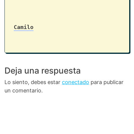
Camilo
Deja una respuesta
Lo siento, debes estar
conectado
para publicar
un comentario.