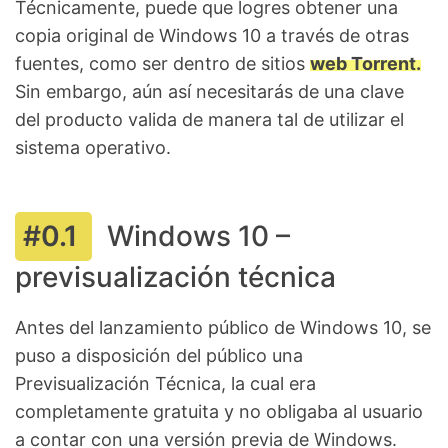
Técnicamente, puede que logres obtener una
copia original de Windows 10 a través de otras
fuentes, como ser dentro de sitios
web Torrent.
Sin embargo, aún así necesitarás de una clave
del producto valida de manera tal de utilizar el
sistema operativo.
Windows 10 –
previsualización técnica
Antes del lanzamiento público de Windows 10, se
puso a disposición del público una
Previsualización Técnica, la cual era
completamente gratuita y no obligaba al usuario
a contar con una versión previa de Windows.