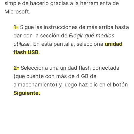
simple de hacerlo gracias a la herramienta de
Microsoft.
1-
Sigue las instrucciones de más arriba hasta
dar con la sección de
Elegir qué medios
utilizar
. En esta pantalla, selecciona
unidad
flash USB
.
2-
Selecciona una unidad flash conectada
(que cuente con más de 4 GB de
almacenamiento) y luego haz clic en el botón
Siguiente.