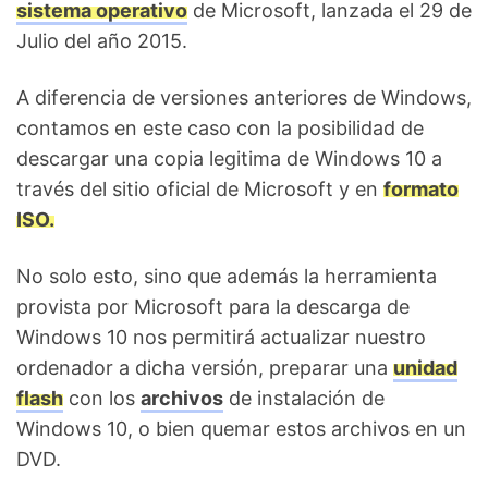
sistema operativo
de Microsoft, lanzada el 29 de
Julio del año 2015.
A diferencia de versiones anteriores de Windows,
contamos en este caso con la posibilidad de
descargar una copia legitima de Windows 10 a
través del sitio oficial de Microsoft y en
formato
ISO.
No solo esto, sino que además la herramienta
provista por Microsoft para la descarga de
Windows 10 nos permitirá actualizar nuestro
ordenador a dicha versión, preparar una
unidad
flash
con los
archivos
de instalación de
Windows 10, o bien quemar estos archivos en un
DVD.