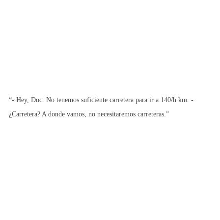
“- Hey, Doc. No tenemos suficiente carretera para ir a 140/h km. -
¿Carretera? A donde vamos, no necesitaremos carreteras.”