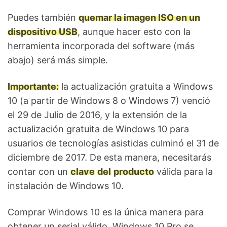
Puedes también
quemar la imagen ISO en un
dispositivo USB
, aunque hacer esto con la
herramienta incorporada del software (más
abajo) será más simple.
Importante:
la actualización gratuita a Windows
10 (a partir de Windows 8 o Windows 7) venció
el 29 de Julio de 2016, y la extensión de la
actualización gratuita de Windows 10 para
usuarios de tecnologías asistidas culminó el 31 de
diciembre de 2017. De esta manera, necesitarás
contar con un
clave
del
producto
válida para la
instalación de Windows 10.
Comprar Windows 10 es la única manera para
obtener un serial válido. Windows 10 Pro se