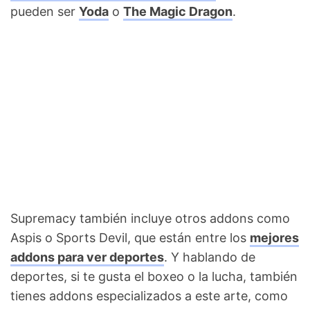
pueden ser
Yoda
o
The Magic Dragon
.
Supremacy también incluye otros addons como
Aspis o Sports Devil, que están entre los
mejores
addons para ver deportes
. Y hablando de
deportes, si te gusta el boxeo o la lucha, también
tienes addons especializados a este arte, como