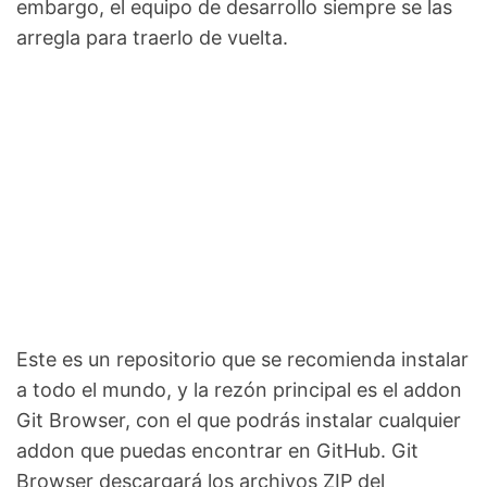
embargo, el equipo de desarrollo siempre se las
arregla para traerlo de vuelta.
Este es un repositorio que se recomienda instalar
a todo el mundo, y la rezón principal es el addon
Git Browser, con el que podrás instalar cualquier
addon que puedas encontrar en GitHub. Git
Browser descargará los archivos ZIP del