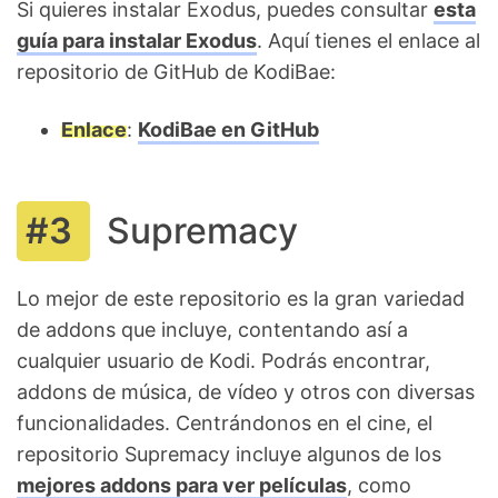
Si quieres instalar Exodus, puedes consultar
esta
guía para instalar Exodus
. Aquí tienes el enlace al
repositorio de GitHub de KodiBae:
Enlace
:
KodiBae en GitHub
Supremacy
Lo mejor de este repositorio es la gran variedad
de addons que incluye, contentando así a
cualquier usuario de Kodi. Podrás encontrar,
addons de música, de vídeo y otros con diversas
funcionalidades. Centrándonos en el cine, el
repositorio Supremacy incluye algunos de los
mejores addons para ver películas
, como