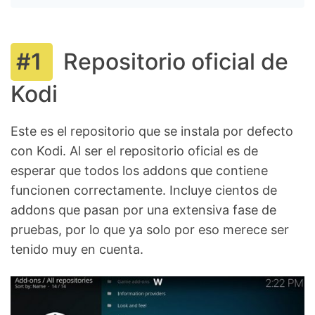
Repositorio oficial de
Kodi
Este es el repositorio que se instala por defecto
con Kodi. Al ser el repositorio oficial es de
esperar que todos los addons que contiene
funcionen correctamente. Incluye cientos de
addons que pasan por una extensiva fase de
pruebas, por lo que ya solo por eso merece ser
tenido muy en cuenta.