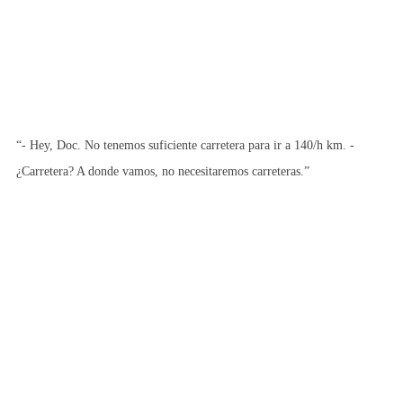
“- Hey, Doc. No tenemos suficiente carretera para ir a 140/h km. -
¿Carretera? A donde vamos, no necesitaremos carreteras.”