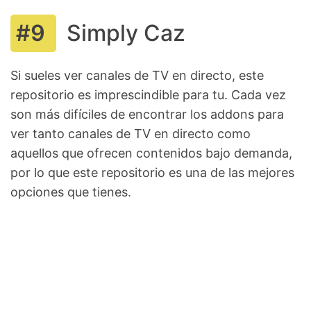
Simply Caz
Si sueles ver canales de TV en directo, este
repositorio es imprescindible para tu. Cada vez
son más difíciles de encontrar los addons para
ver tanto canales de TV en directo como
aquellos que ofrecen contenidos bajo demanda,
por lo que este repositorio es una de las mejores
opciones que tienes.