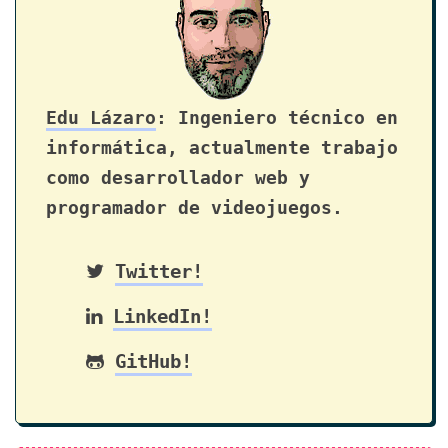
Edu Lázaro
: Ingeniero técnico en
informática, actualmente trabajo
como desarrollador web y
programador de videojuegos.
Twitter!
LinkedIn!
GitHub!