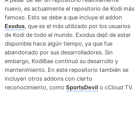
nuevo, es actualmente el repositorio de Kodi más
famoso. Esto se debe a que incluye el addon
Exodus
, que es el más utilizado por los usuarios
de Kodi de todo el mundo. Exodus dejó de estar
disponible hace algún tiempo, ya que fue
abandonado por sus desarrolladores. Sin
embargo, KodiBae continuó su desarrollo y
mantenimiento. En este repositorio también se
incluyen otros addons con cierto
reconocimiento, como
SportsDevil
o cCloud TV.