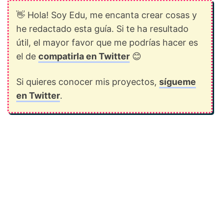
👋 Hola! Soy Edu, me encanta crear cosas y
he redactado esta guía. Si te ha resultado
útil, el mayor favor que me podrías hacer es
el de
compatirla en Twitter
😊
Si quieres conocer mis proyectos,
sígueme
en Twitter
.