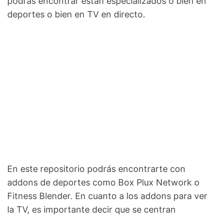
podrás encontrar están especializados o bien en
deportes o bien en TV en directo.
En este repositorio podrás encontrarte con
addons de deportes como Box Plux Network o
Fitness Blender. En cuanto a los addons para ver
la TV, es importante decir que se centran