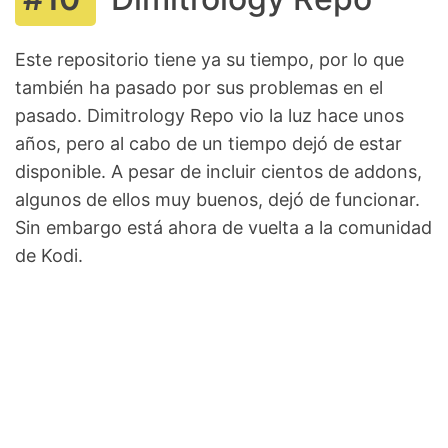
Este repositorio tiene ya su tiempo, por lo que
también ha pasado por sus problemas en el
pasado. Dimitrology Repo vio la luz hace unos
años, pero al cabo de un tiempo dejó de estar
disponible. A pesar de incluir cientos de addons,
algunos de ellos muy buenos, dejó de funcionar.
Sin embargo está ahora de vuelta a la comunidad
de Kodi.