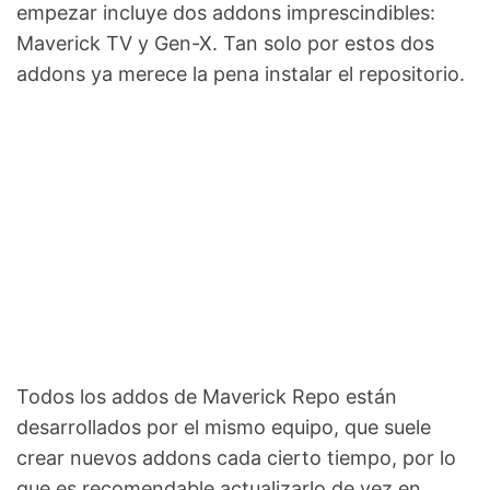
empezar incluye dos addons imprescindibles:
Maverick TV y Gen-X. Tan solo por estos dos
addons ya merece la pena instalar el repositorio.
Todos los addos de Maverick Repo están
desarrollados por el mismo equipo, que suele
crear nuevos addons cada cierto tiempo, por lo
que es recomendable actualizarlo de vez en