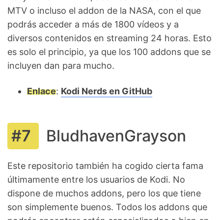
MTV o incluso el addon de la NASA, con el que
podrás acceder a más de 1800 vídeos y a
diversos contenidos en streaming 24 horas. Esto
es solo el principio, ya que los 100 addons que se
incluyen dan para mucho.
Enlace
:
Kodi Nerds en GitHub
BludhavenGrayson
Este repositorio también ha cogido cierta fama
últimamente entre los usuarios de Kodi. No
dispone de muchos addons, pero los que tiene
son simplemente buenos. Todos los addons que