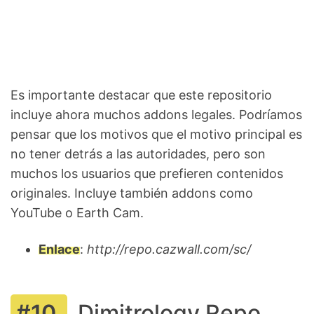
Es importante destacar que este repositorio
incluye ahora muchos addons legales. Podríamos
pensar que los motivos que el motivo principal es
no tener detrás a las autoridades, pero son
muchos los usuarios que prefieren contenidos
originales. Incluye también addons como
YouTube o Earth Cam.
Enlace
:
http://repo.cazwall.com/sc/
Dimitrology Repo