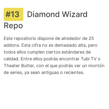
Diamond Wizard
Repo
Este repositorio dispone de alrededor de 25
addons. Esta cifra no es demasiado alta, pero
todos ellos cumplen ciertos estándares de
calidad. Entre ellos podrás encontrar Tubi TV o
Theater Butter, con el que podrás ver un montón
de series, ya sean antiguas o recientes.