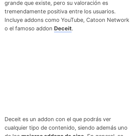
grande que existe, pero su valoración es
tremendamente positiva entre los usuarios.
Incluye addons como YouTube, Catoon Network
o el famoso addon
Deceit
.
Deceit es un addon con el que podrás ver
cualquier tipo de contenido, siendo además uno