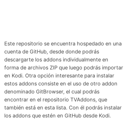
Este repositorio se encuentra hospedado en una
cuenta de GitHub, desde donde podrás
descargarte los addons individualmente en
forma de archivos ZIP que luego podrás importar
en Kodi. Otra opción interesante para instalar
estos addons consiste en el uso de otro addon
denominado GitBrowser, el cual podrás
encontrar en el repositorio TVAddons, que
también está en esta lista. Con él podrás instalar
los addons que estén en GitHub desde Kodi.