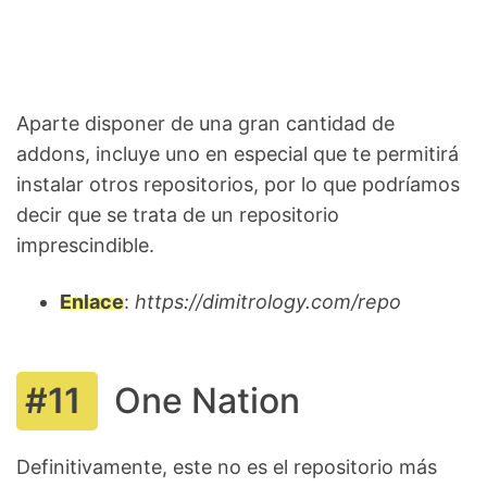
Aparte disponer de una gran cantidad de
addons, incluye uno en especial que te permitirá
instalar otros repositorios, por lo que podríamos
decir que se trata de un repositorio
imprescindible.
Enlace
:
https://dimitrology.com/repo
One Nation
Definitivamente, este no es el repositorio más