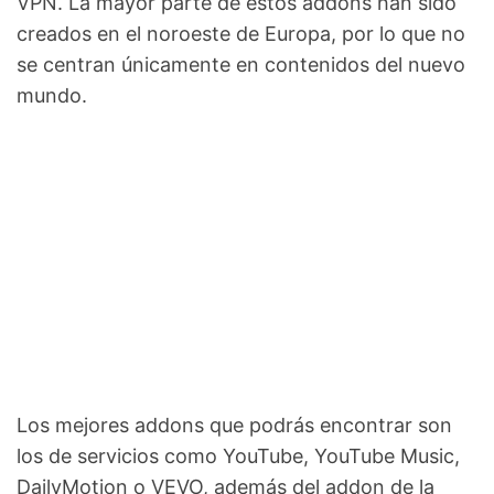
VPN. La mayor parte de estos addons han sido
creados en el noroeste de Europa, por lo que no
se centran únicamente en contenidos del nuevo
mundo.
Los mejores addons que podrás encontrar son
los de servicios como YouTube, YouTube Music,
DailyMotion o VEVO, además del addon de la