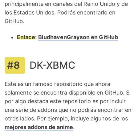
principalmente en canales del Reino Unido y de
los Estados Unidos. Podrás encontrarlo en
GitHub.
Enlace
:
BludhavenGrayson en GitHub
DK-XBMC
Este es un famoso repositorio que ahora
solamente se encuentra disponible en GitHub. Si
por algo destaca este repositorio es por incluir
una serie de addons que no podrás encontrar en
otros lados. Por ejemplo, incluye algunos de los
mejores addons de anime
.