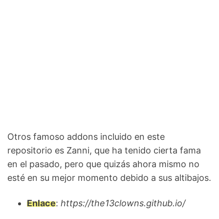
Otros famoso addons incluido en este
repositorio es Zanni, que ha tenido cierta fama
en el pasado, pero que quizás ahora mismo no
esté en su mejor momento debido a sus altibajos.
Enlace
:
https://the13clowns.github.io/