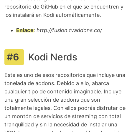
repositorio de GitHub en el que se encuentren y
los instalará en Kodi automáticamente.
Enlace
:
http://fusion.tvaddons.co/
Kodi Nerds
Este es uno de esos repositorios que incluye una
tonelada de addons. Debido a ello, abarca
cualquier tipo de contenido imaginable. Incluye
una gran selección de addons que son
totalmente legales. Con ellos podrás disfrutar de
un montón de servicios de streaming con total
tranquilidad y sin la necesidad de instalar una