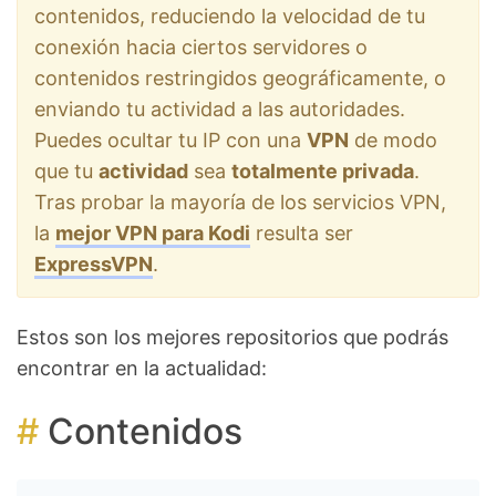
contenidos, reduciendo la velocidad de tu
conexión hacia ciertos servidores o
contenidos restringidos geográficamente, o
enviando tu actividad a las autoridades.
Puedes ocultar tu IP con una
VPN
de modo
que tu
actividad
sea
totalmente privada
.
Tras probar la mayoría de los servicios VPN,
la
mejor VPN para Kodi
resulta ser
ExpressVPN
.
Estos son los mejores repositorios que podrás
encontrar en la actualidad:
Contenidos