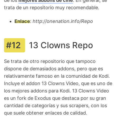
de los
mejores addons de cine
. En general, se
trata de un repositorio muy recomendable.
Enlace
:
http://onenation.info/Repo
13 Clowns Repo
Se trata de otro repositorio que tampoco
dispone de demasiados addons, pero que es
relativamente famoso en la comunidad de Kodi.
Incluye el addon 13 Clowns Video, que es uno de
los mejores addons para Kodi. 13 Clowns Video
es un fork de Exodus que destaca por su gran
cantidad de categorías y sus scrapers, con los
que suele obtener enlaces de calidad.