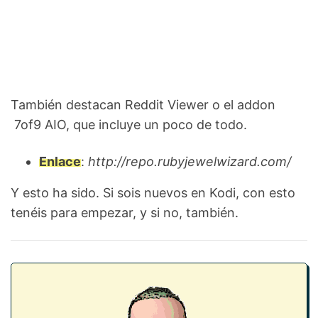
También destacan Reddit Viewer o el addon
7of9 AIO, que incluye un poco de todo.
Enlace
:
http://repo.rubyjewelwizard.com/
Y esto ha sido. Si sois nuevos en Kodi, con esto
tenéis para empezar, y si no, también.