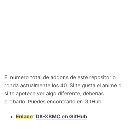
El número total de addons de este repositorio
ronda actualmente los 40. Si te gusta el anime o
si te apetece ver algo diferente, deberías
probarlo. Puedes encontrarlo en GitHub.
Enlace
:
DK-XBMC en GitHub