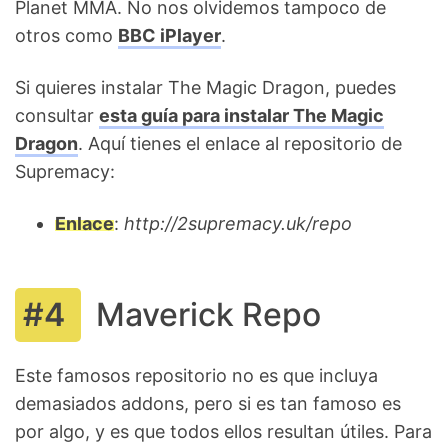
Planet MMA. No nos olvidemos tampoco de
otros como
BBC iPlayer
.
Si quieres instalar The Magic Dragon, puedes
consultar
esta guía para instalar The Magic
Dragon
. Aquí tienes el enlace al repositorio de
Supremacy:
Enlace
:
http://2supremacy.uk/repo
Maverick Repo
Este famosos repositorio no es que incluya
demasiados addons, pero si es tan famoso es
por algo, y es que todos ellos resultan útiles. Para