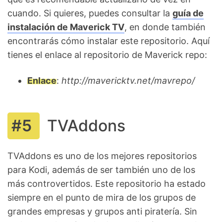
cuando. Si quieres, puedes consultar la
guía de
instalación de Maverick TV
, en donde también
encontrarás cómo instalar este repositorio. Aquí
tienes el enlace al repositorio de Maverick repo:
Enlace
:
http://mavericktv.net/mavrepo/
TVAddons
TVAddons es uno de los mejores repositorios
para Kodi, además de ser también uno de los
más controvertidos. Este repositorio ha estado
siempre en el punto de mira de los grupos de
grandes empresas y grupos anti piratería. Sin