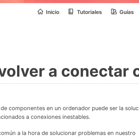
Inicio
Tutoriales
Guías
 volver a conecta
 de componentes en un ordenador puede ser la soluc
cionados a conexiones inestables.
omún a la hora de solucionar problemas en nuestro