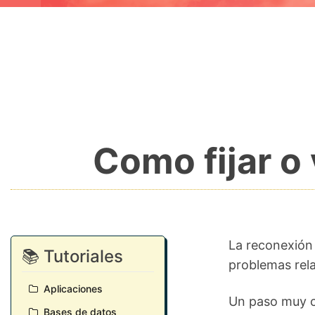
Como fijar o
La reconexión
📚 Tutoriales
problemas rela
Aplicaciones
Un paso muy c
Bases de datos