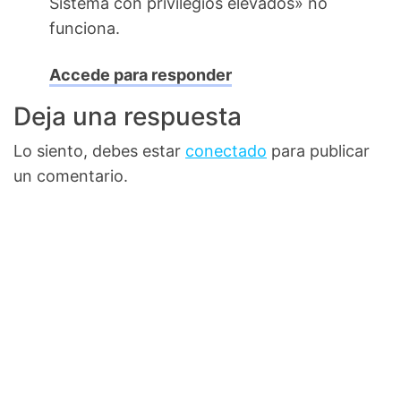
Sistema con privilegios elevados» no
funciona.
Accede para responder
Deja una respuesta
Lo siento, debes estar
conectado
para publicar
un comentario.