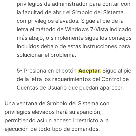
privilegios de administrador para contar con
la facultad de abrir el Símbolo del Sistema
con privilegios elevados. Sigue al pie de la
letra el método de Windows 7-Vista indicado
más abajo, o simplemente sigue los consejos
incluidos debajo de estas instrucciones para
solucionar el problema.
5- Presiona en el botón
Aceptar.
Sigue al pie
de la letra los requerimientos del Control de
Cuentas de Usuario que puedan aparecer.
Una ventana de Símbolo del Sistema con
privilegios elevados hará su aparición,
permitiendo así un acceso irrestricto a la
ejecución de todo tipo de comandos.