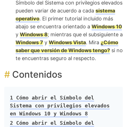
Símbolo del Sistema con privilegios elevados
pueden variar de acuerdo a cada
sistema
operativo
. El primer tutorial incluido más
abajo se encuentra orientado a
Windows 10
y
Windows 8
; mientras que el subsiguiente a
Windows 7
y
Windows Vista
. Mira
¿Cómo
saber que versión de Windows tengo?
si no
te encuentras seguro al respecto.
Contenidos
1
Cómo abrir el Símbolo del
Sistema con privilegios elevados
en Windows 10 y Windows 8
2
Cómo abrir el Símbolo del