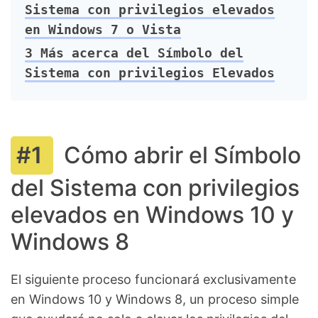
Sistema con privilegios elevados
en Windows 7 o Vista
3
Más acerca del Símbolo del
Sistema con privilegios Elevados
Cómo abrir el Símbolo
del Sistema con privilegios
elevados en Windows 10 y
Windows 8
El siguiente proceso funcionará exclusivamente
en Windows 10 y Windows 8, un proceso simple