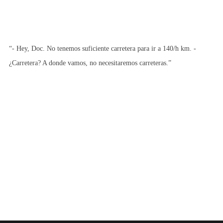
“- Hey, Doc. No tenemos suficiente carretera para ir a 140/h km. -
¿Carretera? A donde vamos, no necesitaremos carreteras.”