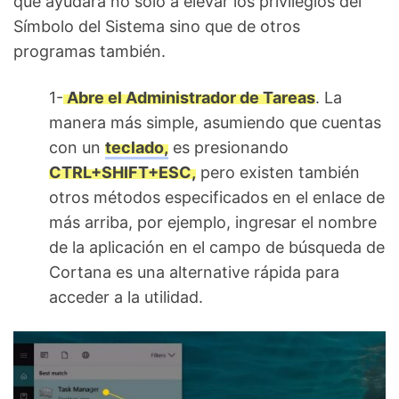
que ayudará no solo a elevar los privilegios del
Símbolo del Sistema sino que de otros
programas también.
1-
Abre el Administrador de Tareas
. La
manera más simple, asumiendo que cuentas
con un
teclado,
es presionando
CTRL+SHIFT+ESC,
pero existen también
otros métodos especificados en el enlace de
más arriba, por ejemplo, ingresar el nombre
de la aplicación en el campo de búsqueda de
Cortana es una alternative rápida para
acceder a la utilidad.