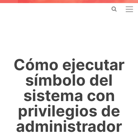
Cómo ejecutar
símbolo del
sistema con
privilegios de
administrador