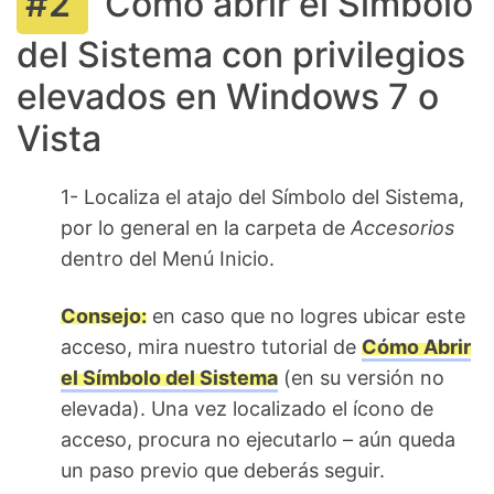
Cómo abrir el Símbolo
del Sistema con privilegios
elevados en Windows 7 o
Vista
1- Localiza el atajo del Símbolo del Sistema,
por lo general en la carpeta de
Accesorios
dentro del Menú Inicio.
Consejo:
en caso que no logres ubicar este
acceso, mira nuestro tutorial de
Cómo Abrir
el Símbolo del Sistema
(en su versión no
elevada). Una vez localizado el ícono de
acceso, procura no ejecutarlo – aún queda
un paso previo que deberás seguir.