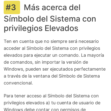
Más acerca del
Símbolo del Sistema con
privilegios Elevados
Ten en cuenta que no siempre será necesario
acceder al Símbolo del Sistema con privilegios
elevados para ejecutar un comando. La mayoría
de comandos, sin importar la versión de
Windows, pueden ser ejecutados perfectamente
a través de la ventana del Símbolo de Sistema
convencional.
Para tener acceso al Símbolo del Sistema con
privilegios elevados a) tu cuenta de usuario de
Windows debe contar con permisos de