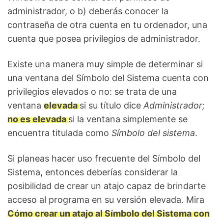
administrador, o b) deberás conocer la
contraseña de otra cuenta en tu ordenador, una
cuenta que posea privilegios de administrador.
Existe una manera muy simple de determinar si
una ventana del Símbolo del Sistema cuenta con
privilegios elevados o no: se trata de una
ventana
elevada
si su título dice
Administrador;
no es elevada
si la ventana simplemente se
encuentra titulada como
Símbolo del sistema
.
Si planeas hacer uso frecuente del Símbolo del
Sistema, entonces deberías considerar la
posibilidad de crear un atajo capaz de brindarte
acceso al programa en su versión elevada. Mira
Cómo crear un atajo al Símbolo del Sistema con