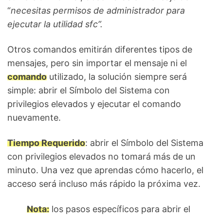
“
necesitas permisos de administrador para
ejecutar la utilidad sfc”.
Otros comandos emitirán diferentes tipos de
mensajes, pero sin importar el mensaje ni el
comando
utilizado, la solución siempre será
simple: abrir el Símbolo del Sistema con
privilegios elevados y ejecutar el comando
nuevamente.
Tiempo Requerido
: abrir el Símbolo del Sistema
con privilegios elevados no tomará más de un
minuto. Una vez que aprendas cómo hacerlo, el
acceso será incluso más rápido la próxima vez.
Nota:
los pasos específicos para abrir el