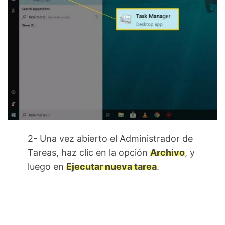
2- Una vez abierto el Administrador de
Tareas, haz clic en la opción
Archivo
, y
luego en
Ejecutar nueva tarea
.