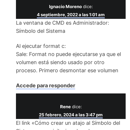
Ignacio Moreno
dice:
4 septiembre, 2022 a las 1:01 am
La ventana de CMD es Administrador:
Símbolo del Sistema
Al ejecutar format c:
Sale: Format no puede ejecutarse ya que el
volumen está siendo usado por otro
proceso. Primero desmontar ese volumen
Accede para responder
Rene
dice:
25 febrero, 2024 a las 3:47 pm
El link «Cómo crear un atajo al Símbolo del