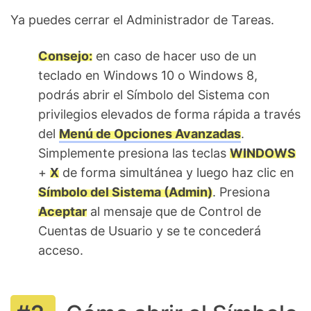
Ya puedes cerrar el Administrador de Tareas.
Consejo:
en caso de hacer uso de un
teclado en Windows 10 o Windows 8,
podrás abrir el Símbolo del Sistema con
privilegios elevados de forma rápida a través
del
Menú de Opciones Avanzadas
.
Simplemente presiona las teclas
WINDOWS
+
X
de forma simultánea y luego haz clic en
Símbolo del Sistema (Admin)
. Presiona
Aceptar
al mensaje que de Control de
Cuentas de Usuario y se te concederá
acceso.