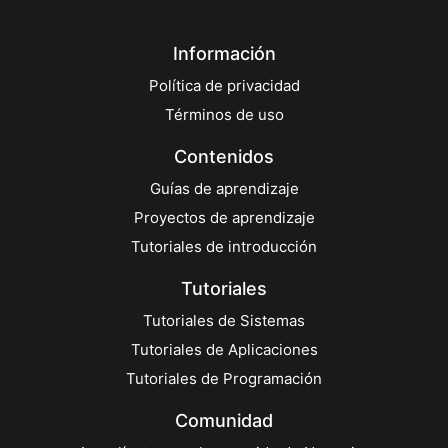
Información
Política de privacidad
Términos de uso
Contenidos
Guías de aprendizaje
Proyectos de aprendizaje
Tutoriales de introducción
Tutoriales
Tutoriales de Sistemas
Tutoriales de Aplicaciones
Tutoriales de Programación
Comunidad