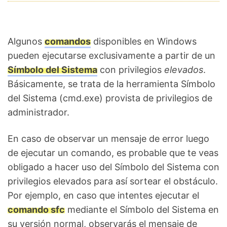
Algunos
comandos
disponibles en Windows
pueden ejecutarse exclusivamente a partir de un
Símbolo del Sistema
con privilegios
elevados
.
Básicamente, se trata de la herramienta Símbolo
del Sistema (cmd.exe) provista de privilegios de
administrador.
En caso de observar un mensaje de error luego
de ejecutar un comando, es probable que te veas
obligado a hacer uso del Símbolo del Sistema con
privilegios elevados para así sortear el obstáculo.
Por ejemplo, en caso que intentes ejecutar el
comando sfc
mediante el Símbolo del Sistema en
su versión normal, observarás el mensaje de