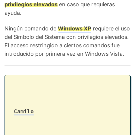
privilegios elevados
en caso que requieras
ayuda.
Ningún comando de
Windows XP
requiere el uso
del Símbolo del Sistema con privilegios elevados.
El acceso restringido a ciertos comandos fue
introducido por primera vez en Windows Vista.
Camilo