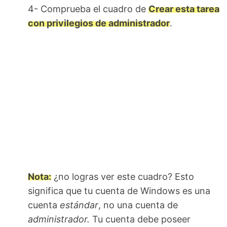
4- Comprueba el cuadro de
Crear esta tarea
con privilegios de administrador
.
Nota:
¿no logras ver este cuadro? Esto
significa que tu cuenta de Windows es una
cuenta
estándar
, no una cuenta de
administrador.
Tu cuenta debe poseer