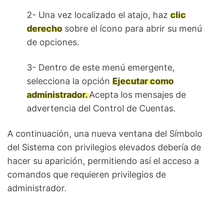
2- Una vez localizado el atajo, haz
clic
derecho
sobre el ícono para abrir su menú
de opciones.
3- Dentro de este menú emergente,
selecciona la opción
Ejecutar como
administrador.
Acepta los mensajes de
advertencia del Control de Cuentas.
A continuación, una nueva ventana del Símbolo
del Sistema con privilegios elevados debería de
hacer su aparición, permitiendo así el acceso a
comandos que requieren privilegios de
administrador.