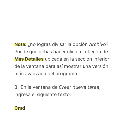
Nota:
¿no logras divisar la opción
Archivo
?
Puede que debas hacer clic en la flecha de
Más Detalles
ubicada en la sección inferior
de la ventana para así mostrar una versión
más avanzada del programa.
3- En la ventana de
Crear nueva tarea
,
ingresa el siguiente texto:
Cmd