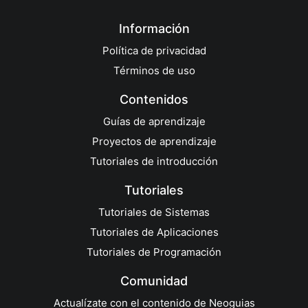
Información
Política de privacidad
Términos de uso
Contenidos
Guías de aprendizaje
Proyectos de aprendizaje
Tutoriales de introducción
Tutoriales
Tutoriales de Sistemas
Tutoriales de Aplicaciones
Tutoriales de Programación
Comunidad
Actualízate con el contenido de Neoguias