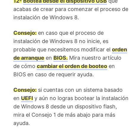
12-
Bootea desde el dispositivo USB
que
acabas de crear para comenzar el proceso de
instalación de Windows 8.
Consejo:
en caso que el proceso de
instalación de Windows 8 no inicie, es
probable que necesitemos modificar el
orden
de arranque
en
BIOS.
Mira nuestro artículo
de cómo
cambiar el orden de booteo
en
BIOS en caso de requerir ayuda.
Consejo:
si cuentas con un sistema basado
en
UEFI
y aún no logras bootear la instalación
de Windows 8 desde un dispositivo flash,
mira el Consejo 1 de más abajo para más
ayuda.