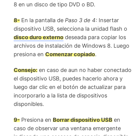
8 en un disco de tipo DVD o BD.
8-
En la pantalla de
Paso 3 de 4:
Insertar
dispositivo USB, selecciona la unidad flash o
disco duro externo
deseada para copiar los
archivos de instalación de Windows 8. Luego
presiona en
Comenzar copiado
.
Consejo:
en caso de aun no haber conectado
el dispositivo USB, puedes hacerlo ahora y
luego dar clic en el botón de actualizar para
incorporarlo a la lista de dispositivos
disponibles.
9-
Presiona en
Borrar dispositivo USB
en
caso de observar una ventana emergente