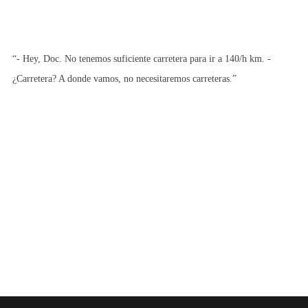
“- Hey, Doc. No tenemos suficiente carretera para ir a 140/h km. -
¿Carretera? A donde vamos, no necesitaremos carreteras.”