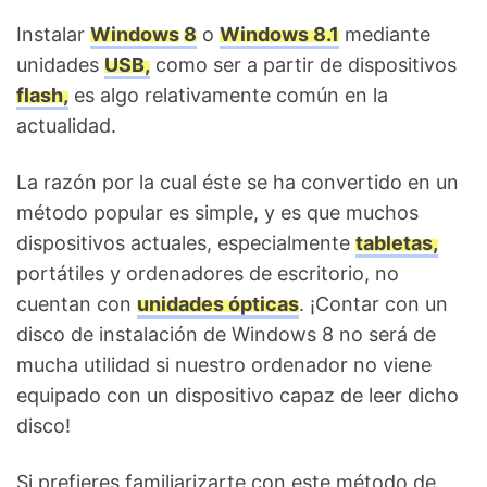
Instalar
Windows
8
o
Windows 8.1
mediante
unidades
USB,
como ser a partir de dispositivos
flash,
es algo relativamente común en la
actualidad.
La razón por la cual éste se ha convertido en un
método popular es simple, y es que muchos
dispositivos actuales, especialmente
tabletas,
portátiles y ordenadores de escritorio, no
cuentan con
unidades ópticas
. ¡Contar con un
disco de instalación de Windows 8 no será de
mucha utilidad si nuestro ordenador no viene
equipado con un dispositivo capaz de leer dicho
disco!
Si prefieres familiarizarte con este método de