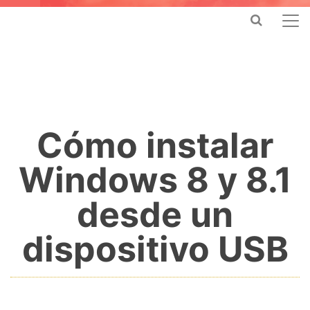
Cómo instalar
Windows 8 y 8.1
desde un
dispositivo USB