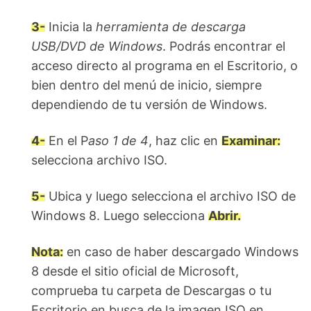
3-
Inicia la
herramienta de descarga
USB/DVD de Windows
. Podrás encontrar el
acceso directo al programa en el Escritorio, o
bien dentro del menú de inicio, siempre
dependiendo de tu versión de Windows.
4-
En el P
aso 1 de 4
, haz clic en
Examinar:
selecciona archivo ISO.
5-
Ubica y luego selecciona el archivo ISO de
Windows 8. Luego selecciona
Abrir.
Nota:
en caso de haber descargado Windows
8 desde el sitio oficial de Microsoft,
comprueba tu carpeta de Descargas o tu
Escritorio en busca de la imagen ISO en